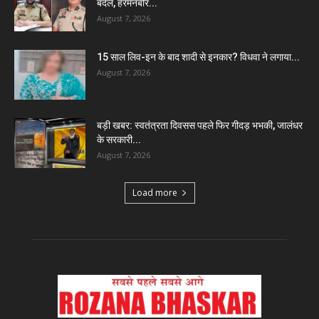
बदले, हरमनबीर...
August 7, 2026
15 साल लिव-इन के बाद शादी से इनकार? विधवा ने लगाया...
August 7, 2026
बड़ी खबर: स्वतंत्रता दिवसस पहले फिर गीदड़ भभकी, जालंधर
के सरकारी...
August 7, 2026
Load more