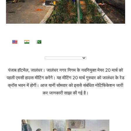
पंजाब हॉटमेल, जालंधर। जालंधर नगर निगम के नवनियुक्त मेयर 20 मार्च को
पहली एमसी हाउस मीटिंग करेंगे। यह मीटिंग 20 मार्च गुरुवार को जालंधर के रेड
क्रॉस भवन में होगी। आज यानी सोमवार को इससे संबंधित नोटिफिकेशन जारी
कर जानकारी साझा की गई है।