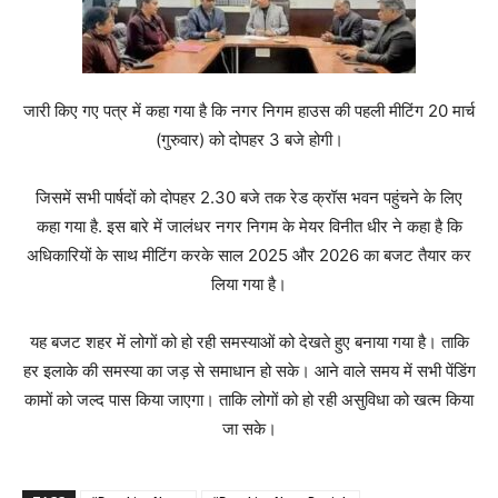
जारी किए गए पत्र में कहा गया है कि नगर निगम हाउस की पहली मीटिंग 20 मार्च
(गुरुवार) को दोपहर 3 बजे होगी।
जिसमें सभी पार्षदों को दोपहर 2.30 बजे तक रेड क्रॉस भवन पहुंचने के लिए
कहा गया है. इस बारे में जालंधर नगर निगम के मेयर विनीत धीर ने कहा है कि
अधिकारियों के साथ मीटिंग करके साल 2025 और 2026 का बजट तैयार कर
लिया गया है।
यह बजट शहर में लोगों को हो रही समस्याओं को देखते हुए बनाया गया है। ताकि
हर इलाके की समस्या का जड़ से समाधान हो सके। आने वाले समय में सभी पेंडिंग
कामों को जल्द पास किया जाएगा। ताकि लोगों को हो रही असुविधा को खत्म किया
जा सके।