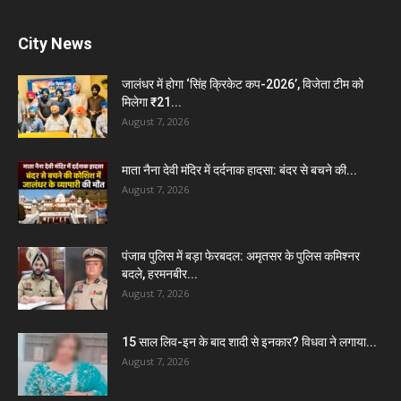
City News
जालंधर में होगा ‘सिंह क्रिकेट कप-2026’, विजेता टीम को
मिलेगा ₹21...
August 7, 2026
माता नैना देवी मंदिर में दर्दनाक हादसा: बंदर से बचने की...
August 7, 2026
पंजाब पुलिस में बड़ा फेरबदल: अमृतसर के पुलिस कमिश्नर
बदले, हरमनबीर...
August 7, 2026
15 साल लिव-इन के बाद शादी से इनकार? विधवा ने लगाया...
August 7, 2026