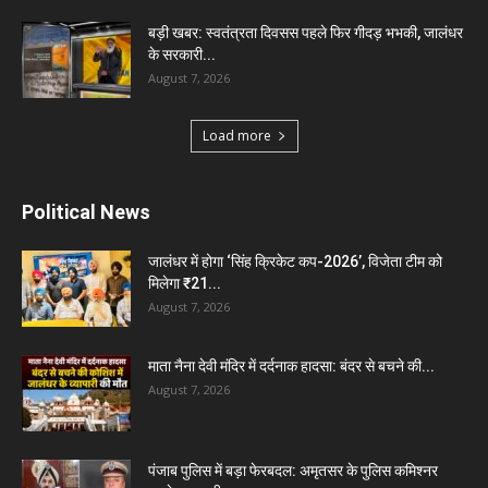
बड़ी खबर: स्वतंत्रता दिवसस पहले फिर गीदड़ भभकी, जालंधर
के सरकारी...
August 7, 2026
Load more
Political News
जालंधर में होगा ‘सिंह क्रिकेट कप-2026’, विजेता टीम को
मिलेगा ₹21...
August 7, 2026
माता नैना देवी मंदिर में दर्दनाक हादसा: बंदर से बचने की...
August 7, 2026
पंजाब पुलिस में बड़ा फेरबदल: अमृतसर के पुलिस कमिश्नर