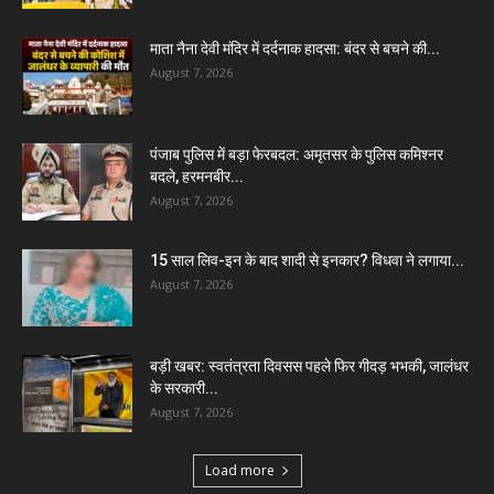
माता नैना देवी मंदिर में दर्दनाक हादसा: बंदर से बचने की...
August 7, 2026
पंजाब पुलिस में बड़ा फेरबदल: अमृतसर के पुलिस कमिश्नर
बदले, हरमनबीर...
August 7, 2026
15 साल लिव-इन के बाद शादी से इनकार? विधवा ने लगाया...
August 7, 2026
बड़ी खबर: स्वतंत्रता दिवसस पहले फिर गीदड़ भभकी, जालंधर
के सरकारी...
August 7, 2026
Load more