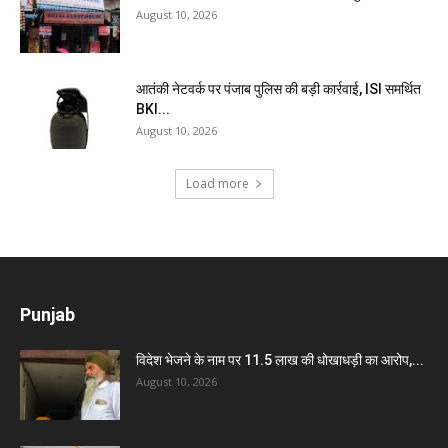
August 10, 2026
आतंकी नेटवर्क पर पंजाब पुलिस की बड़ी कार्रवाई, ISI समर्थित
BKI...
August 10, 2026
Load more
Punjab
विदेश भेजने के नाम पर 11.5 लाख की धोखाधड़ी का आरोप,...
August 10, 2026