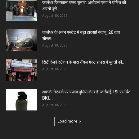
जालंधर जिमखाना क्लब चुनाव: अचीवर्स ग्रुप ने घोषित की
अपनी पूरी...
August 10, 2026
जालंधर के अर्बन एस्टेट में बड़ा हादसा! बेकाबू i20 कार
शोरूम...
August 10, 2026
सिटी रेलवे स्टेशन के पास रॉयल गेस्ट हाउस में युवती की...
August 10, 2026
आतंकी नेटवर्क पर पंजाब पुलिस की बड़ी कार्रवाई, ISI समर्थित
BKI...
August 10, 2026
Load more