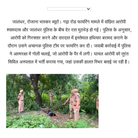
जालंधर, रोजाना भास्कर ब्यूरो। गढ़ा रोड फायरिंग मामले में वांछित आरोपी
श्यामदास और जालंधर पुलिस के बीच देर रात मुठभेड़ हो गई। पुलिस के अनुसार,
आरोपी को गिरफ्तार करने और वारदात में इस्तेमाल हथियार बरामद कराने के
दौरान उसने अचानक पुलिस टीम पर फायरिंग कर दी। जवाबी कार्रवाई में पुलिस
ने आत्मरक्षा में गोली चलाई, जो आरोपी के पैर में लगी। घायल आरोपी को तुरंत
सिविल अस्पताल में भर्ती कराया गया, जहां उसकी हालत स्थिर बताई जा रही है।