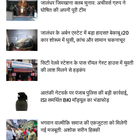
जालंधर जिमखाना क्लब चुनाव: अचीवर्स ग्रुप ने
घोषित की अपनी पूरी टीम
जालंधर के अर्बन एस्टेट में बड़ा हादसा! बेकाबू i20
कार शोरूम में घुसी, कांच और सामान चकनाचूर
सिटी रेलवे स्टेशन के पास रॉयल गेस्ट हाउस में युवती
की लाश मिलने से हड़कंप
आतंकी नेटवर्क पर पंजाब पुलिस की बड़ी कार्रवाई,
ISI समर्थित BKI मॉड्यूल का भंडाफोड़
भगवान वाल्मीकि समाज की एकजुटता को मिलेगी
नई मजबूती: अशोक सरीन हिक्की