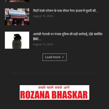
सिटी रेलवे स्टेशन के पास रॉयल गेस्ट हाउस में युवती की...
August 10, 2026
आतंकी नेटवर्क पर पंजाब पुलिस की बड़ी कार्रवाई, ISI समर्थित
BKI...
August 10, 2026
Load more