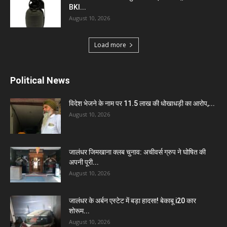
BKI...
August 10, 2026
Load more
Political News
विदेश भेजने के नाम पर 11.5 लाख की धोखाधड़ी का आरोप,...
August 10, 2026
जालंधर जिमखाना क्लब चुनाव: अचीवर्स ग्रुप ने घोषित की
अपनी पूरी...
August 10, 2026
जालंधर के अर्बन एस्टेट में बड़ा हादसा! बेकाबू i20 कार
शोरूम...
August 10, 2026