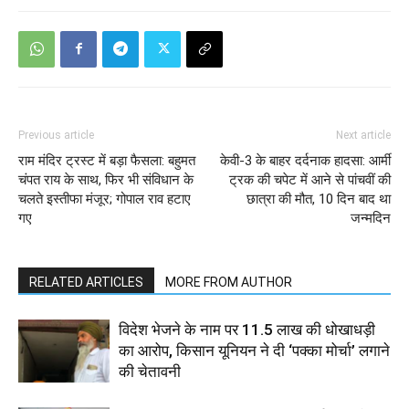
Previous article
Next article
राम मंदिर ट्रस्ट में बड़ा फैसला: बहुमत
केवी-3 के बाहर दर्दनाक हादसा: आर्मी
चंपत राय के साथ, फिर भी संविधान के
ट्रक की चपेट में आने से पांचवीं की
चलते इस्तीफा मंजूर; गोपाल राव हटाए
छात्रा की मौत, 10 दिन बाद था
गए
जन्मदिन
RELATED ARTICLES
MORE FROM AUTHOR
विदेश भेजने के नाम पर 11.5 लाख की धोखाधड़ी
का आरोप, किसान यूनियन ने दी ‘पक्का मोर्चा’ लगाने
की चेतावनी