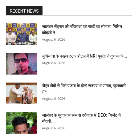
RECENT NEWS
जालंधर सेंट्रल की महिलाओं को राखी का तोहफा: नितिन
कोहली ने...
August 6, 2026
लुधियाना के फाइव स्टार होटल में NRI युवती से दुष्कर्म की...
August 6, 2026
पीएम मोदी से मिले पंजाब के दोनों राज्यसभा सांसद, फुलकारी
भेंट...
August 6, 2026
जालंधर के युवक का रूस से दर्दनाक VIDEO: “एजेंट ने
नौकरी...
August 6, 2026