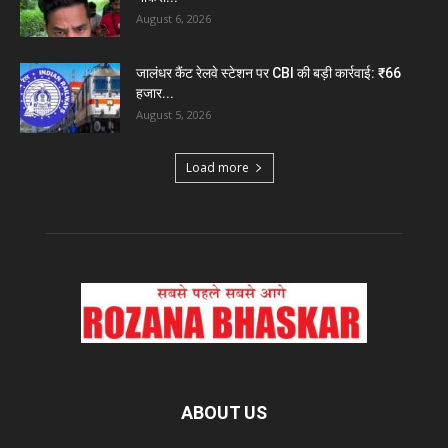
August 6, 2026
जालंधर कैंट रेलवे स्टेशन पर CBI की बड़ी कार्रवाई: ₹66
हजार...
August 5, 2026
Load more
ABOUT US