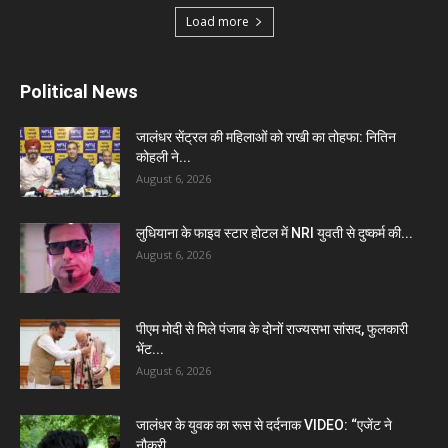
Load more
Political News
जालंधर सेंट्रल की महिलाओं को राखी का तोहफा: नितिन
कोहली ने...
August 6, 2026
लुधियाना के फाइव स्टार होटल में NRI युवती से दुष्कर्म की...
August 6, 2026
पीएम मोदी से मिले पंजाब के दोनों राज्यसभा सांसद, फुलकारी
भेंट...
August 6, 2026
जालंधर के युवक का रूस से दर्दनाक VIDEO: “एजेंट ने
नौकरी...