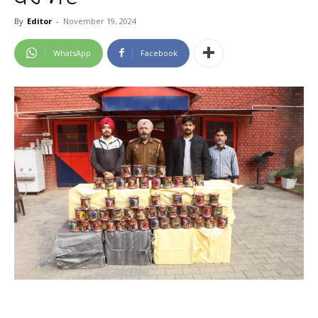
By
Editor
-
November 19, 2024
WhatsApp
Facebook