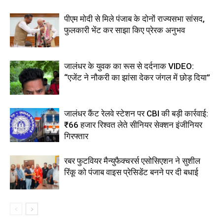
पीएम मोदी से मिले पंजाब के दोनों राज्यसभा सांसद,
फुलकारी भेंट कर साझा किए प्रेरक अनुभव
जालंधर के युवक का रूस से दर्दनाक VIDEO:
“एजेंट ने नौकरी का झांसा देकर जंगल में छोड़ दिया”
जालंधर कैंट रेलवे स्टेशन पर CBI की बड़ी कार्रवाई:
₹66 हजार रिश्वत लेते सीनियर सेक्शन इंजीनियर
गिरफ्तार
रबर फुटवियर मैन्युफैक्चरर्स एसोसिएशन ने सुशील
रिंकू को पंजाब वाइस प्रेसिडेंट बनने पर दी बधाई