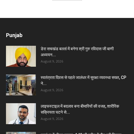
Punjab
डेरा सचखंड बल्लां में बनेगा श्री गुरु रविदास जी बाणी
अध्ययन...
August 9, 2026
स्वतंत्रता दिवस से पहले जालंधर में सुरक्षा व्यवस्था सख्त, CP
ने...
August 9, 2026
लाइफस्टाइल में बदलाव बना बीमारियों की वजह, शारीरिक
सक्रियता घटने से...
August 9, 2026