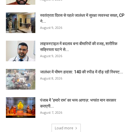
स्वतंत्रता दिवस से पहले जालंधर में सुरक्षा व्यवस्था सख्त, CP
ने...
August 9, 2026
लाइफस्टाइल में बदलाव बना बीमारियों की वजह, शारीरिक
सक्रियता घटने से...
August 9, 2026
जालंधर में भीषण हादसा: 140 की स्पीड में दौड़ रही स्विफ्ट...
August 8, 2026
पंजाब में ‘हमारे राम’ का भव्य आगाज़: भगवंत मान सरकार
कराएगी...
August 7, 2026
Load more