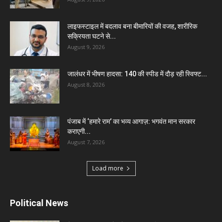
लाइफस्टाइल में बदलाव बना बीमारियों की वजह, शारीरिक
सक्रियता घटने से...
August 9, 2026
जालंधर में भीषण हादसा: 140 की स्पीड में दौड़ रही स्विफ्ट...
August 8, 2026
पंजाब में ‘हमारे राम’ का भव्य आगाज़: भगवंत मान सरकार
कराएगी...
August 7, 2026
Load more
Political News