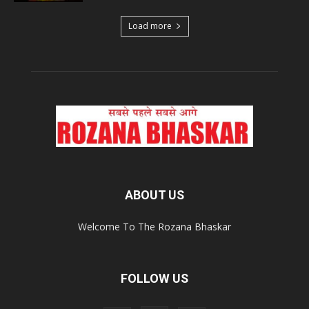
Load more
ABOUT US
Welcome To The Rozana Bhaskar
FOLLOW US