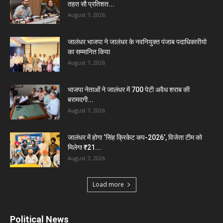
तहत सौ प्रतिशत...
August 7, 2026
जालंधर भाजपा ने जालंधर के नवनियुक्त पंजाब पदाधिकारीयो
का सम्मानित किया
August 7, 2026
भाजपा नेताओं ने जालंधर में 700 पेटी अवैध शराब की
बरामदगी...
August 7, 2026
जालंधर में होगा ‘सिंह क्रिकेट कप-2026’, विजेता टीम को
मिलेगा ₹21...
August 7, 2026
Load more
Political News