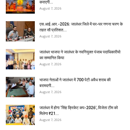
कराएगी...
August 7, 2026
एस.आई.आर.-2026: जालंधर जिले में घर-घर गणना चरण के
तहत सौ प्रतिशत...
August 7, 2026
जालंधर भाजपा ने जालंधर के नवनियुक्त पंजाब पदाधिकारीयो
का सम्मानित किया
August 7, 2026
भाजपा नेताओं ने जालंधर में 700 पेटी अवैध शराब की
बरामदगी...
August 7, 2026
जालंधर में होगा ‘सिंह क्रिकेट कप-2026’, विजेता टीम को
मिलेगा ₹21...
August 7, 2026