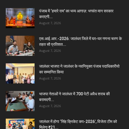
पंजाब में ‘हमारे राम’ का भव्य आगाज़: भगवंत मान सरकार
कराएगी...
August 7, 2026
एस.आई.आर.-2026: जालंधर जिले में घर-घर गणना चरण के
तहत सौ प्रतिशत...
August 7, 2026
जालंधर भाजपा ने जालंधर के नवनियुक्त पंजाब पदाधिकारीयो
का सम्मानित किया
August 7, 2026
भाजपा नेताओं ने जालंधर में 700 पेटी अवैध शराब की
बरामदगी...
August 7, 2026
जालंधर में होगा ‘सिंह क्रिकेट कप-2026’, विजेता टीम को
मिलेगा ₹21...