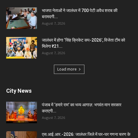
भाजपा नेताओं ने जालंधर में 700 पेटी अवैध शराब की
बरामदगी...
August 7, 2026
जालंधर में होगा ‘सिंह क्रिकेट कप-2026’, विजेता टीम को
मिलेगा ₹21...
August 7, 2026
Load more
City News
पंजाब में ‘हमारे राम’ का भव्य आगाज़: भगवंत मान सरकार
कराएगी...
August 7, 2026
एस.आई.आर.-2026: जालंधर जिले में घर-घर गणना चरण के