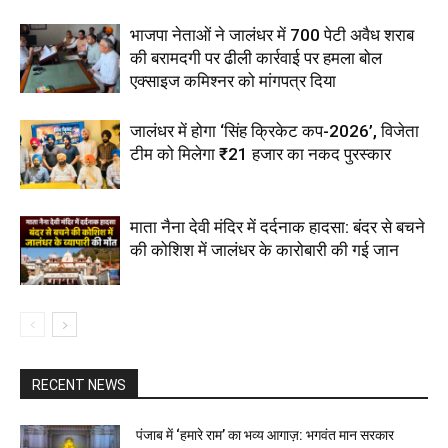
भाजपा नेताओं ने जालंधर में 700 पेटी अवैध शराब
की बरामदगी पर ढीली कार्रवाई पर हमला बोल
एक्साइज कमिश्नर को मांगपत्र दिया
जालंधर में होगा ‘सिंह क्रिकेट कप-2026’, विजेता
टीम को मिलेगा ₹21 हजार का नकद पुरस्कार
माता नैना देवी मंदिर में दर्दनाक हादसा: बंदर से बचने
की कोशिश में जालंधर के कारोबारी की गई जान
RECENT NEWS
पंजाब में ‘हमारे राम’ का भव्य आगाज़: भगवंत मान सरकार