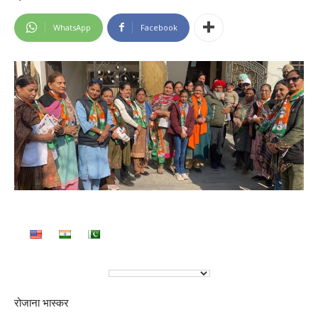
WhatsApp
Facebook
रोजाना भास्कर