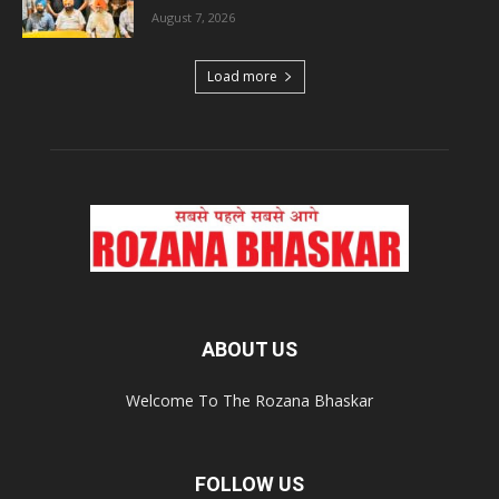
August 7, 2026
Load more
ABOUT US
Welcome To The Rozana Bhaskar
FOLLOW US