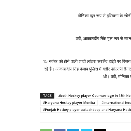
मोनिका मूल रूप से हरियाणा के सोनी
वहीं, आकाशदीप सिंह मूल रूप से तरनत
15 नवंबर को होने वाली शादी लांडरा सरहिंद हाईवे पर स्थित
रहे हैं। आकाशदीप सिंह पंजाब पुलिस में बतौर डीएसपी तैनात
थी। वहीं, मोनिका म
TAGS
#both Hockey player Got marriage in 15th N
#Haryana Hockey player Monika
#International ho
#Punjab Hockey player aakashdeep and Haryana Hocke