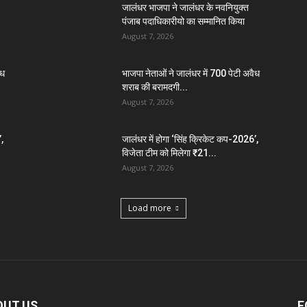
जालंधर भाजपा ने जालंधर के नवनियुक्त
पंजाब पदाधिकारीयो का सम्मानित किया
August 7, 2026
ैध
भाजपा नेताओं ने जालंधर में 700 पेटी अवैध
शराब की बरामदगी...
August 7, 2026
,
जालंधर में होगा ‘सिंह क्रिकेट कप-2026’,
विजेता टीम को मिलेगा ₹21...
August 7, 2026
Load more
OUT US
F