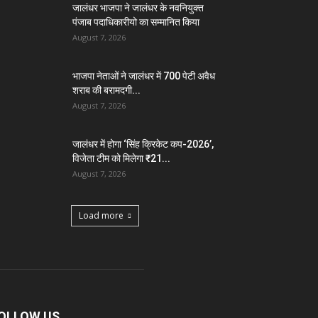
जालंधर भाजपा ने जालंधर के नवनियुक्त
पंजाब पदाधिकारीयो का सम्मानित किया
August 7, 2026
भाजपा नेताओं ने जालंधर में 700 पेटी अवैध
शराब की बरामदगी...
August 7, 2026
जालंधर में होगा ‘सिंह क्रिकेट कप-2026’,
विजेता टीम को मिलेगा ₹21...
August 7, 2026
Load more
OLLOW US