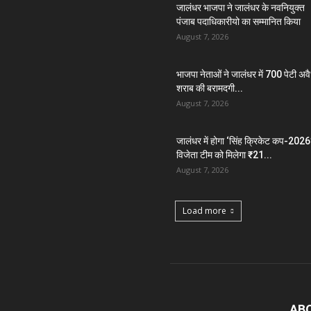
जालंधर भाजपा ने जालंधर के नवनियुक्त
पंजाब पदाधिकारीयो का सम्मानित किया
August 7, 2026
भाजपा नेताओं ने जालंधर में 700 पेटी अव
शराब की बरामदगी...
August 7, 2026
जालंधर में होगा ‘सिंह क्रिकेट कप-2026’
विजेता टीम को मिलेगा ₹21...
August 7, 2026
Load more
AB