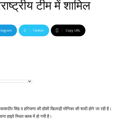
ष्ट्रीय टीम में शामिल
elegram
Twitter
Copy URL
ाशदीप सिंह व हरियाणा की हॉकी खिलाड़ी मोनिका की शादी होने जा रही है।
ाना हाइवे स्थित क्लब में हो गयी है।