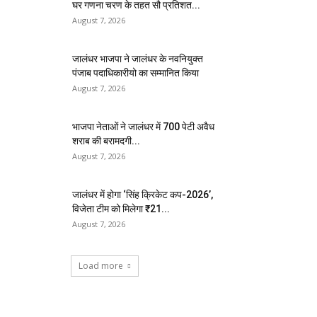
घर गणना चरण के तहत सौ प्रतिशत...
August 7, 2026
जालंधर भाजपा ने जालंधर के नवनियुक्त
पंजाब पदाधिकारीयो का सम्मानित किया
August 7, 2026
भाजपा नेताओं ने जालंधर में 700 पेटी अवैध
शराब की बरामदगी...
August 7, 2026
जालंधर में होगा ‘सिंह क्रिकेट कप-2026’,
विजेता टीम को मिलेगा ₹21...
August 7, 2026
Load more