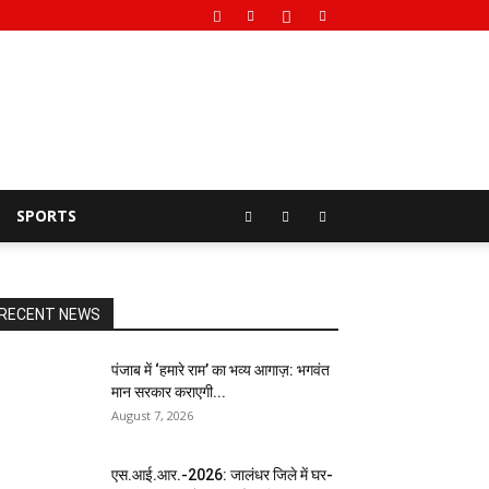
SPORTS
RECENT NEWS
पंजाब में ‘हमारे राम’ का भव्य आगाज़: भगवंत
मान सरकार कराएगी...
August 7, 2026
एस.आई.आर.-2026: जालंधर जिले में घर-