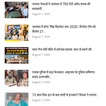
भाजपा नेताओं ने जालंधर में 700 पेटी अवैध शराब की
बरामदगी...
August 7, 2026
जालंधर में होगा ‘सिंह क्रिकेट कप-2026’, विजेता टीम को
मिलेगा ₹21...
August 7, 2026
माता नैना देवी मंदिर में दर्दनाक हादसा: बंदर से बचने की...
August 7, 2026
पंजाब पुलिस में बड़ा फेरबदल: अमृतसर के पुलिस कमिश्नर
बदले, हरमनबीर...
August 7, 2026
15 साल लिव-इन के बाद शादी से इनकार? विधवा ने लगाया...
August 7, 2026