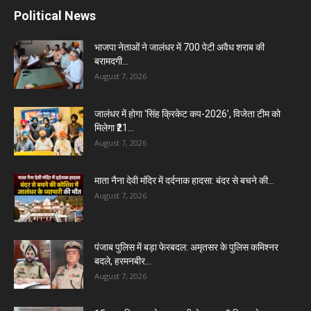
Political News
भाजपा नेताओं ने जालंधर में 700 पेटी अवैध शराब की
बरामदगी...
August 7, 2026
जालंधर में होगा ‘सिंह क्रिकेट कप-2026’, विजेता टीम को
मिलेगा ₹21...
August 7, 2026
माता नैना देवी मंदिर में दर्दनाक हादसा: बंदर से बचने की...
August 7, 2026
पंजाब पुलिस में बड़ा फेरबदल: अमृतसर के पुलिस कमिश्नर
बदले, हरमनबीर...
August 7, 2026