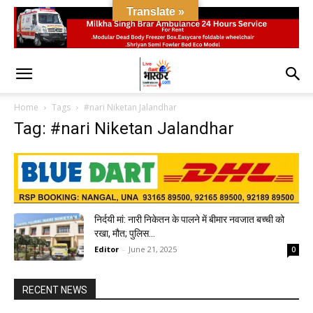
Translate »
Home
Tags
#nari Niketan Jalandhar
Tag: #nari Niketan Jalandhar
निर्दयी मां: नारी निकेतन के पालने में बीमार नवजात बच्ची को
रखा, मौत; पुलिस...
Editor
-
June 21, 2025
0
RECENT NEWS