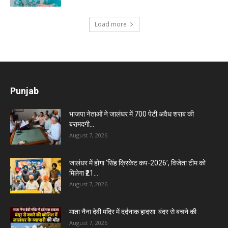
Load more
Punjab
भाजपा नेताओं ने जालंधर में 700 पेटी अवैध शराब की
बरामदगी...
August 7, 2026
जालंधर में होगा ‘सिंह क्रिकेट कप-2026’, विजेता टीम को
मिलेगा ₹21...
August 7, 2026
माता नैना देवी मंदिर में दर्दनाक हादसा: बंदर से बचने की...
August 7, 2026