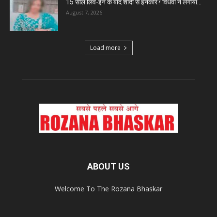
15 साल लिव-इन के बाद शादी से इनकार? विधवा ने लगाया...
August 7, 2026
Load more
ABOUT US
Welcome To The Rozana Bhaskar