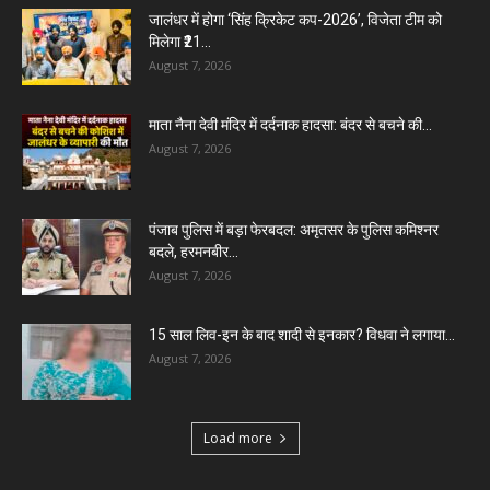
जालंधर में होगा ‘सिंह क्रिकेट कप-2026’, विजेता टीम को
मिलेगा ₹21...
August 7, 2026
माता नैना देवी मंदिर में दर्दनाक हादसा: बंदर से बचने की...
August 7, 2026
पंजाब पुलिस में बड़ा फेरबदल: अमृतसर के पुलिस कमिश्नर
बदले, हरमनबीर...
August 7, 2026
15 साल लिव-इन के बाद शादी से इनकार? विधवा ने लगाया...
August 7, 2026
Load more