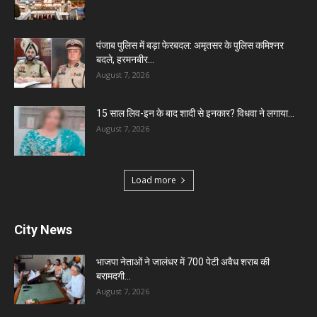
पंजाब पुलिस में बड़ा फेरबदल: अमृतसर के पुलिस कमिश्नर
बदले, हरमनबीर...
August 7, 2026
15 साल लिव-इन के बाद शादी से इनकार? विधवा ने लगाया...
August 7, 2026
Load more
City News
भाजपा नेताओं ने जालंधर में 700 पेटी अवैध शराब की
बरामदगी...
August 7, 2026