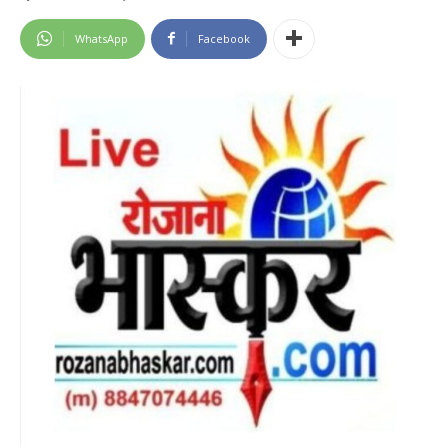
WhatsApp
Facebook