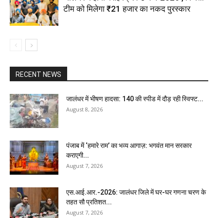
टीम को मिलेगा ₹21 हजार का नकद पुरस्कार
RECENT NEWS
जालंधर में भीषण हादसा: 140 की स्पीड में दौड़ रही स्विफ्ट...
August 8, 2026
पंजाब में ‘हमारे राम’ का भव्य आगाज़: भगवंत मान सरकार
कराएगी...
August 7, 2026
एस.आई.आर.-2026: जालंधर जिले में घर-घर गणना चरण के
तहत सौ प्रतिशत...
August 7, 2026