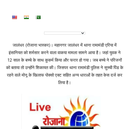
जालंधर (रोजाना भास्कर)। महानगर जालंधर में थाना रामामंडी एरिया में
इंसानियत को शर्मसार करने वाला वाकया मामला सामने आया है। जहां युवक ने
12 साल के बच्चे के साथ कुकर्म किया और फरार हो गया। जब बच्चे ने परिजनों
को बताया तो उन्होंने शिकायत की। जिसपर थाना रामामंडी पुलिस ने सुच्ची पिंड के
रहने वाले मोनू के खिलाफ पोक्सो एक्ट सहित अन्य धाराओं के तहत केस दर्ज कर
लिया है।