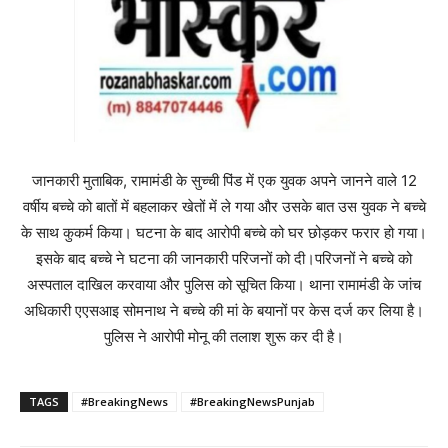
जानकारी मुताबिक, रामामंडी के सुच्ची पिंड में एक युवक अपने जानने वाले 12
वर्षीय बच्चे को बातों में बहलाकर खेतों में ले गया और उसके बात उस युवक ने बच्चे
के साथ कुकर्म किया। घटना के बाद आरोपी बच्चे को घर छोड़कर फरार हो गया।
इसके बाद बच्चे ने घटना की जानकारी परिजनों को दी।परिजनों ने बच्चे को
अस्पताल दाखिल करवाया और पुलिस को सूचित किया। थाना रामामंडी के जांच
अधिकारी एएसआइ सोमनाथ ने बच्चे की मां के बयानों पर केस दर्ज कर लिया है।
पुलिस ने आरोपी मोनू की तलाश शुरू कर दी है।
TAGS
#BreakingNews
#BreakingNewsPunjab