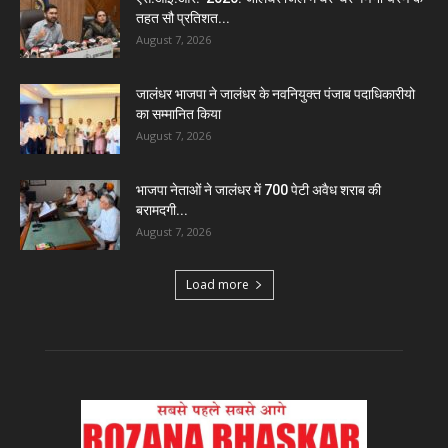
तहत सौ प्रतिशत...
August 7, 2026
जालंधर भाजपा ने जालंधर के नवनियुक्त पंजाब पदाधिकारीयो
का सम्मानित किया
August 7, 2026
भाजपा नेताओं ने जालंधर में 700 पेटी अवैध शराब की
बरामदगी...
August 7, 2026
Load more