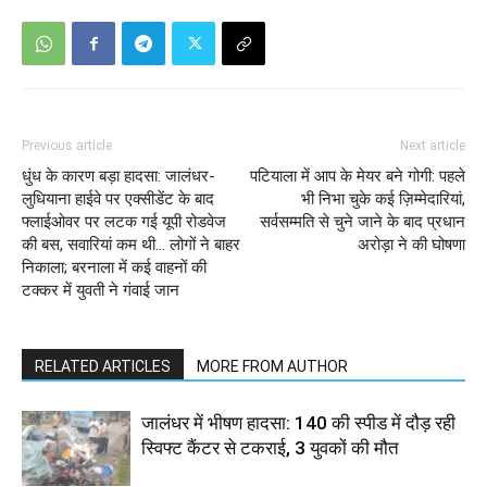
Previous article
Next article
धुंध के कारण बड़ा हादसा: जालंधर-
पटियाला में आप के मेयर बने गोगी: पहले
लुधियाना हाईवे पर एक्सीडेंट के बाद
भी निभा चुके कई ज़िम्मेदारियां,
फ्लाईओवर पर लटक गई यूपी रोडवेज
सर्वसम्मति से चुने जाने के बाद प्रधान
की बस, सवारियां कम थी… लोगों ने बाहर
अरोड़ा ने की घोषणा
निकाला; बरनाला में कई वाहनों की
टक्कर में युवती ने गंवाई जान
RELATED ARTICLES
MORE FROM AUTHOR
जालंधर में भीषण हादसा: 140 की स्पीड में दौड़ रही
स्विफ्ट कैंटर से टकराई, 3 युवकों की मौत