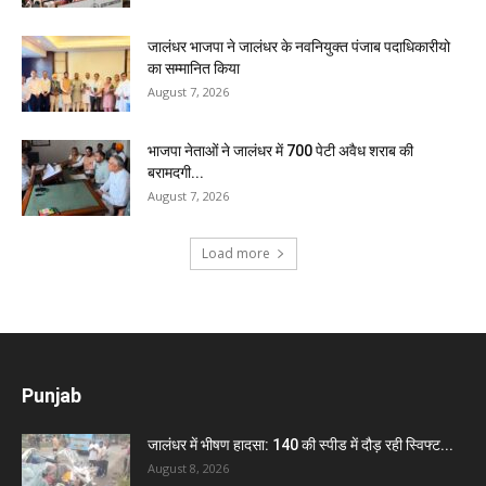
जालंधर भाजपा ने जालंधर के नवनियुक्त पंजाब पदाधिकारीयो
का सम्मानित किया
August 7, 2026
भाजपा नेताओं ने जालंधर में 700 पेटी अवैध शराब की
बरामदगी...
August 7, 2026
Load more
Punjab
जालंधर में भीषण हादसा: 140 की स्पीड में दौड़ रही स्विफ्ट...
August 8, 2026