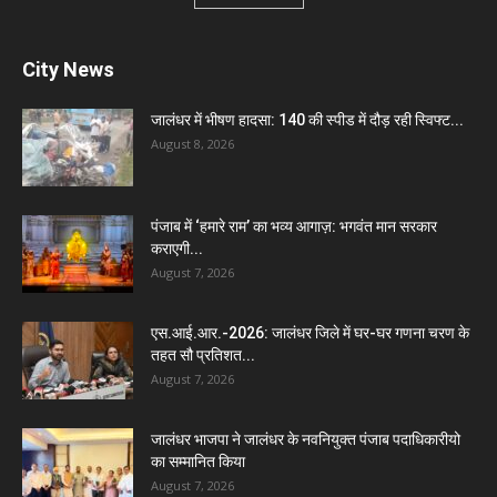
City News
जालंधर में भीषण हादसा: 140 की स्पीड में दौड़ रही स्विफ्ट...
August 8, 2026
पंजाब में ‘हमारे राम’ का भव्य आगाज़: भगवंत मान सरकार
कराएगी...
August 7, 2026
एस.आई.आर.-2026: जालंधर जिले में घर-घर गणना चरण के
तहत सौ प्रतिशत...
August 7, 2026
जालंधर भाजपा ने जालंधर के नवनियुक्त पंजाब पदाधिकारीयो
का सम्मानित किया
August 7, 2026