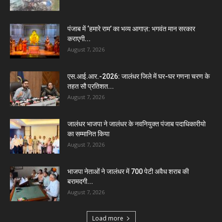
पंजाब में ‘हमारे राम’ का भव्य आगाज़: भगवंत मान सरकार
कराएगी...
August 7, 2026
एस.आई.आर.-2026: जालंधर जिले में घर-घर गणना चरण के
तहत सौ प्रतिशत...
August 7, 2026
जालंधर भाजपा ने जालंधर के नवनियुक्त पंजाब पदाधिकारीयो
का सम्मानित किया
August 7, 2026
भाजपा नेताओं ने जालंधर में 700 पेटी अवैध शराब की
बरामदगी...
August 7, 2026
Load more