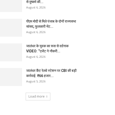
से दुष्कर्म की...
August 6, 2026
पीएम मोदी से मिले पंजाब के दोनों राज्यसभा
सांसद, फुलकारी भेंट...
August 6, 2026
जालंधर के युवक का रूस से दर्दनाक
VIDEO: “एजेंट ने नौकरी...
August 6, 2026
जालंधर कैंट रेलवे स्टेशन पर CBI की बड़ी
कार्रवाई: ₹66 हजार...
August 5, 2026
Load more