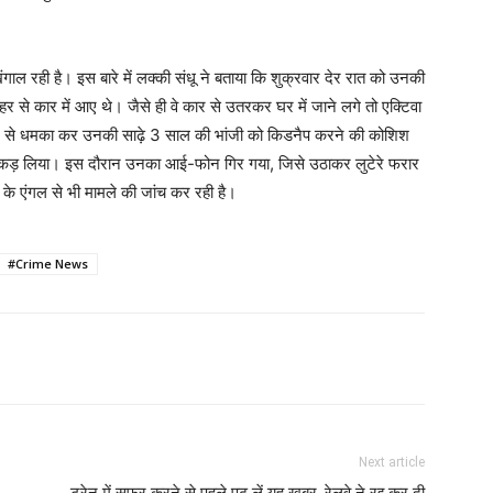
ंगाल रही है। इस बारे में लक्की संधू ने बताया कि शुक्रवार देर रात को उनकी
ाहर से कार में आए थे। जैसे ही वे कार से उतरकर घर में जाने लगे तो एक्टिवा
र से धमका कर उनकी साढ़े 3 साल की भांजी को किडनैप करने की कोशिश
 पकड़ लिया। इस दौरान उनका आई-फोन गिर गया, जिसे उठाकर लुटेरे फरार
के एंगल से भी मामले की जांच कर रही है।
#Crime News
Next article