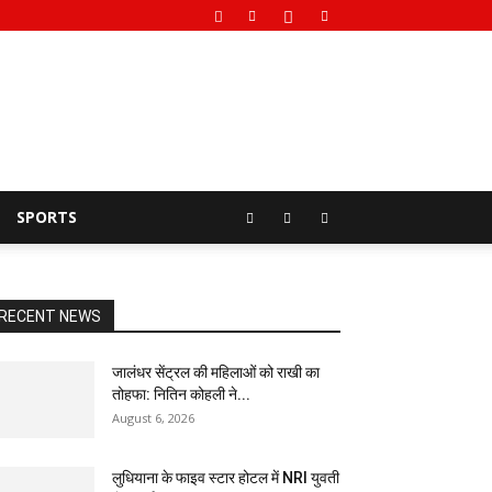
SPORTS
RECENT NEWS
जालंधर सेंट्रल की महिलाओं को राखी का
तोहफा: नितिन कोहली ने...
August 6, 2026
लुधियाना के फाइव स्टार होटल में NRI युवती