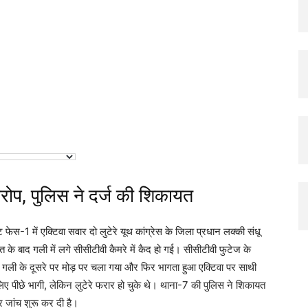
elegram
Twitter
Copy URL
रोप, पुलिस ने दर्ज की शिकायत
स-1 में एक्टिवा सवार दो लुटेरे यूथ कांग्रेस के जिला प्रधान लक्की संधू
के बाद गली में लगे सीसीटीवी कैमरे में कैद हो गई। सीसीटीवी फुटेज के
गली के दूसरे पर मोड़ पर चला गया और फिर भागता हुआ एक्टिवा पर साथी
 लिए पीछे भागी, लेकिन लुटेरे फरार हो चुके थे। थाना-7 की पुलिस ने शिकायत
र जांच शुरू कर दी है।