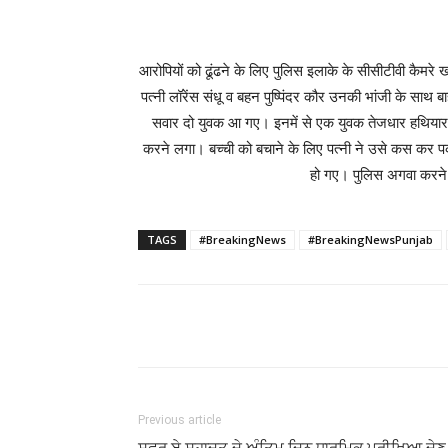
आरोपियों को ढूंढने के लिए पुलिस इलाके के सीसीटीवी कैमरे ख
पत्नी लॉरेंस संधू व बहन पुष्पिंदर कौर उनकी भांजी के साथ ब
सवार दो युवक आ गए। इनमें से एक युवक तेजधार हथिया
करने लगा। बच्ची को बचाने के लिए पत्नी ने उसे कस कर
हो गए। पुलिस अगवा करने 
TAGS
#BreakingNews
#BreakingNewsPunjab
Previous article