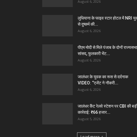
August 6, 2026
लुधियाना के फाइव स्टार होटल में NRI यु
से दुष्कर्म की...
August 6, 2026
पीएम मोदी से मिले पंजाब के दोनों राज्यसभा
सांसद, फुलकारी भेंट...
August 6, 2026
जालंधर के युवक का रूस से दर्दनाक
VIDEO: “एजेंट ने नौकरी...
August 6, 2026
जालंधर कैंट रेलवे स्टेशन पर CBI की बड़
कार्रवाई: ₹66 हजार...
August 5, 2026
Load more