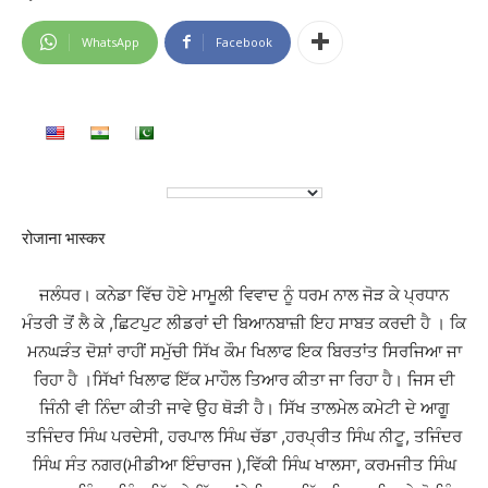
WhatsApp
Facebook
रोजाना भास्कर
ਜਲੰਧਰ। ਕਨੇਡਾ ਵਿੱਚ ਹੋਏ ਮਾਮੂਲੀ ਵਿਵਾਦ ਨੂੰ ਧਰਮ ਨਾਲ ਜੋੜ ਕੇ ਪ੍ਰਧਾਨ
ਮੰਤਰੀ ਤੋਂ ਲੈ ਕੇ ,ਛਿਟਪੁਟ ਲੀਡਰਾਂ ਦੀ ਬਿਆਨਬਾਜ਼ੀ ਇਹ ਸਾਬਤ ਕਰਦੀ ਹੈ । ਕਿ
ਮਨਘੜੰਤ ਦੋਸ਼ਾਂ ਰਾਹੀਂ ਸਮੁੱਚੀ ਸਿੱਖ ਕੌਮ ਖਿਲਾਫ ਇਕ ਬਿਰਤਾਂਤ ਸਿਰਜਿਆ ਜਾ
ਰਿਹਾ ਹੈ ।ਸਿੱਖਾਂ ਖਿਲਾਫ ਇੱਕ ਮਾਹੌਲ ਤਿਆਰ ਕੀਤਾ ਜਾ ਰਿਹਾ ਹੈ। ਜਿਸ ਦੀ
ਜਿੰਨੀ ਵੀ ਨਿੰਦਾ ਕੀਤੀ ਜਾਵੇ ਉਹ ਥੋੜੀ ਹੈ। ਸਿੱਖ ਤਾਲਮੇਲ ਕਮੇਟੀ ਦੇ ਆਗੂ
ਤਜਿੰਦਰ ਸਿੰਘ ਪਰਦੇਸੀ, ਹਰਪਾਲ ਸਿੰਘ ਚੱਡਾ ,ਹਰਪ੍ਰੀਤ ਸਿੰਘ ਨੀਟੂ, ਤਜਿੰਦਰ
ਸਿੰਘ ਸੰਤ ਨਗਰ(ਮੀਡੀਆ ਇੰਚਾਰਜ ),ਵਿੱਕੀ ਸਿੰਘ ਖਾਲਸਾ, ਕਰਮਜੀਤ ਸਿੰਘ