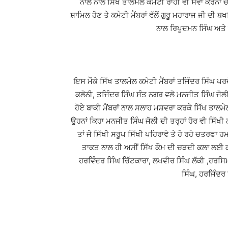
ਨਾਲ ਨਾਲ ਸਿੱਖ ਤਾਲਮੇਲ ਕਮੇਟੀ ਰਾਹੀਂ ਵੀ ਸੇਵਾ ਕਰਨਾ ਚਾ
ਸ਼ਾਮਿਲ ਹੋਣ ਤੇ ਕਮੇਟੀ ਮੈਂਬਰਾਂ ਵੱਲੋਂ ਗੁਰੂ ਮਹਾਰਾਜ ਜੀ ਦੀ
ਨਾਲ ਰਿਪੂਦਮਨ ਸਿੰਘ ਅਤੇ 
ਇਸ ਮੌਕੇ ਸਿੱਖ ਤਾਲਮੇਲ ਕਮੇਟੀ ਮੈਂਬਰਾਂ ਤਜਿੰਦਰ ਸਿੰਘ ਪ
ਕਲੋਨੀ, ਤਜਿੰਦਰ ਸਿੰਘ ਸੰਤ ਨਗਰ ਵਲੋ ਮਨਜੀਤ ਸਿੰਘ ਜੋਲੀ 
ਹੋਏ ਬਾਕੀ ਮੈਂਬਰਾਂ ਨਾਲ ਸਲਾਹ ਮਸ਼ਵਰਾ ਕਰਕੇ ਸਿੱਖ ਤਾ
ਉਹਨਾਂ ਕਿਹਾ ਮਨਜੀਤ ਸਿੰਘ ਜੋਲੀ ਦੀ ਤਰ੍ਹਾਂ ਹੋਰ ਵੀ ਸਿੱਖੀ
ਤਾਂ ਜੋ ਸਿੱਖੀ ਸਰੂਪ ਸਿੱਖੀ ਪਹਿਰਾਵੇ ਤੇ ਹੋ ਰਹੇ ਚਤਰਫਾ ਹ
ਤਾਕਤ ਨਾਲ ਹੀ ਅਸੀਂ ਸਿੱਖ ਕੌਮ ਦੀ ਚੜਦੀ ਕਲਾ ਲਈ ਕੰਮ
ਹਰਵਿੰਦਰ ਸਿੰਘ ਚਿੱਟਕਾਰਾ, ਲਖਵੀਰ ਸਿੰਘ ਲੱਕੀ ,ਹਰਸਿਮਰ
ਸਿੰਘ, ਹਰਜਿੰਦਰ