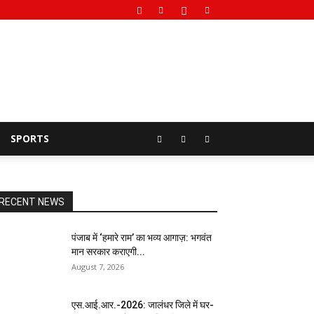
SPORTS
RECENT NEWS
पंजाब में ‘हमारे राम’ का भव्य आगाज़: भगवंत
मान सरकार कराएगी...
August 7, 2026
एस.आई.आर.-2026: जालंधर जिले में घर-