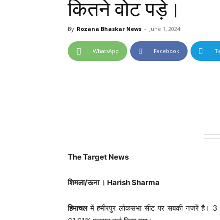
कितने वोट पड़े।
By
Rozana Bhaskar News
-
June 1, 2024
WhatsApp
Facebook
T
The Target News
शिमला/ऊना । Harish Sharma
हिमाचल
में हमीरपुर लोकसभा सीट पर सबकी नजरें है। 3 बज