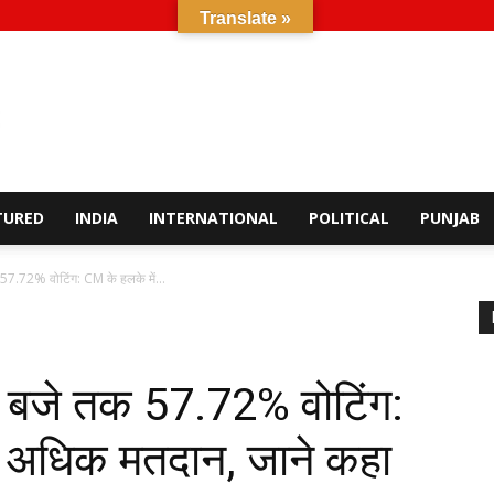
Translate »
TURED
INDIA
INTERNATIONAL
POLITICAL
PUNJAB
 57.72% वोटिंग: CM के हलके में...
3 बजे तक 57.72% वोटिंग:
े अधिक मतदान, जाने कहा