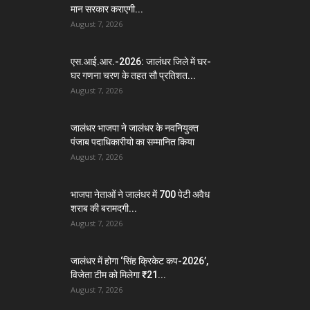
मान सरकार कराएगी...
August 7, 2026
एस.आई.आर.-2026: जालंधर जिले में घर-
घर गणना चरण के तहत सौ प्रतिशत...
August 7, 2026
जालंधर भाजपा ने जालंधर के नवनियुक्त
पंजाब पदाधिकारीयो का सम्मानित किया
August 7, 2026
भाजपा नेताओं ने जालंधर में 700 पेटी अवैध
शराब की बरामदगी...
August 7, 2026
जालंधर में होगा ‘सिंह क्रिकेट कप-2026’,
विजेता टीम को मिलेगा ₹21...
August 7, 2026