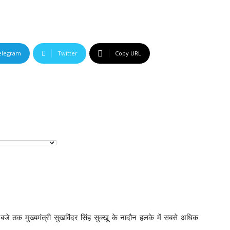
elegram
Twitter
Copy URL
े तक मुख्यमंत्री सुखविंदर सिंह सुक्खू के नादौन हलके में सबसे अधिक