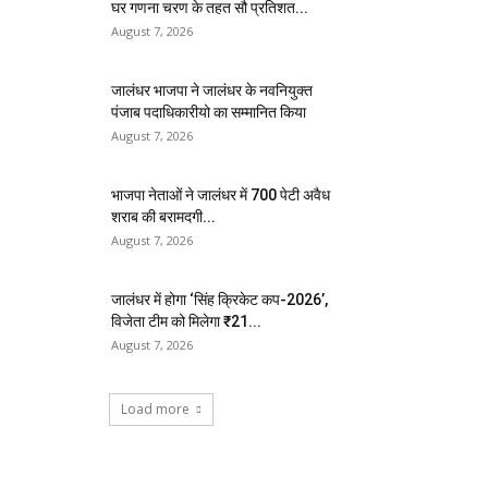
घर गणना चरण के तहत सौ प्रतिशत...
August 7, 2026
जालंधर भाजपा ने जालंधर के नवनियुक्त
पंजाब पदाधिकारीयो का सम्मानित किया
August 7, 2026
भाजपा नेताओं ने जालंधर में 700 पेटी अवैध
शराब की बरामदगी...
August 7, 2026
जालंधर में होगा ‘सिंह क्रिकेट कप-2026’,
विजेता टीम को मिलेगा ₹21...
August 7, 2026
Load more