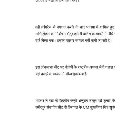
61.61% मतदान दर्ज किया गया।
वही कांग्रेस से बगावत करने के बाद भाजपा में शामिल ह
अग्निहोत्री का निर्वाचन क्षेत्र हरोली वोटिंग के मामले मे
दर्ज किया गया। इसका कारण भयंकर गर्मी मानी जा रही है।
इस लोकसभा सीट पर बीजेपी के राष्ट्रीय अध्यक्ष जेपी नड्‌डा 
यहां कांग्रेस-भाजपा में सीधा मुकाबला है।
भाजपा ने यहां से केंद्रीय मंत्री अनुराग ठाकुर को चुनाव म
हमीरपुर संसदीय सीट से हिमाचल के CM सुखविंदर सिंह सुक्खू