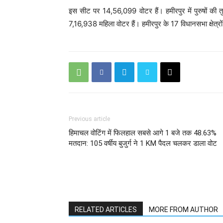
इस सीट पर 14,56,099 वोटर हैं। हमीरपुर में पुरुषों की 
7,16,938 महिला वोटर हैं। हमीरपुर के 17 विधानसभा क्षेत्रो
Previous article
हिमाचल वोटिंग में फिलहाल सबसे आगे 1 बजे तक 48.63%
मतदान: 105 वर्षीय बुजुर्ग ने 1 KM पैदल चलकर डाला वोट
RELATED ARTICLES
MORE FROM AUTHOR