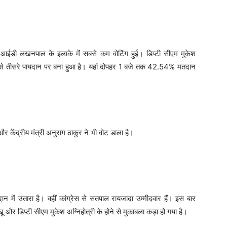
ुए आईडी लखनपाल के इलाके में सबसे कम वोटिंग हुई। डिप्टी सीएम मुकेश
ं नीचे से तीसरे पायदान पर बना हुआ है। यहां दोपहर 1 बजे तक 42.54% मतदान
और केंद्रीय मंत्री अनुराग ठाकुर ने भी वोट डाला है।
ैदान में उतारा है। वहीं कांग्रेस से सतपाल रायजादा उम्मीदवार हैं। इस बार
 और डिप्टी सीएम मुकेश अग्निहोत्री के होने से मुकाबला कड़ा हो गया है।