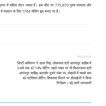
तुलना में महिला वोटर ज्यादा हैं। इस सीट पर 7,15,670 पुरुष मतदाता और
ं में मतदान के लिए 1784 पोलिंग बूथ बनाए गए हैं।
Next article
डिप्टी कमिश्नर ने डाला गिद्दा, लोकसभा श्री आनंदपुर साहिब में
3 बजे तक 47.14% वोटिंग: पहले नम्बर पर भी विधानसभा श्री
आनंदपुर साहिब, बलाचौर दूसरे नंबर पर, मोहाली में सबसे कम
43 प्रतिशत वोटिंग, शिकायत मिलने पर डीआईजी ने किया
निरीक्षण। पढ़े सारी जानकारी