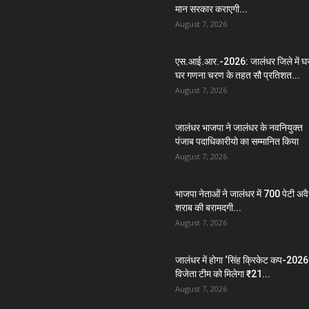
मान सरकार कराएगी...
August 7, 2026
एस.आई.आर.-2026: जालंधर जिले में घ
घर गणना चरण के तहत सौ प्रतिशत...
August 7, 2026
जालंधर भाजपा ने जालंधर के नवनियुक्त
पंजाब पदाधिकारीयो का सम्मानित किया
August 7, 2026
भाजपा नेताओं ने जालंधर में 700 पेटी अव
शराब की बरामदगी...
August 7, 2026
जालंधर में होगा ‘सिंह क्रिकेट कप-2026’
विजेता टीम को मिलेगा ₹21...
August 7, 2026