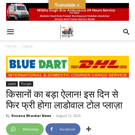
Translate »
Home
Latest
Latest
Punjab
किसानों का बड़ा ऐलान! इस दिन से
फिर फ्री होगा लाडोवाल टोल प्लाज़ा
By
Rozana Bhaskar News
-
August 12, 2024
WhatsApp
Facebook