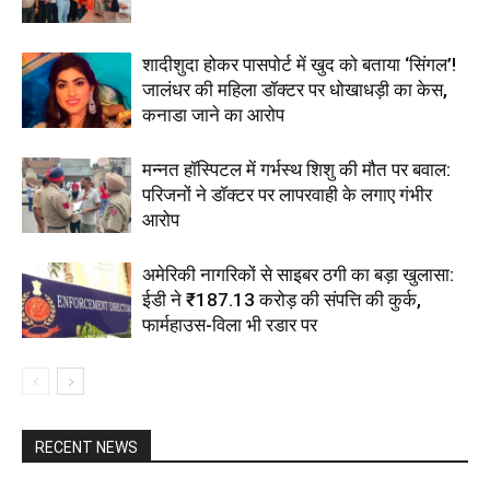
शादीशुदा होकर पासपोर्ट में खुद को बताया ‘सिंगल’!
जालंधर की महिला डॉक्टर पर धोखाधड़ी का केस,
कनाडा जाने का आरोप
मन्नत हॉस्पिटल में गर्भस्थ शिशु की मौत पर बवाल:
परिजनों ने डॉक्टर पर लापरवाही के लगाए गंभीर
आरोप
अमेरिकी नागरिकों से साइबर ठगी का बड़ा खुलासा:
ईडी ने ₹187.13 करोड़ की संपत्ति की कुर्क,
फार्महाउस-विला भी रडार पर
RECENT NEWS