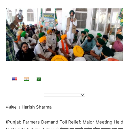
चंडीगढ़ । Harish Sharma
(Punjab Farmers Demand Toll Relief: Major Meeting Held