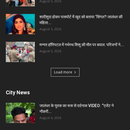
August 5, 2026
शादीशुदा होकर पासपोर्ट में खुद को बताया ‘सिंगल’! जालंधर की
महिला...
August 5, 2026
मन्नत हॉस्पिटल में गर्भस्थ शिशु की मौत पर बवाल: परिजनों ने...
August 5, 2026
Load more
City News
जालंधर के युवक का रूस से दर्दनाक VIDEO: “एजेंट ने
नौकरी...
August 6, 2026