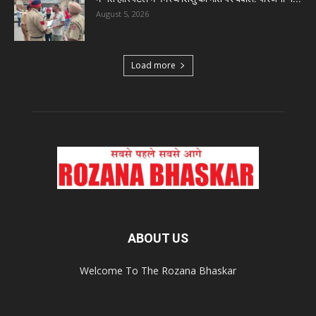
August 5, 2026
Load more
ABOUT US
Welcome To The Rozana Bhaskar