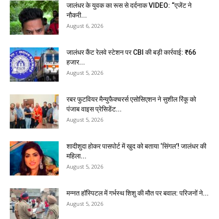
जालंधर के युवक का रूस से दर्दनाक VIDEO: “एजेंट ने
नौकरी...
August 6, 2026
जालंधर कैंट रेलवे स्टेशन पर CBI की बड़ी कार्रवाई: ₹66
हजार...
August 5, 2026
रबर फुटवियर मैन्युफैक्चरर्स एसोसिएशन ने सुशील रिंकू को
पंजाब वाइस प्रेसिडेंट...
August 5, 2026
शादीशुदा होकर पासपोर्ट में खुद को बताया ‘सिंगल’! जालंधर की
महिला...
August 5, 2026
मन्नत हॉस्पिटल में गर्भस्थ शिशु की मौत पर बवाल: परिजनों ने...
August 5, 2026