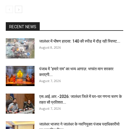
RECENT NEWS
जालंधर में भीषण हादसा: 140 की स्पीड में दौड़ रही स्विफ्ट...
August 8, 2026
पंजाब में ‘हमारे राम’ का भव्य आगाज़: भगवंत मान सरकार
कराएगी...
August 7, 2026
एस.आई.आर.-2026: जालंधर जिले में घर-घर गणना चरण के
तहत सौ प्रतिशत...
August 7, 2026
जालंधर भाजपा ने जालंधर के नवनियुक्त पंजाब पदाधिकारीयो