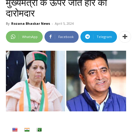
मुख्यमंत्री के ऊपर जीत हार का
दारोमदार
By
Rozana Bhaskar News
-
April 5, 2024
WhatsApp
Facebook
Telegram