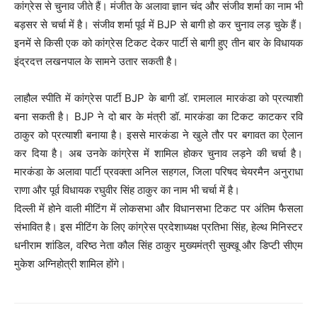
कांग्रेस से चुनाव जीते हैं। मंजीत के अलावा ज्ञान चंद और संजीव शर्मा का नाम भी
बड़सर से चर्चा में है। संजीव शर्मा पूर्व में BJP से बागी हो कर चुनाव लड़ चुके हैं।
इनमें से किसी एक को कांग्रेस टिकट देकर पार्टी से बागी हुए तीन बार के विधायक
इंद्रदत्त लखनपाल के सामने उतार सकती है।
लाहौल स्पीति में कांग्रेस पार्टी BJP के बागी डॉ. रामलाल मारकंडा को प्रत्याशी
बना सकती है। BJP ने दो बार के मंत्री डॉ. मारकंडा का टिकट काटकर रवि
ठाकुर को प्रत्याशी बनाया है। इससे मारकंडा ने खुले तौर पर बगावत का ऐलान
कर दिया है। अब उनके कांग्रेस में शामिल होकर चुनाव लड़ने की चर्चा है।
मारकंडा के अलावा पार्टी प्रवक्ता अनिल सहगल, जिला परिषद चेयरमैन अनुराधा
राणा और पूर्व विधायक रघुवीर सिंह ठाकुर का नाम भी चर्चा में है।
दिल्ली में होने वाली मीटिंग में लोकसभा और विधानसभा टिकट पर अंतिम फैसला
संभावित है। इस मीटिंग के लिए कांग्रेस प्रदेशाध्यक्ष प्रतिभा सिंह, हेल्थ मिनिस्टर
धनीराम शांडिल, वरिष्ठ नेता कौल सिंह ठाकुर मुख्यमंत्री सुक्खू और डिप्टी सीएम
मुकेश अग्निहोत्री शामिल होंगे।