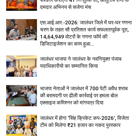
दमदार अभिनय से सजेगा मंच
एस.आई.आर.-2026: जालंधर जिले में घर-घर गणना
चरण के तहत सौ प्रतिशत कार्य सफलतापूर्वक पूरा,
14,64,949 वोटरों के गणना फॉर्म की
डिजिटाइजेशन का काम हुआ...
जालंधर भाजपा ने जालंधर के नवनियुक्त पंजाब
पदाधिकारीयो का सम्मानित किया
भाजपा नेताओं ने जालंधर में 700 पेटी अवैध शराब
की बरामदगी पर ढीली कार्रवाई पर हमला बोल
एक्साइज कमिश्नर को मांगपत्र दिया
जालंधर में होगा ‘सिंह क्रिकेट कप-2026’, विजेता
टीम को मिलेगा ₹21 हजार का नकद पुरस्कार