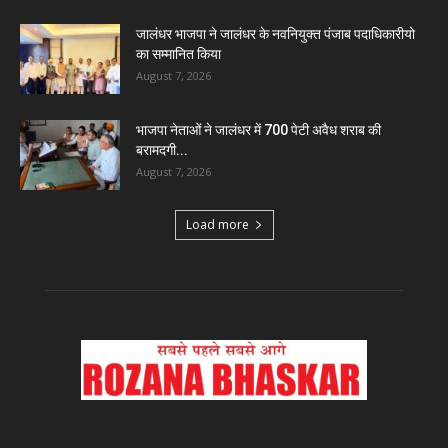
जालंधर भाजपा ने जालंधर के नवनियुक्त पंजाब पदाधिकारीयो
का सम्मानित किया
August 7, 2026
भाजपा नेताओं ने जालंधर में 700 पेटी अवैध शराब की
बरामदगी...
August 7, 2026
Load more