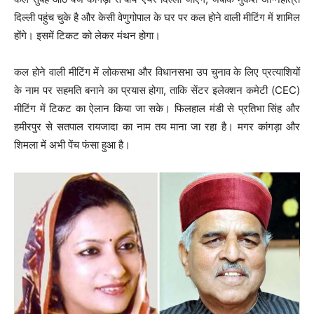
दिल्ली पहुंच चुके है और केसी वेणुगोपाल के घर पर कल होने वाली मीटिंग में शामिल
होंगे। इसमें टिकट को लेकर मंथन होगा।
कल होने वाली मीटिंग में लोकसभा और विधानसभा उप चुनाव के लिए प्रत्याशियों
के नाम पर सहमति बनाने का प्रयास होगा, ताकि सेंटर इलेक्शन कमेटी (CEC)
मीटिंग में टिकट का ऐलान किया जा सके। फिलहाल मंडी से प्रतिभा सिंह और
हमीरपुर से सतपाल रायजादा का नाम तय माना जा रहा है। मगर कांगड़ा और
शिमला में अभी पेंच फंसा हुआ है।