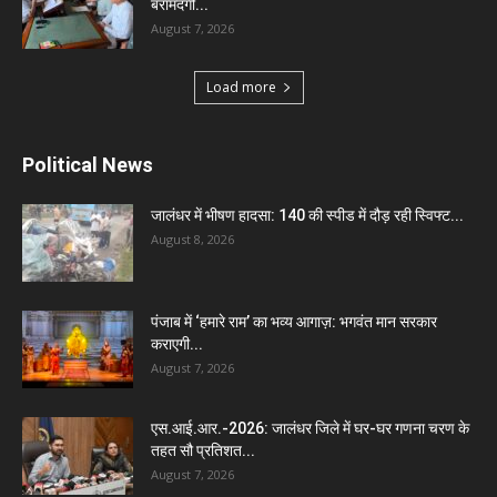
बरामदगी...
August 7, 2026
Load more
Political News
जालंधर में भीषण हादसा: 140 की स्पीड में दौड़ रही स्विफ्ट...
August 8, 2026
पंजाब में ‘हमारे राम’ का भव्य आगाज़: भगवंत मान सरकार
कराएगी...
August 7, 2026
एस.आई.आर.-2026: जालंधर जिले में घर-घर गणना चरण के
तहत सौ प्रतिशत...
August 7, 2026