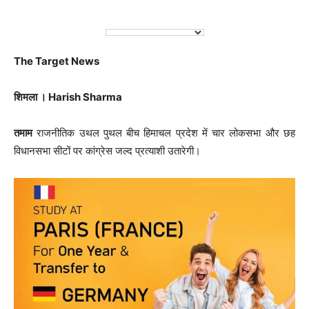
The Target News
शिमला । Harish Sharma
तमाम
राजनीतिक उथल पुथल बीच हिमाचल प्रदेश में चार लोकसभा और छह
विधानसभा सीटों पर कांग्रेस जल्द प्रत्याशी उतारेगी।