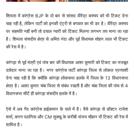
शिमला में कांग्रेस BJP के दो बार से सांसद वीरेंद्र कश्यप को भी टिकट देना
चाह रही है, लेकिन पार्टी को इनकी एंट्री से बगावत का भी डर है। वीरेंद्र कश्यप
पर सहमति नहीं बनी तो दयाल प्यारी को टिकट मिलना लगभग तय माना जा रहा
है। शिमला संसदीय क्षेत्र से अमित नंदा और पूर्व विधायक सोहन लाल भी टिकट
की रेस में है।
कांगड़ा से पूर्व मंत्री एवं पांच बार की विधायक आशा कुमारी को टिकट का मजबूत
दावेदार माना जा रहा है। मगर कांग्रेस पार्टी कांगड़ा जिला से लोकल प्रत्याशी
देना चाह रही है कि क्योंकि कांगड़ा लोकसभा हलके में जिला के 13 विधानसभा
क्षेत्र है। आशा कुमार चंबा जिला से संबंध रखती है और चंबा जिला की पांच से 4
विधानसभा सीटें ही कांगड़ा संसदीय हलके में है।
ऐसे में अब गेंद कांग्रेस हाईकमान के पाले में है। वैसे कांगड़ा से डॉक्टर राजेश
शर्मा, करण पठानिया और CM सुक्खू के करीबी संजय चौहान भी टिकट की रेस में
शामिल है।