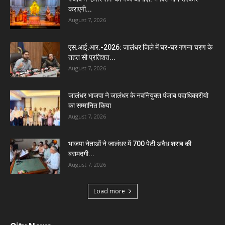
कराएगी...
August 7, 2026
एस.आई.आर.-2026: जालंधर जिले में घर-घर गणना चरण के
तहत सौ प्रतिशत...
August 7, 2026
जालंधर भाजपा ने जालंधर के नवनियुक्त पंजाब पदाधिकारीयो
का सम्मानित किया
August 7, 2026
भाजपा नेताओं ने जालंधर में 700 पेटी अवैध शराब की
बरामदगी...
August 7, 2026
Load more