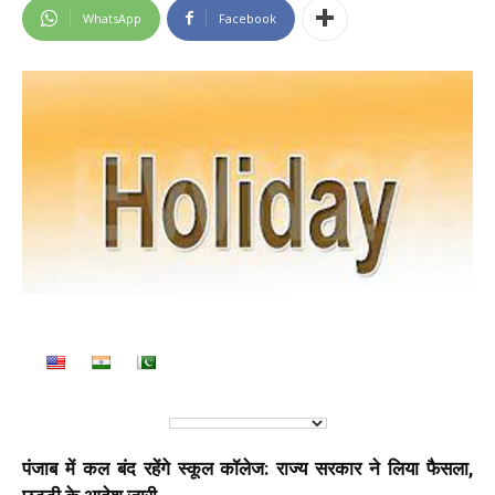
WhatsApp
Facebook
पंजाब में कल बंद रहेंगे स्कूल कॉलेज: राज्य सरकार ने लिया फैसला,