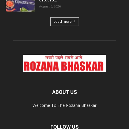
August 5, 2026
Load more
ABOUT US
Welcome To The Rozana Bhaskar
FOLLOW US