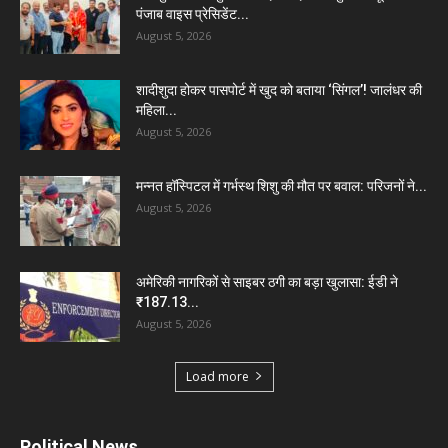
पंजाब वाइस प्रेसिडेंट...
August 5, 2026
शादीशुदा होकर पासपोर्ट में खुद को बताया ‘सिंगल’! जालंधर की
महिला...
August 5, 2026
मन्नत हॉस्पिटल में गर्भस्थ शिशु की मौत पर बवाल: परिजनों ने...
August 5, 2026
अमेरिकी नागरिकों से साइबर ठगी का बड़ा खुलासा: ईडी ने
₹187.13...
August 5, 2026
Load more
Political News