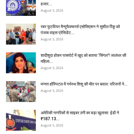
हजार...
August 5, 2026
रबर फुटवियर मैन्युफैक्चरर्स एसोसिएशन ने सुशील रिंकू को
पंजाब वाइस प्रेसिडेंट...
August 5, 2026
शादीशुदा होकर पासपोर्ट में खुद को बताया ‘सिंगल’! जालंधर की
महिला...
August 5, 2026
मन्नत हॉस्पिटल में गर्भस्थ शिशु की मौत पर बवाल: परिजनों ने...
August 5, 2026
अमेरिकी नागरिकों से साइबर ठगी का बड़ा खुलासा: ईडी ने
₹187.13...
August 5, 2026