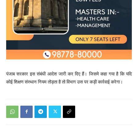
पंजाब सरकार इस संबंधी आदेश जारी कर दिए हैं। जिसमे कहा गया है कि यदि
कोई शिक्षण संस्थान नियम तोड़ता है तो विभाग उस पर कड़ी कार्रवाई करेगा।