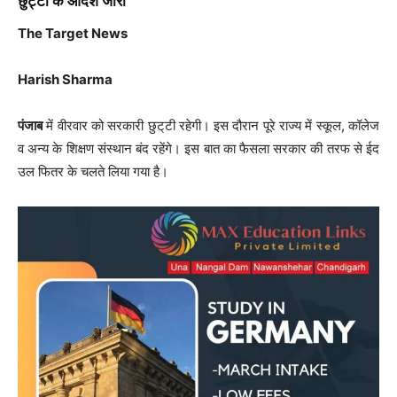
छुट्टी के आदेश जारी
The Target News
Harish Sharma
पंजाब
में वीरवार को सरकारी छुट्‌टी रहेगी। इस दौरान पूरे राज्य में स्कूल, कॉलेज
व अन्य के शिक्षण संस्थान बंद रहेंगे। इस बात का फैसला सरकार की तरफ से ईद
उल फितर के चलते लिया गया है।