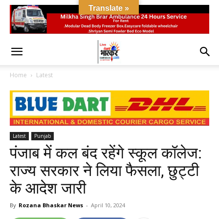
Translate »
Home
Latest
Latest
Punjab
पंजाब में कल बंद रहेंगे स्कूल कॉलेज:
राज्य सरकार ने लिया फैसला, छुट्टी
के आदेश जारी
By
Rozana Bhaskar News
-
April 10, 2024