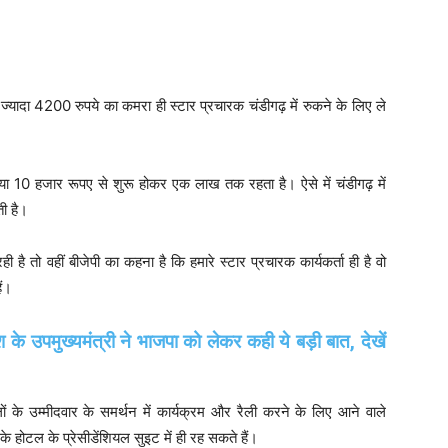
ज्यादा 4200 रुपये का कमरा ही स्टार प्रचारक चंडीगढ़ में रुकने के लिए ले
िराया 10 हजार रूपए से शुरू होकर एक लाख तक रहता है। ऐसे में चंडीगढ़ में
ती है।
है तो वहीं बीजेपी का कहना है कि हमारे स्टार प्रचारक कार्यकर्ता ही है वो
ैं।
के उपमुख्यमंत्री ने भाजपा को लेकर कही ये बड़ी बात, देखें
ं के उम्मीदवार के समर्थन में कार्यक्रम और रैली करने के लिए आने वाले
होटल के प्रेसीडेंशियल सुइट में ही रह सकते हैं।