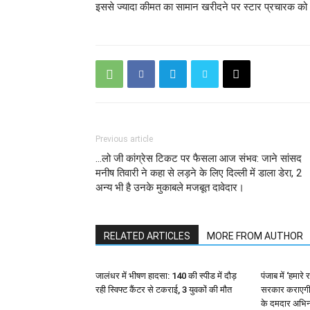
इससे ज्यादा कीमत का सामान खरीदने पर स्टार प्रचारक को अपन
Previous article
…लो जी कांग्रेस टिकट पर फैसला आज संभव: जाने सांसद
मनीष तिवारी ने कहा से लड़ने के लिए दिल्ली में डाला डेरा, 2
अन्य भी है उनके मुकाबले मजबूत दावेदार।
RELATED ARTICLES
MORE FROM AUTHOR
जालंधर में भीषण हादसा: 140 की स्पीड में दौड़
पंजाब में ‘हमार
रही स्विफ्ट कैंटर से टकराई, 3 युवकों की मौत
सरकार कराएगी 
के दमदार अभिन