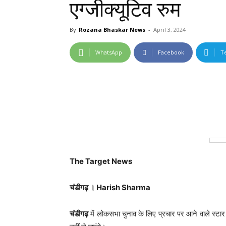
एग्जीक्यूटिव रुम
By
Rozana Bhaskar News
-
April 3, 2024
WhatsApp
Facebook
T
The Target News
चंडीगढ़ । Harish Sharma
चंडीगढ़
में लोकसभा चुनाव के लिए प्रचार पर आने वाले स्टा