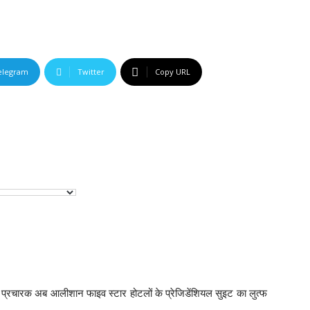
elegram
Twitter
Copy URL
र प्रचारक अब आलीशान फाइव स्टार होटलों के प्रेजिडेंशियल सुइट का लुत्फ