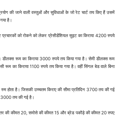
्रयोग की जाने वाली वस्तुओं और सुविधाओं के जो रेट चार्ट तय किए हैं उसमें
गया है।
र प्रचारकों को रोकने को लेकर प्रेसीडेंशियल सुइट का किराया 4200 रुपये
। डीलक्स रूम का किराया 3000 रुपये तय किया गया है। सेमी डीलक्स रूम
ी रूम का किराया 1100 रुपये तय किया गया है। वहीं सिंगल बेड वाले बिना
टिव रुम होता है। जिसकी उच्चतम किराए की सीमा प्रतिदिन 3700 तय की गई
ा 3000 तय की गई है।
यादातर की कीमत 20, समोसे की कीमत 15 और ब्रेड पकौड़े की कीमत 20 रुपए