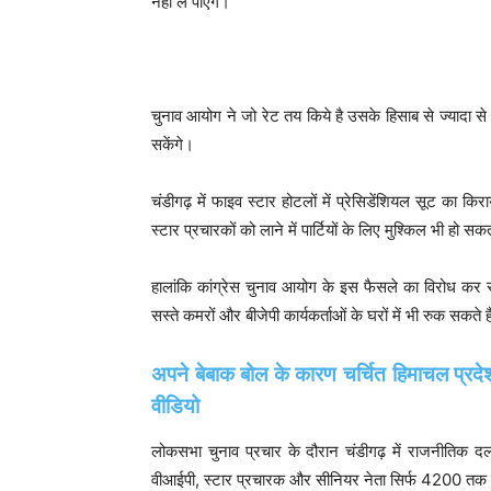
नहीं ले पाएंगे।
चुनाव आयोग ने जो रेट तय किये है उसके हिसाब से ज्यादा से 
सकेंगे।
चंडीगढ़ में फाइव स्टार होटलों में प्रेसिडेंशियल सूट का क
स्टार प्रचारकों को लाने में पार्टियों के लिए मुश्किल भी हो सक
हालांकि कांग्रेस चुनाव आयोग के इस फैसले का विरोध कर रही 
सस्ते कमरों और बीजेपी कार्यकर्ताओं के घरों में भी रुक सकते ह
अपने बेबाक बोल के कारण चर्चित हिमाचल प्रदेश 
वीडियो
लोकसभा चुनाव प्रचार के दौरान चंडीगढ़ में राजनीतिक दलो
वीआईपी, स्टार प्रचारक और सीनियर नेता सिर्फ 4200 तक के 