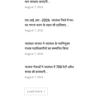
मान सरकार कराएगी...
August 7, 2026
एस.आई.आर.-2026: जालंधर जिले में घर-
घर गणना चरण के तहत सौ प्रतिशत...
August 7, 2026
जालंधर भाजपा ने जालंधर के नवनियुक्त
पंजाब पदाधिकारीयो का सम्मानित किया
August 7, 2026
भाजपा नेताओं ने जालंधर में 700 पेटी अवैध
शराब की बरामदगी...
August 7, 2026
Load more