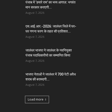
पंजाब में ‘हमारे राम’ का भव्य आगाज़: भगवंत
मान सरकार कराएगी...
August 7, 2026
एस.आई.आर.-2026: जालंधर जिले में घर-
घर गणना चरण के तहत सौ प्रतिशत...
August 7, 2026
जालंधर भाजपा ने जालंधर के नवनियुक्त
पंजाब पदाधिकारीयो का सम्मानित किया
August 7, 2026
भाजपा नेताओं ने जालंधर में 700 पेटी अवैध
शराब की बरामदगी...
August 7, 2026
Load more