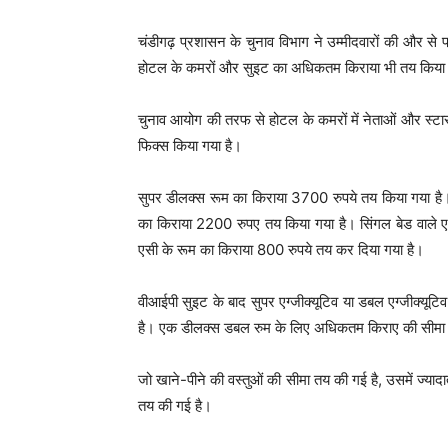
चंडीगढ़ प्रशासन के चुनाव विभाग ने उम्मीदवारों की और से प
होटल के कमरों और सुइट का अधिकतम किराया भी तय किया 
चुनाव आयोग की तरफ से होटल के कमरों में नेताओं और स्टा
फिक्स किया गया है।
सुपर डीलक्स रूम का किराया 3700 रुपये तय किया गया है
का किराया 2200 रुपए तय किया गया है। सिंगल बेड वाले एस
एसी के रूम का किराया 800 रुपये तय कर दिया गया है।
वीआईपी सुइट के बाद सुपर एग्जीक्यूटिव या डबल एग्जीक्यू
है। एक डीलक्स डबल रुम के लिए अधिकतम किराए की सीम
जो खाने-पीने की वस्तुओं की सीमा तय की गई है, उसमें ज्
तय की गई है।