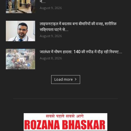
ने...
August 9, 2026
लाइफस्टाइल में बदलाव बना बीमारियों की वजह, शारीरिक
सक्रियता घटने से...
August 9, 2026
जालंधर में भीषण हादसा: 140 की स्पीड में दौड़ रही स्विफ्ट...
August 8, 2026
Load more