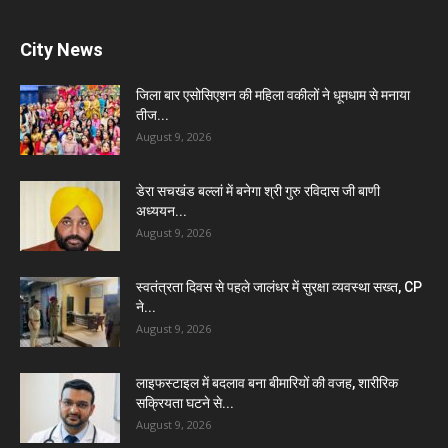
City News
जिला बार एसोसिएशन की महिला वकीलों ने धूमधाम से मनाया
तीज...
August 9, 2026
डेरा सचखंड बल्लां में बनेगा श्री गुरु रविदास जी बाणी
अध्ययन...
August 9, 2026
स्वतंत्रता दिवस से पहले जालंधर में सुरक्षा व्यवस्था सख्त, CP
ने...
August 9, 2026
लाइफस्टाइल में बदलाव बना बीमारियों की वजह, शारीरिक
सक्रियता घटने से...
August 9, 2026