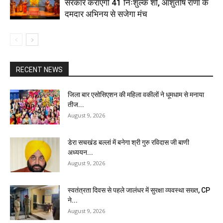
सरकार कराएगी 41 निःशुल्क शो, आशुतोष राणा के
दमदार अभिनय से सजेगा मंच
RECENT NEWS
जिला बार एसोसिएशन की महिला वकीलों ने धूमधाम से मनाया
तीज...
August 9, 2026
डेरा सचखंड बल्लां में बनेगा श्री गुरु रविदास जी बाणी
अध्ययन...
August 9, 2026
स्वतंत्रता दिवस से पहले जालंधर में सुरक्षा व्यवस्था सख्त, CP
ने...
August 9, 2026