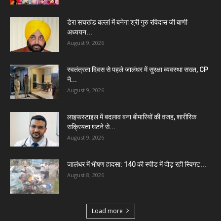
डेरा सचखंड बल्लां में बनेगा श्री गुरु रविदास जी बाणी
अध्ययन...
August 9, 2026
स्वतंत्रता दिवस से पहले जालंधर में सुरक्षा व्यवस्था सख्त, CP
ने...
August 9, 2026
लाइफस्टाइल में बदलाव बना बीमारियों की वजह, शारीरिक
सक्रियता घटने से...
August 9, 2026
जालंधर में भीषण हादसा: 140 की स्पीड में दौड़ रही स्विफ्ट...
August 8, 2026
Load more