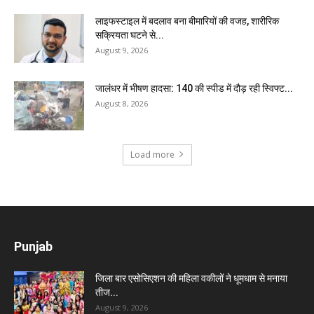
लाइफस्टाइल में बदलाव बना बीमारियों की वजह, शारीरिक
सक्रियता घटने से...
August 9, 2026
जालंधर में भीषण हादसा: 140 की स्पीड में दौड़ रही स्विफ्ट...
August 8, 2026
Load more
Punjab
जिला बार एसोसिएशन की महिला वकीलों ने धूमधाम से मनाया
तीज...
August 9, 2026