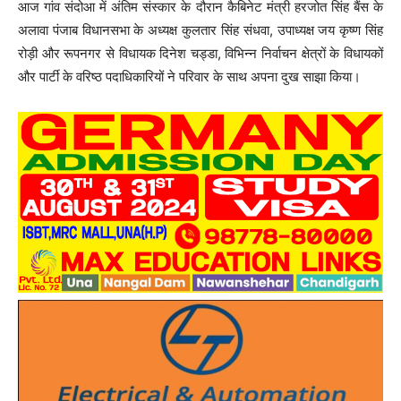
आज गांव संदोआ में अंतिम संस्कार के दौरान कैबिनेट मंत्री हरजोत सिंह बैंस के
अलावा पंजाब विधानसभा के अध्यक्ष कुलतार सिंह संधवा, उपाध्यक्ष जय कृष्ण सिंह
रोड़ी और रूपनगर से विधायक दिनेश चड्डा, विभिन्न निर्वाचन क्षेत्रों के विधायकों
और पार्टी के वरिष्ठ पदाधिकारियों ने परिवार के साथ अपना दुख साझा किया।