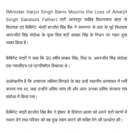
(Minister Harjot Singh Bains Mourns the Loss of Amarjit
Singh Sandoa’s Father) श्री आनंदपुर साहिब विधानसभा क्षेत्र से
विधायक एवं कैबिनेट मंत्री हरजोत सिंह बैंस ने रूपनगर से आप के पूर्व विधायक
अमरजीत सिंह संदोआ के पूज्य पिता श्री काबल सिंह के निधन पर गहरा दुख
व्यक्त किया है।
कैबिनेट मंत्री ने कहा कि 90 वर्षीय काबल सिंह, पिता स. अमरजीत सिंह संदोआ
एक न्यायप्रिय एवं प्रगतिशील विचारक थे।
उल्लेखनीय है कि अचानक तबीयत बिगडऩे के बाद उन्हें स्थानीय अस्पताल में भर्ती
कराया गया था, जहां उन्होंने अंतिम सांस ली और आज उनका अंतिम संस्कार गांव
संदोआ में किया गया।
कैबिनेट मंत्री हरजोत सिंह बैंस ने ईश्वर से दिवंगत आत्मा को अपने श्री चरणों में
स्थान देने तथा परिवार को यह दुख सहन करने की शक्ति देने की प्रार्थना की।