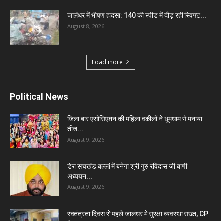
जालंधर में भीषण हादसा: 140 की स्पीड में दौड़ रही स्विफ्ट...
August 8, 2026
Load more
Political News
जिला बार एसोसिएशन की महिला वकीलों ने धूमधाम से मनाया
तीज...
August 9, 2026
डेरा सचखंड बल्लां में बनेगा श्री गुरु रविदास जी बाणी
अध्ययन...
August 9, 2026
स्वतंत्रता दिवस से पहले जालंधर में सुरक्षा व्यवस्था सख्त, CP