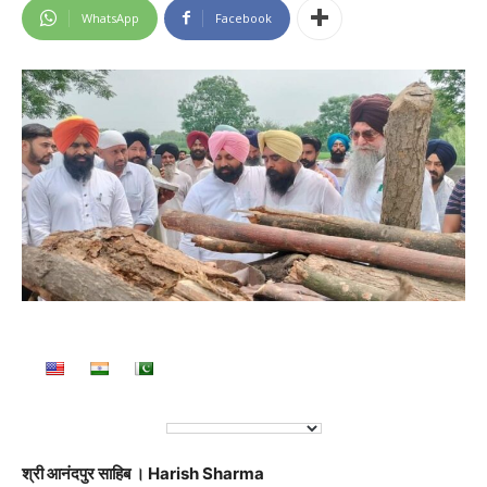
WhatsApp
Facebook
श्री आनंदपुर साहिब । Harish Sharma