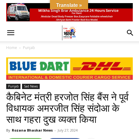
Translate »
Home
Punjab
Punjab
Sad News
कैबिनेट मंत्री हरजोत सिंह बैंस ने पूर्व
विधायक अमरजीत सिंह संदोआ के
साथ गहरा दुख व्यक्त किया
By
Rozana Bhaskar News
-
July 27, 2024