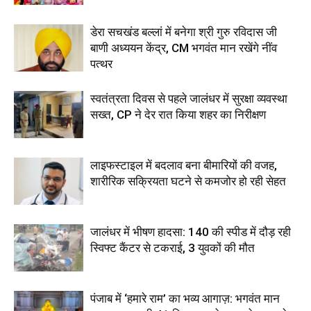
डेरा सचखंड बल्लां में बनेगा श्री गुरु रविदास जी
बाणी अध्ययन केंद्र, CM भगवंत मान रखेंगे नींव
पत्थर
स्वतंत्रता दिवस से पहले जालंधर में सुरक्षा व्यवस्था
सख्त, CP ने देर रात किया शहर का निरीक्षण
लाइफस्टाइल में बदलाव बना बीमारियों की वजह,
शारीरिक सक्रियता घटने से कमजोर हो रही सेहत
जालंधर में भीषण हादसा: 140 की स्पीड में दौड़ रही
स्विफ्ट कैंटर से टकराई, 3 युवकों की मौत
पंजाब में ‘हमारे राम’ का भव्य आगाज़: भगवंत मान