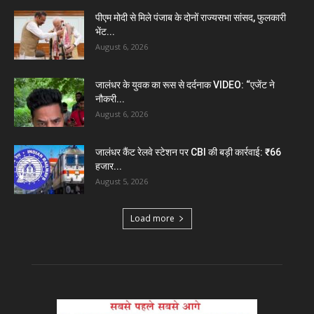
पीएम मोदी से मिले पंजाब के दोनों राज्यसभा सांसद, फुलकारी
भेंट...
August 6, 2026
जालंधर के युवक का रूस से दर्दनाक VIDEO: “एजेंट ने
नौकरी...
August 6, 2026
जालंधर कैंट रेलवे स्टेशन पर CBI की बड़ी कार्रवाई: ₹66
हजार...
August 5, 2026
Load more