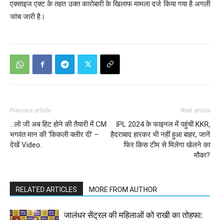
एक्साइज एक्ट के तहत उक्त कारोबारी के खिलाफ मामला दर्ज किया गया है अगली
जांच जारी है।
Previous article
Next article
…लो जी अब हिट होने की तैयारी में CM
IPL 2024 के फाइनल में पहुंची KKR,
भगवंत मान की ‘किकली क्लीर दी’ –
हैदराबाद हारकर भी नहीं हुआ बाहर, जानें
देखें Video.
फिर किस टीम से मिलेगा खेलने का
मौका?
RELATED ARTICLES
MORE FROM AUTHOR
जालंधर सेंट्रल की महिलाओं को राखी का तोहफा: