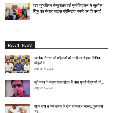
रबर फुटवियर मैन्युफैक्चरर्स एसोसिएशन ने सुशील
रिंकू को पंजाब वाइस प्रेसिडेंट बनने पर दी बधाई
RECENT NEWS
जालंधर सेंट्रल की महिलाओं को राखी का तोहफा: नितिन
कोहली ने...
August 6, 2026
लुधियाना के फाइव स्टार होटल में NRI युवती से दुष्कर्म की...
August 6, 2026
पीएम मोदी से मिले पंजाब के दोनों राज्यसभा सांसद, फुलकारी
भेंट...