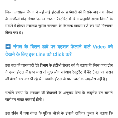
जिला एक्साइज विभाग ने यहां कई होटलों पर छापेमारी की जिसके बाद नया नंगल
के अजौली मोड़ स्थित ‘डाउन टाउन’ रेस्टोरेंट में बिना अनुमति शराब पिलाने के
मामले में होटल संचालक सुमित नागपाल के खिलाफ मामला दर्ज कर उसे गिरफ्तार
किया गया है।
नंगल के बिशन ढाबे पर दहशत फैलाने वाले Video को
देखने के लिए इस Line को Click करें
इस बात की जानकारी देते विभाग के ईटीओ शेखर गर्ग ने बताया कि जिस वक्त टीम
ने उक्त होटल में छापा मारा तो कुछ लोग सरेआम रेस्टूरेंट में बैठे टेबल पर शराब
की बोतले रख कर पी रहे थे। जबकि होटल के पास ‘बार’ का लाइसेंस नही है।
उन्होंने बताया कि सरकार की हिदायतों के अनुसार बिना के लाइसेंस बार चलाने
वालों पर सख्त कारवाई होगी।
इस संबंध में नया नंगल के पुलिस चौकी के इंचार्ज राजिंदर कुमार ने बताया कि