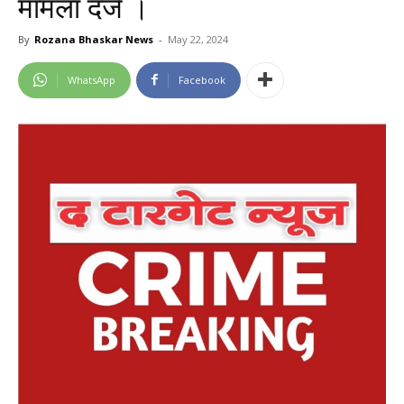
मामला दर्ज ।
By
Rozana Bhaskar News
-
May 22, 2024
WhatsApp
Facebook