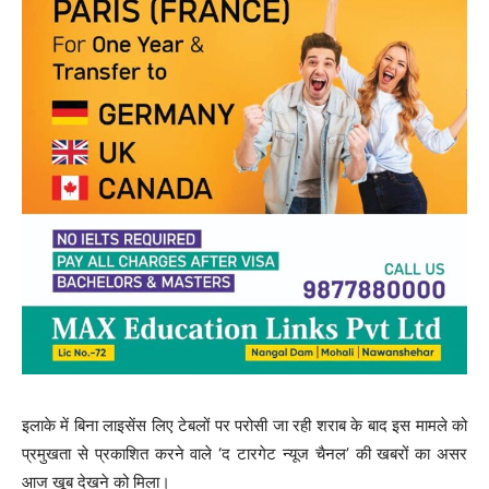
इलाके में बिना लाइसेंस लिए टेबलों पर परोसी जा रही शराब के बाद इस मामले को
प्रमुखता से प्रकाशित करने वाले ‘द टारगेट न्यूज चैनल’ की खबरों का असर
आज खूब देखने को मिला।