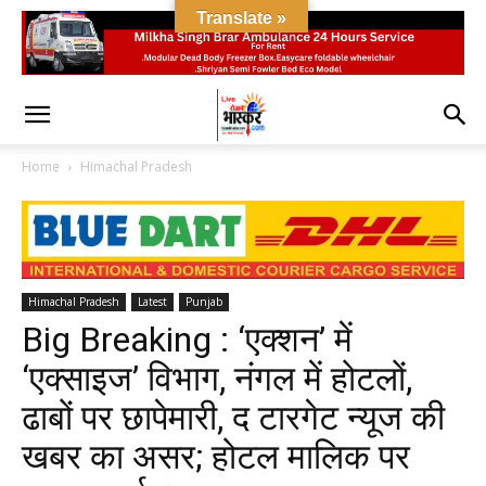
Translate »
Home
Himachal Pradesh
Himachal Pradesh
Latest
Punjab
Big Breaking : ‘एक्शन’ में
‘एक्साइज’ विभाग, नंगल में होटलों,
ढाबों पर छापेमारी, द टारगेट न्यूज की
खबर का असर; होटल मालिक पर