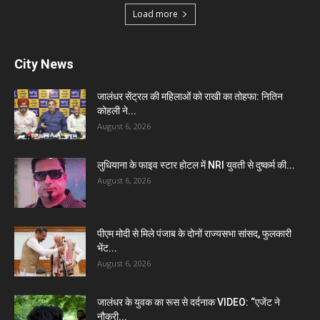
Load more
City News
जालंधर सेंट्रल की महिलाओं को राखी का तोहफा: नितिन
कोहली ने...
August 6, 2026
लुधियाना के फाइव स्टार होटल में NRI युवती से दुष्कर्म की...
August 6, 2026
पीएम मोदी से मिले पंजाब के दोनों राज्यसभा सांसद, फुलकारी
भेंट...
August 6, 2026
जालंधर के युवक का रूस से दर्दनाक VIDEO: “एजेंट ने
नौकरी...