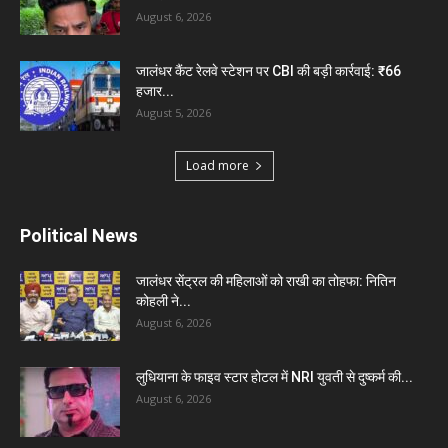
August 6, 2026
जालंधर कैंट रेलवे स्टेशन पर CBI की बड़ी कार्रवाई: ₹66
हजार...
August 5, 2026
Load more
Political News
जालंधर सेंट्रल की महिलाओं को राखी का तोहफा: नितिन
कोहली ने...
August 6, 2026
लुधियाना के फाइव स्टार होटल में NRI युवती से दुष्कर्म की...
August 6, 2026