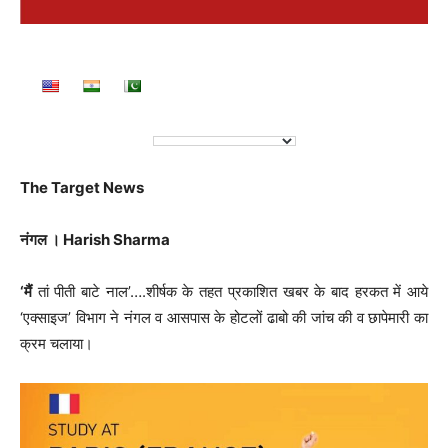
The Target News
नंगल । Harish Sharma
‘मैं
तां पीती बाटे नाल’….शीर्षक के तहत प्रकाशित खबर के बाद हरकत में आये
‘एक्साइज’ विभाग ने नंगल व आसपास के होटलों ढाबो की जांच की व छापेमारी का
क्रम चलाया।