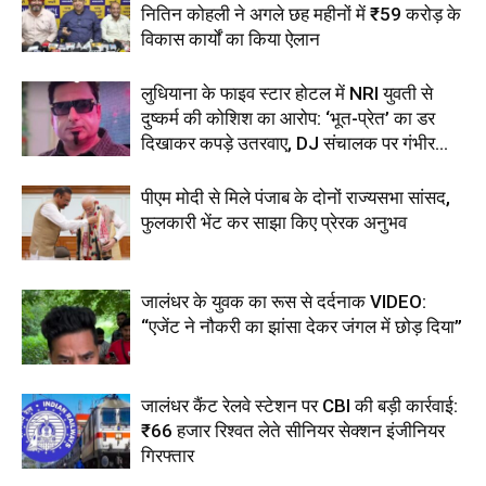
नितिन कोहली ने अगले छह महीनों में ₹59 करोड़ के
विकास कार्यों का किया ऐलान
लुधियाना के फाइव स्टार होटल में NRI युवती से
दुष्कर्म की कोशिश का आरोप: ‘भूत-प्रेत’ का डर
दिखाकर कपड़े उतरवाए, DJ संचालक पर गंभीर...
पीएम मोदी से मिले पंजाब के दोनों राज्यसभा सांसद,
फुलकारी भेंट कर साझा किए प्रेरक अनुभव
जालंधर के युवक का रूस से दर्दनाक VIDEO:
“एजेंट ने नौकरी का झांसा देकर जंगल में छोड़ दिया”
जालंधर कैंट रेलवे स्टेशन पर CBI की बड़ी कार्रवाई:
₹66 हजार रिश्वत लेते सीनियर सेक्शन इंजीनियर
गिरफ्तार