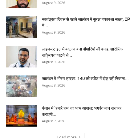
August 9, 2026
स्वतंत्रता दिवस से पहले जालंधर में सुरक्षा व्यवस्था सख्त, CP
ने...
August 9, 2026
लाइफस्टाइल में बदलाव बना बीमारियों की वजह, शारीरिक
सक्रियता घटने से...
August 9, 2026
जालंधर में भीषण हादसा: 140 की स्पीड में दौड़ रही स्विफ्ट...
August 8, 2026
पंजाब में ‘हमारे राम’ का भव्य आगाज़: भगवंत मान सरकार
कराएगी...
August 7, 2026
Load more