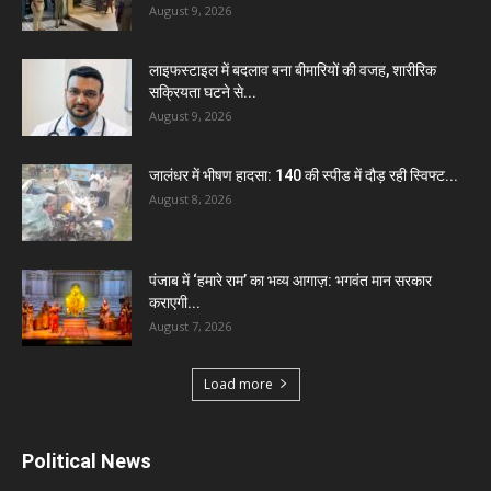
August 9, 2026
लाइफस्टाइल में बदलाव बना बीमारियों की वजह, शारीरिक
सक्रियता घटने से...
August 9, 2026
जालंधर में भीषण हादसा: 140 की स्पीड में दौड़ रही स्विफ्ट...
August 8, 2026
पंजाब में ‘हमारे राम’ का भव्य आगाज़: भगवंत मान सरकार
कराएगी...
August 7, 2026
Load more
Political News