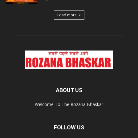
Load more
ABOUT US
Welcome To The Rozana Bhaskar
FOLLOW US