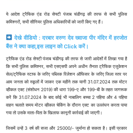
ये आदेश ट्रैफिक एंड रोड सेफ्टी पंजाब चंडीगढ़ की तरफ से सभी पुलिस
कमिश्नरों, सभी सीनियर पुलिस अधिकारियों को जारी किए गए हैं।
देखे वीडियो : दरबार वरुण देव ख्वाजा पीर मंदिर में हरजोत
बैंस ने क्या कहा,इस लाइन को Click करें।
ट्रैफिक एंड रोड सेफ्टी पंजाब चंडीगढ़ की तरफ से जारी आदेशों में लिखा गया है
कि सभी पुलिस कमिश्नर, सभी एसएसपी अपने अधीन तैनात ट्रैफिक एजुकेशन
सेल/ट्रैफिक स्टाफ के जरिए पब्लिक रिलेशन ऑफिसर के जरिए जिला स्तर पर
आम जनता को स्कूलों में जाकर एक महीने तक यानी 31.07.2024 तक मोटर
व्हीकल एक्ट (संशोधन 2019) की धारा 199-ए और 199-बी के तहत जागरूक
करें कि 31.07.2024 के बाद कोई भी नाबालिग बच्चा 2 पहिया और 4 पहिया
वाहन चलाते समय मोटर व्हीकल चेकिंग के दौरान एक्ट का उल्लंघन करता पाया
गया तो उसके माता-पिता के खिलाफ कानूनी कार्रवाई की जाएगी।
जिसमें उन्हें 3 वर्ष की सजा और 25000/- जुर्माना हो सकता है। इसी प्रकार