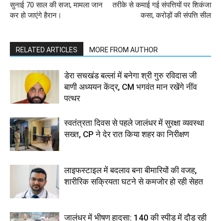
सुनाई 70 साल की सजा, मामला जान
तरीके से कमाई गई संपत्तियों पर शिकंजा
कर हो जाएंगे हैरान।
कसा, करोड़ों की संपत्ति सील
RELATED ARTICLES
MORE FROM AUTHOR
डेरा सचखंड बल्लां में बनेगा श्री गुरु रविदास जी
बाणी अध्ययन केंद्र, CM भगवंत मान रखेंगे नींव
पत्थर
स्वतंत्रता दिवस से पहले जालंधर में सुरक्षा व्यवस्था
सख्त, CP ने देर रात किया शहर का निरीक्षण
लाइफस्टाइल में बदलाव बना बीमारियों की वजह,
शारीरिक सक्रियता घटने से कमजोर हो रही सेहत
जालंधर में भीषण हादसा: 140 की स्पीड में दौड़ रही