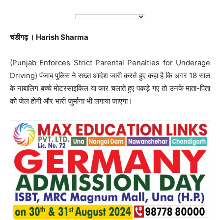
चंडीगढ़ । Harish Sharma
(Punjab Enforces Strict Parental Penalties for Underage
Driving) पंजाब पुलिस ने सख्त आदेश जारी करते हुए कहा है कि अगर 18 साल
के नाबालिग बच्चे मोटरसाइकिल या कार चलाते हुए पकड़े गए तो उनके माता-पिता
को जेल होगी और भारी जुर्माना भी लगाया जाएगा।