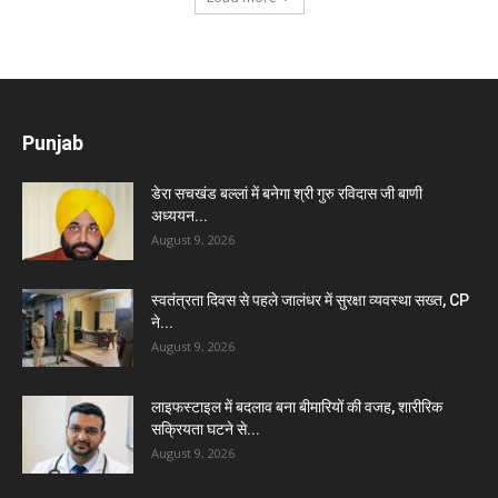
Punjab
डेरा सचखंड बल्लां में बनेगा श्री गुरु रविदास जी बाणी
अध्ययन...
August 9, 2026
स्वतंत्रता दिवस से पहले जालंधर में सुरक्षा व्यवस्था सख्त, CP
ने...
August 9, 2026
लाइफस्टाइल में बदलाव बना बीमारियों की वजह, शारीरिक
सक्रियता घटने से...
August 9, 2026