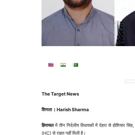
The Target News
शिमला । Harish Sharma
हिमाचल
में तीन निर्दलीय विधायकों में देहरा से होशियार स
(HC) से राहत नहीं मिली है।