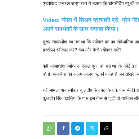
एडवोकेट जनरल अनूप रत्न ने बताया कि डॉयसेंटिंग व्यू की 
Video: नंगल में शिअद प्रत्याशी प्रो. प्रेम सिं
अपने समर्थकों के साथ स्वागत किया।
मुख्य न्यायाधीश का मत था कि स्पीकर का पद संवैधानिक प
इस्तीफा स्वीकार करें? कब और कैसे स्वीकार करें?
वहीं न्यायाधीश ज्योत्सना रेवाल दुआ का मत था कि कोर्ट इस 
दोनों न्यायाधीश का अलग-अलग व्यू की वजह से अब तीसरे न्
यही मामला अब स्पीकर कुलदीप सिंह पठानिया के पास भी विचार
कुलदीप सिंह पठानिया के पास इस केस से जुड़ी दो याचिका लंब