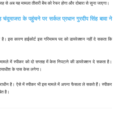
वजह से अब यह मामला तीसरी बेंच को रेफर होगा और दोबारा से सुना जाएगा।
ह चंदूमाजरा के पहुंचने पर सर्कल प्रधान गुरदीप सिंह बावा ने
द है। इस कारण हाईकोर्ट इस गरिमामय पद को डायरेक्शन नहीं दे सकता कि
मामले में स्पीकर को दो सप्ताह में केस निपटाने की डायरेक्शन दे सकता है।
यायाधीश के पास केस लगेगा।
ाधीन है। ऐसे में स्पीकर भी इस मामले में अपना फैसला ले सकते हैं। स्पीकर
ित है।