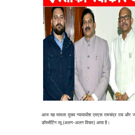
आज यह मामला मुख्य न्यायाधीश एमएस रामचंद्र राव और ज्यो
डॉयसेंटिंग व्यू (अलग-अलग विचार) आया है।