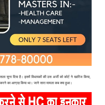
ा सुना दिया है। इसमें विधायकों की उस अर्जी को कोर्ट ने खारिज किया,
्वीकार करने का आग्रह किया था। जाने सारा मामला कब क्या हुआ।