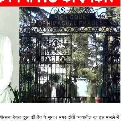
त्सना रेवाल दुआ की बेंच ने सुना। मगर दोनों न्यायाधीश का इस मामले में