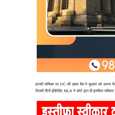
इनकी याचिका पर HC की डबल बेंच ने बुधवार को अपना फैसल
जिसमें तीनों इंडिपेंडेंट MLA ने कोर्ट द्वारा ही इस्तीफा स