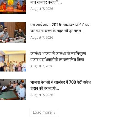
मान सरकार कराएगी...
August 7, 2026
एस.आई.आर.-2026: जालंधर जिले में घर-
घर गणना चरण के तहत सौ प्रतिशत...
August 7, 2026
जालंधर भाजपा ने जालंधर के नवनियुक्त
पंजाब पदाधिकारीयो का सम्मानित किया
August 7, 2026
भाजपा नेताओं ने जालंधर में 700 पेटी अवैध
शराब की बरामदगी...
August 7, 2026
Load more