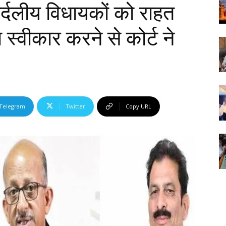
िर्दलीय विधायकों को राहत
फा स्वीकार करने से कोर्ट ने
Telegram
Twitter
Copy URL