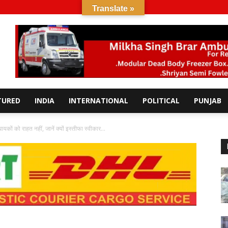
Translate »
TURED
INDIA
INTERNATIONAL
POLITICAL
PUNJAB
ायकों को राहत नहीं, जानें क्यों इस्तीफा स्वीकार...