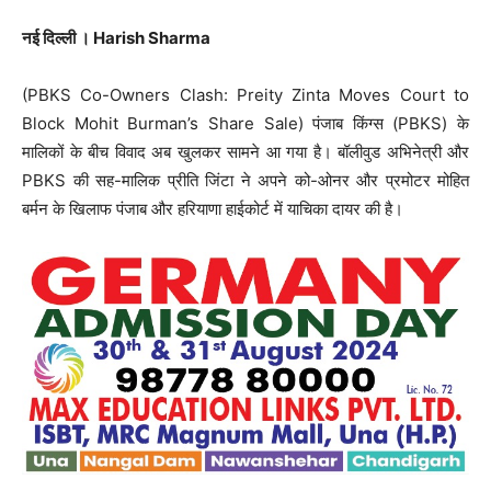
नई दिल्ली । Harish Sharma
(PBKS Co-Owners Clash: Preity Zinta Moves Court to
Block Mohit Burman’s Share Sale) पंजाब किंग्स (PBKS) के
मालिकों के बीच विवाद अब खुलकर सामने आ गया है। बॉलीवुड अभिनेत्री और
PBKS की सह-मालिक प्रीति जिंटा ने अपने को-ओनर और प्रमोटर मोहित
बर्मन के खिलाफ पंजाब और हरियाणा हाईकोर्ट में याचिका दायर की है।