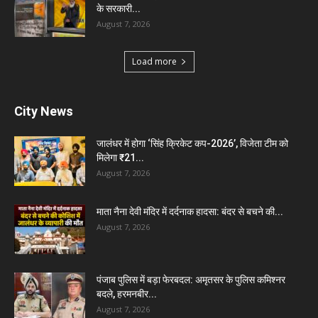
के सरकारी...
August 7, 2026
Load more
City News
जालंधर में होगा ‘सिंह क्रिकेट कप-2026’, विजेता टीम को
मिलेगा ₹21...
August 7, 2026
माता नैना देवी मंदिर में दर्दनाक हादसा: बंदर से बचने की...
August 7, 2026
पंजाब पुलिस में बड़ा फेरबदल: अमृतसर के पुलिस कमिश्नर
बदले, हरमनबीर...
August 7, 2026