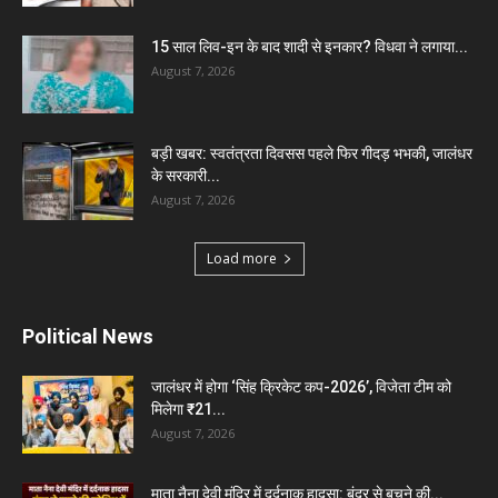
15 साल लिव-इन के बाद शादी से इनकार? विधवा ने लगाया...
August 7, 2026
बड़ी खबर: स्वतंत्रता दिवसस पहले फिर गीदड़ भभकी, जालंधर
के सरकारी...
August 7, 2026
Load more
Political News
जालंधर में होगा ‘सिंह क्रिकेट कप-2026’, विजेता टीम को
मिलेगा ₹21...
August 7, 2026
माता नैना देवी मंदिर में दर्दनाक हादसा: बंदर से बचने की...