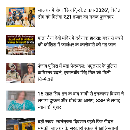
जालंधर में होगा ‘सिंह क्रिकेट कप-2026’, विजेता
टीम को मिलेगा ₹21 हजार का नकद पुरस्कार
माता नैना देवी मंदिर में दर्दनाक हादसा: बंदर से बचने
की कोशिश में जालंधर के कारोबारी की गई जान
पंजाब पुलिस में बड़ा फेरबदल: अमृतसर के पुलिस
कमिश्नर बदले, हरमनबीर सिंह गिल को मिली
जिम्मेदारी
15 साल लिव-इन के बाद शादी से इनकार? विधवा ने
लगाया दुष्कर्म और धोखे का आरोप, SSP से लगाई
न्याय की गुहार
बड़ी खबर: स्वतंत्रता दिवसस पहले फिर गीदड़
भभकी, जालंधर के सरकारी स्कूल में खालिस्तानी