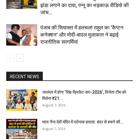
झंडा लगाने का दावा, पन्नू का भड़काऊ वीडियो की
जांच...
पंजाब की सियासत में हलचल! राहुल का ‘कैप्टन
कनेक्शन’ और मोदी-बादल मुलाकात ने बढ़ाई
राजनीतिक सरगर्मियां
RECENT NEWS
जालंधर में होगा ‘सिंह क्रिकेट कप-2026’, विजेता टीम को
मिलेगा ₹21...
August 7, 2026
माता नैना देवी मंदिर में दर्दनाक हादसा: बंदर से बचने की...
August 7, 2026