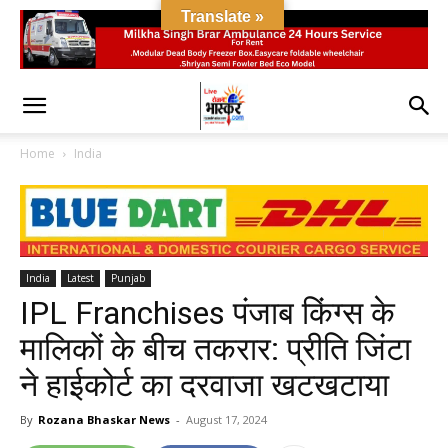
Translate »
Home
India
India
Latest
Punjab
IPL Franchises पंजाब किंग्स के
मालिकों के बीच तकरार: प्रीति जिंटा
ने हाईकोर्ट का दरवाजा खटखटाया
By
Rozana Bhaskar News
-
August 17, 2024