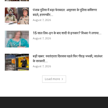
पंजाब पुलिस में बड़ा फेरबदल: अमृतसर के पुलिस कमिश्नर
बदले, हरमनबीर...
August 7, 2026
15 साल लिव-इन के बाद शादी से इनकार? विधवा ने लगाया...
August 7, 2026
बड़ी खबर: स्वतंत्रता दिवसस पहले फिर गीदड़ भभकी, जालंधर
के सरकारी...
August 7, 2026
Load more