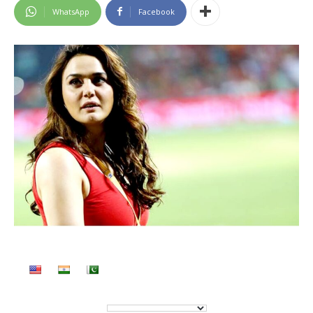
WhatsApp
Facebook