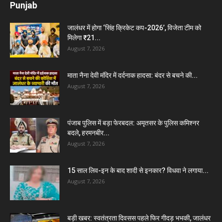
Punjab
जालंधर में होगा ‘सिंह क्रिकेट कप-2026’, विजेता टीम को
मिलेगा ₹21...
August 7, 2026
माता नैना देवी मंदिर में दर्दनाक हादसा: बंदर से बचने की...
August 7, 2026
पंजाब पुलिस में बड़ा फेरबदल: अमृतसर के पुलिस कमिश्नर
बदले, हरमनबीर...
August 7, 2026
15 साल लिव-इन के बाद शादी से इनकार? विधवा ने लगाया...
August 7, 2026
बड़ी खबर: स्वतंत्रता दिवसस पहले फिर गीदड़ भभकी, जालंधर