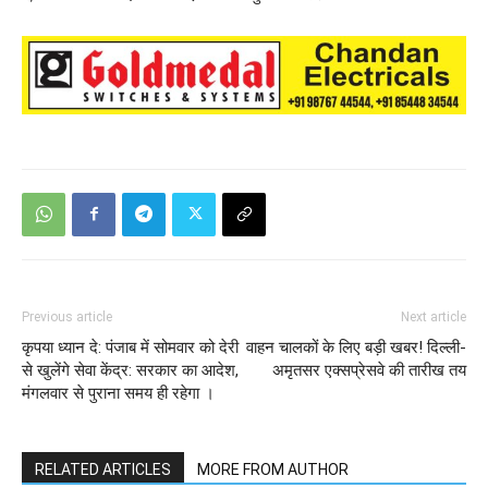
Previous article
Next article
कृपया ध्यान दे: पंजाब में सोमवार को देरी
वाहन चालकों के लिए बड़ी खबर! दिल्ली-
से खुलेंगे सेवा केंद्र: सरकार का आदेश,
अमृतसर एक्सप्रेसवे की तारीख तय
मंगलवार से पुराना समय ही रहेगा ।
RELATED ARTICLES
MORE FROM AUTHOR