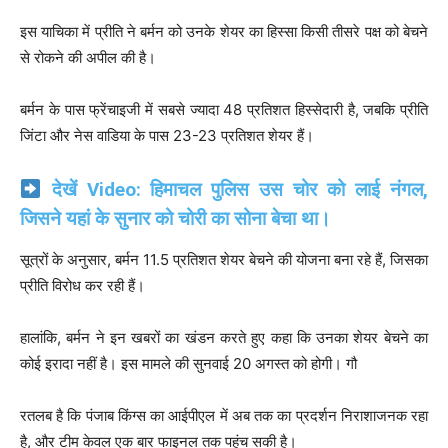
इस याचिका में प्रीति ने बर्मन को उनके शेयर का हिस्सा किसी तीसरे पक्ष को बेचने
से रोकने की अपील की है।
बर्मन के पास फ्रेंचाइजी में सबसे ज्यादा 48 प्रतिशत हिस्सेदारी है, जबकि प्रीति
जिंटा और नेस वाडिया के पास 23-23 प्रतिशत शेयर हैं।
देखें Video:
हिमाचल पुलिस उस चोर को लाई नंगल,
जिसने यहां के सुनार को चोरी का सोना बेचा था।
सूत्रों के अनुसार, बर्मन 11.5 प्रतिशत शेयर बेचने की योजना बना रहे हैं, जिसका
प्रीति विरोध कर रही हैं।
हालांकि, बर्मन ने इन खबरों का खंडन करते हुए कहा कि उनका शेयर बेचने का
कोई इरादा नहीं है। इस मामले की सुनवाई 20 अगस्त को होगी। गौ
रतलब है कि पंजाब किंग्स का आईपीएल में अब तक का प्रदर्शन निराशाजनक रहा
है, और टीम केवल एक बार फाइनल तक पहुंच सकी है।