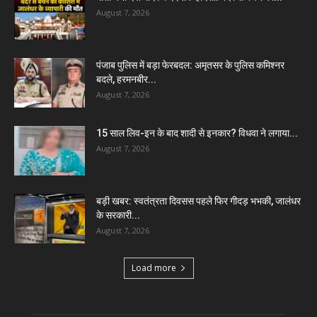
August 7, 2026
पंजाब पुलिस में बड़ा फेरबदल: अमृतसर के पुलिस कमिश्नर
बदले, हरमनबीर...
August 7, 2026
15 साल लिव-इन के बाद शादी से इनकार? विधवा ने लगाया...
August 7, 2026
बड़ी खबर: स्वतंत्रता दिवसस पहले फिर गीदड़ भभकी, जालंधर
के सरकारी...
August 7, 2026
Load more