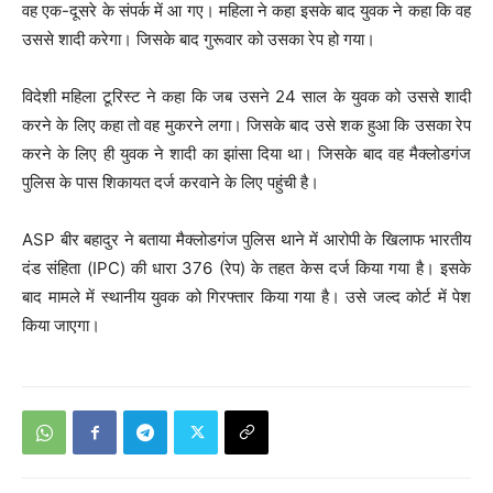
वह एक-दूसरे के संपर्क में आ गए। महिला ने कहा इसके बाद युवक ने कहा कि वह
उससे शादी करेगा। जिसके बाद गुरूवार को उसका रेप हो गया।
विदेशी महिला टूरिस्ट ने कहा कि जब उसने 24 साल के युवक को उससे शादी
करने के लिए कहा तो वह मुकरने लगा। जिसके बाद उसे शक हुआ कि उसका रेप
करने के लिए ही युवक ने शादी का झांसा दिया था। जिसके बाद वह मैक्लोडगंज
पुलिस के पास शिकायत दर्ज करवाने के लिए पहुंची है।
ASP बीर बहादुर ने बताया मैक्लोडगंज पुलिस थाने में आरोपी के खिलाफ भारतीय
दंड संहिता (IPC) की धारा 376 (रेप) के तहत केस दर्ज किया गया है। इसके
बाद मामले में स्थानीय युवक को गिरफ्तार किया गया है। उसे जल्द कोर्ट में पेश
किया जाएगा।