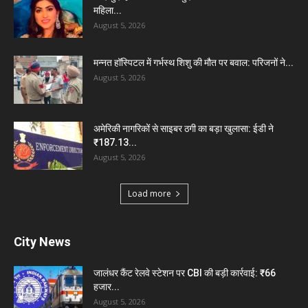
महिला...
August 5, 2026
मन्नत हॉस्पिटल में गर्भस्थ शिशु की मौत पर बवाल: परिजनों ने...
August 5, 2026
अमेरिकी नागरिकों से साइबर ठगी का बड़ा खुलासा: ईडी ने
₹187.13...
August 5, 2026
Load more
City News
जालंधर कैंट रेलवे स्टेशन पर CBI की बड़ी कार्रवाई: ₹66
हजार...
August 5, 2026