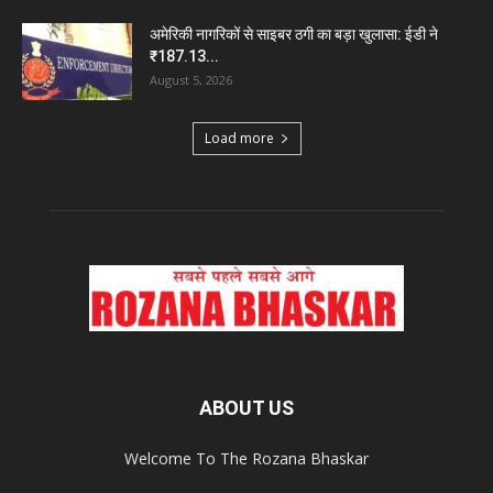
अमेरिकी नागरिकों से साइबर ठगी का बड़ा खुलासा: ईडी ने
₹187.13...
August 5, 2026
Load more
ABOUT US
Welcome To The Rozana Bhaskar