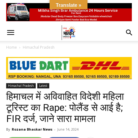
Translate »
Home
Himachal Pradesh
Himachal Pradesh
Latest
हिमाचल में अविवाहित विदेशी महिला
टूरिस्ट का Rape: पोलैंड से आई है;
FIR दर्ज, जाने सारा मामला
By
Rozana Bhaskar News
-
June 14, 2024