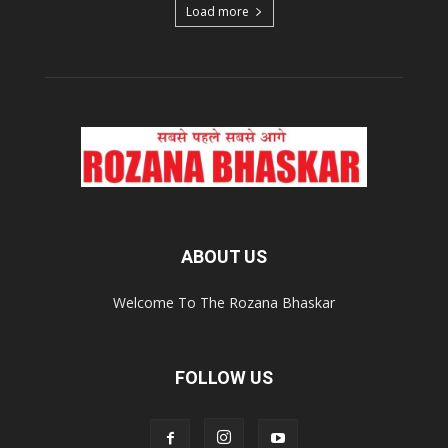
Load more
ABOUT US
Welcome To The Rozana Bhaskar
FOLLOW US