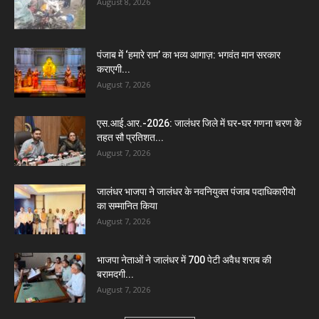
August 8, 2026
पंजाब में ‘हमारे राम’ का भव्य आगाज़: भगवंत मान सरकार
कराएगी...
August 7, 2026
एस.आई.आर.-2026: जालंधर जिले में घर-घर गणना चरण के
तहत सौ प्रतिशत...
August 7, 2026
जालंधर भाजपा ने जालंधर के नवनियुक्त पंजाब पदाधिकारीयो
का सम्मानित किया
August 7, 2026
भाजपा नेताओं ने जालंधर में 700 पेटी अवैध शराब की
बरामदगी...
August 7, 2026