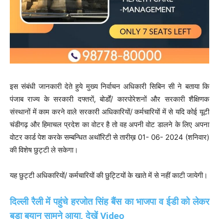
इस संबंधी जानकारी देते हुये मुख्य निर्वाचन अधिकारी सिबिन सी ने बताया कि
पंजाब राज्य के सरकारी दफ्तरों, बोर्डों/ कारपोरेशनों और सरकारी शैक्षिणक
संस्थानों में काम करने वाले सरकारी अधिकारियों/ कर्मचारियों में से यदि कोई यूटी
चंडीगढ़ और हिमाचल प्रदेश का वोटर है तो वह अपनी वोट डालने के लिए अपना
वोटर कार्ड पेश करके सम्बन्धित अथॉरिटी से तारीख़ 01- 06- 2024 (शनिवार)
की विशेष छुट्टी ले सकेगा।
यह छुट्टी अधिकारियों/ कर्मचारियों की छुट्टियों के खाते में से नहीं काटी जायेगी।
दिल्ली रैली में पहुंचे हरजोत सिंह बैंस का भाजपा व ईडी को लेकर
बड़ा बयान सामने आया, देखें Video