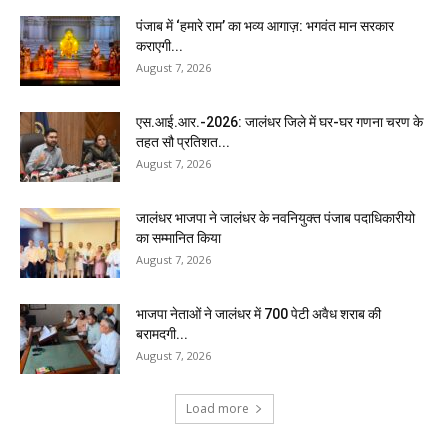
पंजाब में ‘हमारे राम’ का भव्य आगाज़: भगवंत मान सरकार
कराएगी...
August 7, 2026
एस.आई.आर.-2026: जालंधर जिले में घर-घर गणना चरण के
तहत सौ प्रतिशत...
August 7, 2026
जालंधर भाजपा ने जालंधर के नवनियुक्त पंजाब पदाधिकारीयो
का सम्मानित किया
August 7, 2026
भाजपा नेताओं ने जालंधर में 700 पेटी अवैध शराब की
बरामदगी...
August 7, 2026
Load more