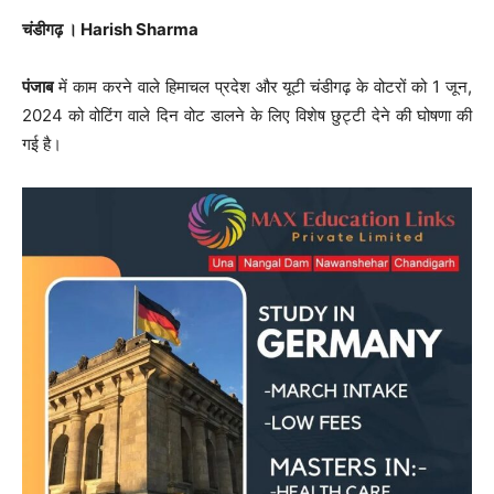
चंडीगढ़ । Harish Sharma
पंजाब
में काम करने वाले हिमाचल प्रदेश और यूटी चंडीगढ़ के वोटरों को 1 जून,
2024 को वोटिंग वाले दिन वोट डालने के लिए विशेष छुट्टी देने की घोषणा की
गई है।