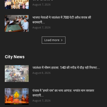
August 7, 2026
भाजपा नेताओं ने जालंधर में 700 पेटी अवैध शराब की
बरामदगी...
August 7, 2026
Load more
City News
जालंधर में भीषण हादसा: 140 की स्पीड में दौड़ रही स्विफ्ट...
August 8, 2026
पंजाब में ‘हमारे राम’ का भव्य आगाज़: भगवंत मान सरकार
कराएगी...
August 7, 2026