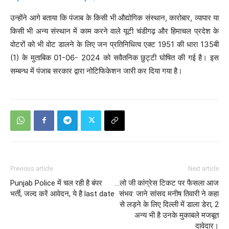
उन्होंने आगे बताया कि पंजाब के किसी भी औद्योगिक संस्थान, कारोबार, व्यापार या
किसी भी अन्य संस्थान में काम करने वाले यूटी चंडीगढ़ और हिमाचल प्रदेश के
वोटरों को भी वोट डालने के लिए जन प्रतिनिधित्व एक्ट 1951 की धारा 135बी
(1) के मुताबिक 01-06- 2024 को सवैतनिक छुट्टी घोषित की गई है। इस
सम्बन्ध में पंजाब सरकार द्वारा नोटिफिकेशन जारी कर दिया गया है।
Previous article
Next article
Punjab Police में चल रही है बंपर
…लो जी कांग्रेस टिकट पर फैसला आज
भर्ती, जल्द करें आवेदन, ये है last date
संभव: जाने सांसद मनीष तिवारी ने कहा
से लड़ने के लिए दिल्ली में डाला डेरा, 2
अन्य भी है उनके मुकाबले मजबूत
दावेदार।