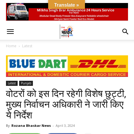
Translate »
Home
Latest
Latest
Punjab
वोटरों को इस दिन रहेगी विशेष छुट्टी,
मुख्य निर्वाचन अधिकारी ने जारी किए
ये निर्देश
By
Rozana Bhaskar News
-
April 3, 2024