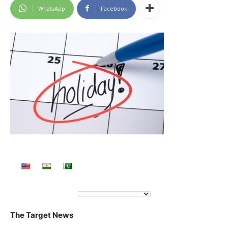
WhatsApp
Facebook
The Target News