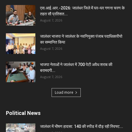
एस.आई.आर.-2026: जालंधर जिले में घर-घर गणना चरण के
तहत सौ प्रतिशत...
August 7, 2026
जालंधर भाजपा ने जालंधर के नवनियुक्त पंजाब पदाधिकारीयो
का सम्मानित किया
August 7, 2026
भाजपा नेताओं ने जालंधर में 700 पेटी अवैध शराब की
बरामदगी...
August 7, 2026
Load more
Political News
जालंधर में भीषण हादसा: 140 की स्पीड में दौड़ रही स्विफ्ट...