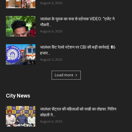
August 6, 2026
जालंधर के युवक का रूस से दर्दनाक VIDEO: “एजेंट ने
नौकरी...
August 6, 2026
जालंधर कैंट रेलवे स्टेशन पर CBI की बड़ी कार्रवाई: ₹66
हजार...
August 5, 2026
Load more
City News
जालंधर सेंट्रल की महिलाओं को राखी का तोहफा: नितिन
कोहली ने...
August 6, 2026