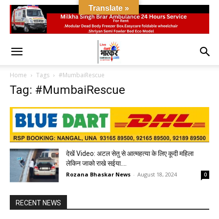
Translate »
Home
Tags
#MumbaiRescue
Tag: #MumbaiRescue
देखें Video: अटल सेतु से आत्महत्या के लिए कूदी महिला
लेकिन जाको राखे सईया….
Rozana Bhaskar News
-
August 18, 2024
0
RECENT NEWS