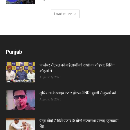
Load more
Punjab
जालंधर सेंट्रल की महिलाओं को राखी का तोहफा: नितिन
कोहली ने...
August 6, 2026
लुधियाना के फाइव स्टार होटल में NRI युवती से दुष्कर्म की...
August 6, 2026
पीएम मोदी से मिले पंजाब के दोनों राज्यसभा सांसद, फुलकारी
भेंट...