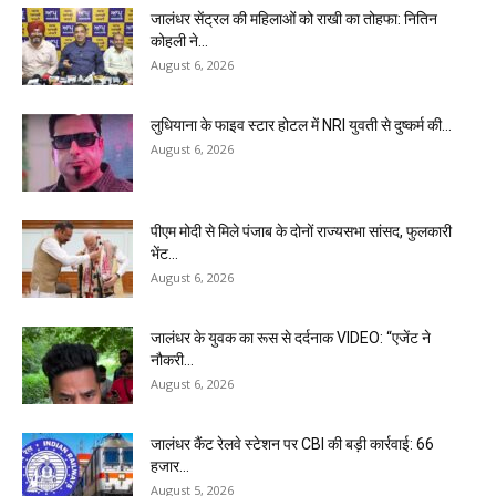
जालंधर सेंट्रल की महिलाओं को राखी का तोहफा: नितिन
कोहली ने...
August 6, 2026
लुधियाना के फाइव स्टार होटल में NRI युवती से दुष्कर्म की...
August 6, 2026
पीएम मोदी से मिले पंजाब के दोनों राज्यसभा सांसद, फुलकारी
भेंट...
August 6, 2026
जालंधर के युवक का रूस से दर्दनाक VIDEO: “एजेंट ने
नौकरी...
August 6, 2026
जालंधर कैंट रेलवे स्टेशन पर CBI की बड़ी कार्रवाई: ₹66
हजार...
August 5, 2026