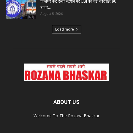
जालंधर कैंट रेलवे स्टेशन पर CBI की बड़ी कार्रवाई: ₹66
हजार...
August 5, 2026
Load more
ABOUT US
Welcome To The Rozana Bhaskar