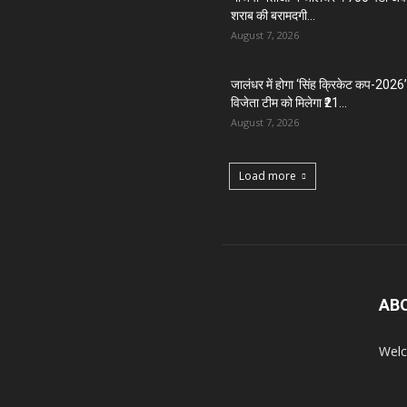
शराब की बरामदगी...
August 7, 2026
जालंधर में होगा ‘सिंह क्रिकेट कप-2026’
विजेता टीम को मिलेगा ₹21...
August 7, 2026
Load more
AB
Welc