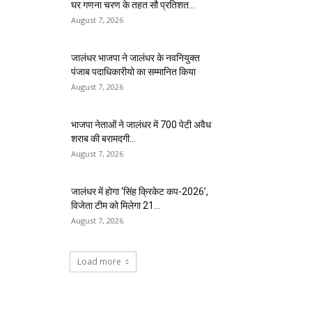
घर गणना चरण के तहत सौ प्रतिशत...
August 7, 2026
जालंधर भाजपा ने जालंधर के नवनियुक्त
पंजाब पदाधिकारीयो का सम्मानित किया
August 7, 2026
भाजपा नेताओं ने जालंधर में 700 पेटी अवैध
शराब की बरामदगी...
August 7, 2026
जालंधर में होगा ‘सिंह क्रिकेट कप-2026’,
विजेता टीम को मिलेगा ₹21...
August 7, 2026
Load more