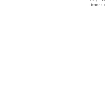
Elections Rem