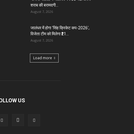
शराब की बरामदगी...
August 7, 2026
जालंधर में होगा ‘सिंह क्रिकेट कप-2026’,
विजेता टीम को मिलेगा ₹21...
August 7, 2026
Load more
OLLOW US