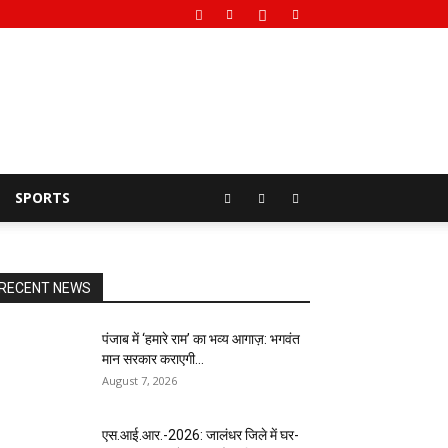
SPORTS
RECENT NEWS
पंजाब में ‘हमारे राम’ का भव्य आगाज़: भगवंत
मान सरकार कराएगी...
August 7, 2026
एस.आई.आर.-2026: जालंधर जिले में घर-