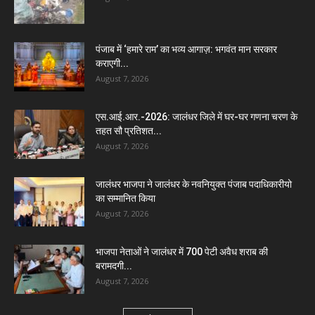
पंजाब में ‘हमारे राम’ का भव्य आगाज़: भगवंत मान सरकार
कराएगी...
August 7, 2026
एस.आई.आर.-2026: जालंधर जिले में घर-घर गणना चरण के
तहत सौ प्रतिशत...
August 7, 2026
जालंधर भाजपा ने जालंधर के नवनियुक्त पंजाब पदाधिकारीयो
का सम्मानित किया
August 7, 2026
भाजपा नेताओं ने जालंधर में 700 पेटी अवैध शराब की
बरामदगी...
August 7, 2026