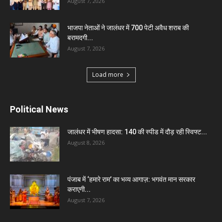
August 7, 2026
भाजपा नेताओं ने जालंधर में 700 पेटी अवैध शराब की
बरामदगी...
August 7, 2026
Load more
Political News
जालंधर में भीषण हादसा: 140 की स्पीड में दौड़ रही स्विफ्ट...
August 8, 2026
पंजाब में ‘हमारे राम’ का भव्य आगाज़: भगवंत मान सरकार
कराएगी...
August 7, 2026