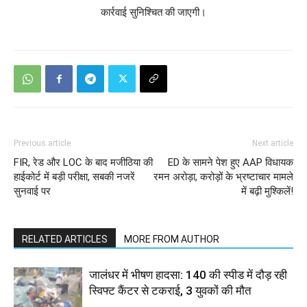
कार्रवाई सुनिश्चित की जाएगी।
Previous article
Next article
FIR, रेड और LOC के बाद मजीठिया की
ED के सामने पेश हुए AAP विधायक
हाईकोर्ट में बड़ी परीक्षा, सबकी नजरें
रमन अरोड़ा, करोड़ों के भ्रष्टाचार मामले
सुनवाई पर
में बढ़ी मुश्किलें!
RELATED ARTICLES
MORE FROM AUTHOR
जालंधर में भीषण हादसा: 140 की स्पीड में दौड़ रही
स्विफ्ट कैंटर से टकराई, 3 युवकों की मौत