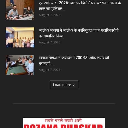
एस.आई.आर.-2026: जालंधर जिले में घर-घर गणना चरण के
तहत सौ प्रतिशत...
August 7, 2026
जालंधर भाजपा ने जालंधर के नवनियुक्त पंजाब पदाधिकारीयो
का सम्मानित किया
August 7, 2026
भाजपा नेताओं ने जालंधर में 700 पेटी अवैध शराब की
बरामदगी...
August 7, 2026
Load more