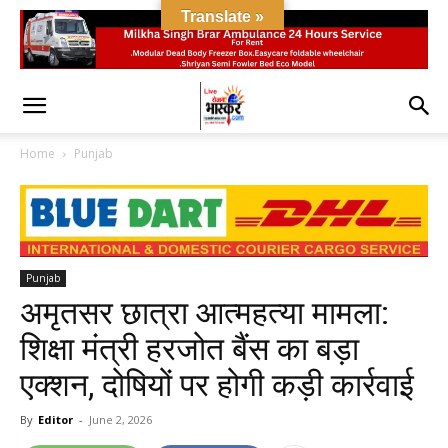
Translate »
Home
Punjab
Punjab
अमृतसर छात्रा आत्महत्या मामला:
शिक्षा मंत्री हरजोत बैंस का बड़ा
एक्शन, दोषियों पर होगी कड़ी कार्रवाई
By
Editor
-
June 2, 2026