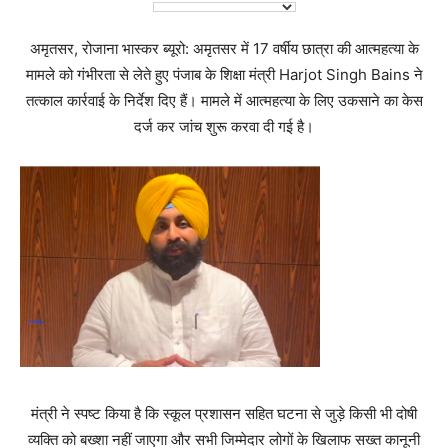
अमृतसर, रोजाना भास्कर ब्यूरो: अमृतसर में 17 वर्षीय छात्रा की आत्महत्या के
मामले को गंभीरता से लेते हुए पंजाब के शिक्षा मंत्री Harjot Singh Bains ने
तत्काल कार्रवाई के निर्देश दिए हैं। मामले में आत्महत्या के लिए उकसाने का केस
दर्ज कर जांच शुरू करवा दी गई है।
मंत्री ने स्पष्ट किया है कि स्कूल प्रशासन सहित घटना से जुड़े किसी भी दोषी
व्यक्ति को बख्शा नहीं जाएगा और सभी जिम्मेदार लोगों के खिलाफ सख्त कानूनी