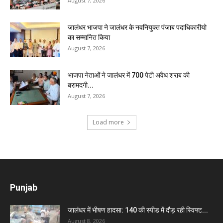
August 7, 2026
जालंधर भाजपा ने जालंधर के नवनियुक्त पंजाब पदाधिकारीयो
का सम्मानित किया
August 7, 2026
भाजपा नेताओं ने जालंधर में 700 पेटी अवैध शराब की
बरामदगी...
August 7, 2026
Load more
Punjab
जालंधर में भीषण हादसा: 140 की स्पीड में दौड़ रही स्विफ्ट...
August 8, 2026