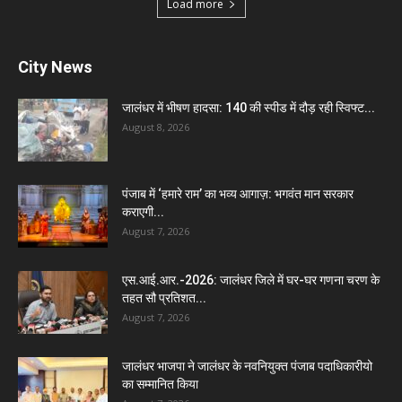
Load more
City News
जालंधर में भीषण हादसा: 140 की स्पीड में दौड़ रही स्विफ्ट...
August 8, 2026
पंजाब में ‘हमारे राम’ का भव्य आगाज़: भगवंत मान सरकार
कराएगी...
August 7, 2026
एस.आई.आर.-2026: जालंधर जिले में घर-घर गणना चरण के
तहत सौ प्रतिशत...
August 7, 2026
जालंधर भाजपा ने जालंधर के नवनियुक्त पंजाब पदाधिकारीयो
का सम्मानित किया