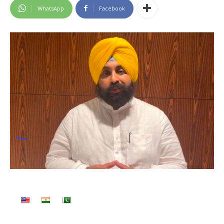
WhatsApp
Facebook