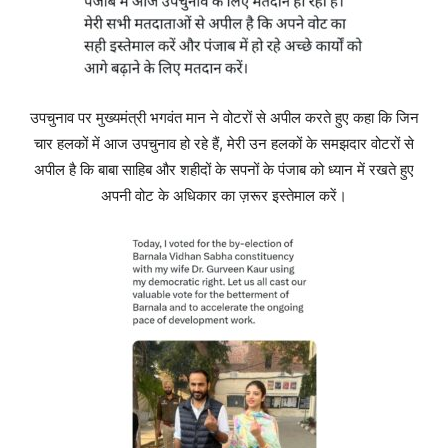
उपचुनाव पर मुख्यमंत्री भगवंत मान‌ ने वोटरों से अपील करते हुए कहा कि जिन
चार हलकों में आज उपचुनाव हो रहे हैं, मेरी उन हलकों के समझदार वोटरों से
अपील है कि बाबा साहिब और शहीदों के सपनों के पंजाब को ध्यान में रखते हुए
अपनी वोट के अधिकार का ज़रूर इस्तेमाल करें।