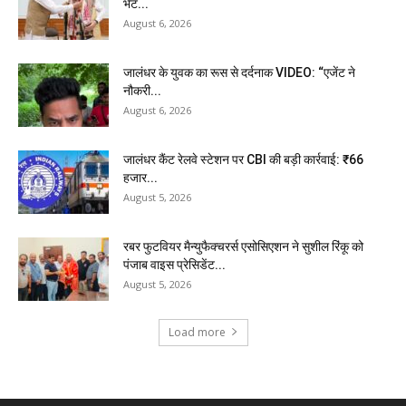
भेंट...
August 6, 2026
जालंधर के युवक का रूस से दर्दनाक VIDEO: “एजेंट ने
नौकरी...
August 6, 2026
जालंधर कैंट रेलवे स्टेशन पर CBI की बड़ी कार्रवाई: ₹66
हजार...
August 5, 2026
रबर फुटवियर मैन्युफैक्चरर्स एसोसिएशन ने सुशील रिंकू को
पंजाब वाइस प्रेसिडेंट...
August 5, 2026
Load more