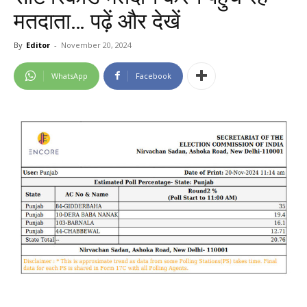
मतदाता… पढ़ें और देखें
By
Editor
-
November 20, 2024
WhatsApp
Facebook