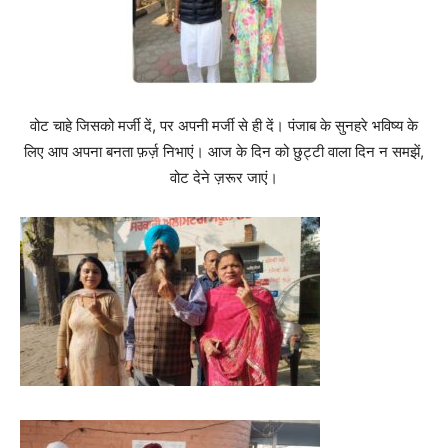
वोट चाहे जिसको मर्जी दें, पर अपनी मर्जी से ही दें। पंजाब के सुनहरे भविष्य के
लिए आप अपना बनता फ़र्ज़ निभाएं। आज के दिन को छुट्टी वाला दिन न समझें,
वोट देने ज़रूर जाएं।