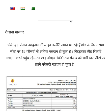
रोजाना भास्कर
चंडीगढ़। पंजाब उपचुनाव की लाइव तस्वीरें सामने आ रही हैं और 4 विधानसभा
सीटों पर 15 फीसदी से अधिक मतदान हो चुका है। गिद्दड़बाहा सीट रिकॉर्ड
मतदान करने पहुंच रहे मतदाता।‌ दोपहर 1:00 तक पंजाब की सभी चार सीटों पर
इतने फीसदी मतदान हो चुका है।