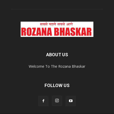
ABOUT US
Welcome To The Rozana Bhaskar
FOLLOW US