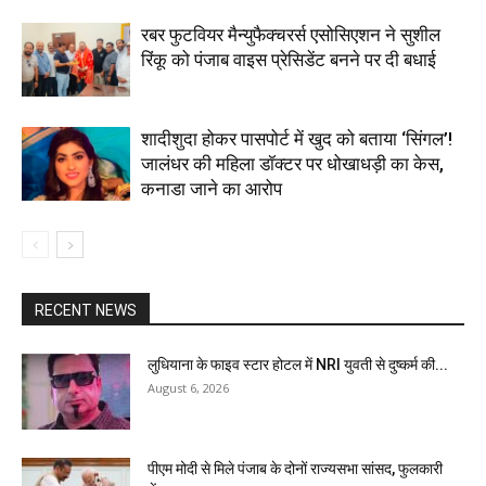
रबर फुटवियर मैन्युफैक्चरर्स एसोसिएशन ने सुशील
रिंकू को पंजाब वाइस प्रेसिडेंट बनने पर दी बधाई
शादीशुदा होकर पासपोर्ट में खुद को बताया ‘सिंगल’!
जालंधर की महिला डॉक्टर पर धोखाधड़ी का केस,
कनाडा जाने का आरोप
RECENT NEWS
लुधियाना के फाइव स्टार होटल में NRI युवती से दुष्कर्म की...
August 6, 2026
पीएम मोदी से मिले पंजाब के दोनों राज्यसभा सांसद, फुलकारी