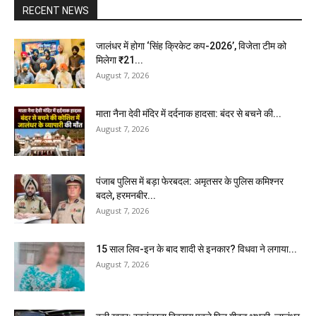
RECENT NEWS
जालंधर में होगा ‘सिंह क्रिकेट कप-2026’, विजेता टीम को
मिलेगा ₹21...
August 7, 2026
माता नैना देवी मंदिर में दर्दनाक हादसा: बंदर से बचने की...
August 7, 2026
पंजाब पुलिस में बड़ा फेरबदल: अमृतसर के पुलिस कमिश्नर
बदले, हरमनबीर...
August 7, 2026
15 साल लिव-इन के बाद शादी से इनकार? विधवा ने लगाया...
August 7, 2026