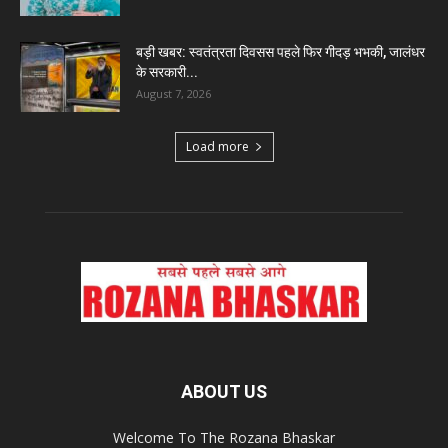
बड़ी खबर: स्वतंत्रता दिवसस पहले फिर गीदड़ भभकी, जालंधर
के सरकारी...
August 7, 2026
Load more
ABOUT US
Welcome To The Rozana Bhaskar