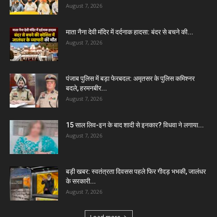
August 7, 2026
माता नैना देवी मंदिर में दर्दनाक हादसा: बंदर से बचने की...
August 7, 2026
पंजाब पुलिस में बड़ा फेरबदल: अमृतसर के पुलिस कमिश्नर
बदले, हरमनबीर...
August 7, 2026
15 साल लिव-इन के बाद शादी से इनकार? विधवा ने लगाया...
August 7, 2026
बड़ी खबर: स्वतंत्रता दिवसस पहले फिर गीदड़ भभकी, जालंधर
के सरकारी...
August 7, 2026