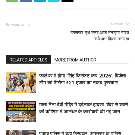
Next article
Previous article
हमसफर यूथ क्लब आज मनाएगा भारत
संविधान दिवस मनाएगा
RELATED ARTICLES
MORE FROM AUTHOR
जालंधर में होगा ‘सिंह क्रिकेट कप-2026’, विजेता
टीम को मिलेगा ₹21 हजार का नकद पुरस्कार
माता नैना देवी मंदिर में दर्दनाक हादसा: बंदर से बचने
की कोशिश में जालंधर के कारोबारी की गई जान
पंजाब पुलिस में बड़ा फेरबदल: अमृतसर के पुलिस