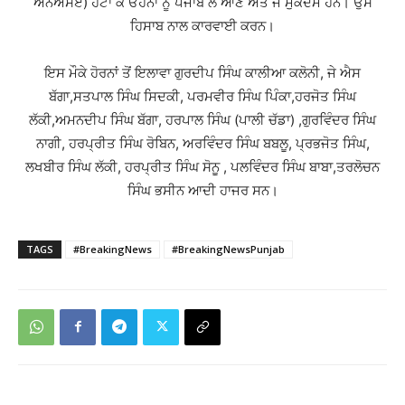
ਐਨਐਸਏ) ਹਟਾ ਕੇ ਓਹਨਾਂ ਨੂੰ ਪੰਜਾਬ ਲੈ ਆਣ ਅਤੇ ਜੋ ਮੁਕਦਮੇ ਹਨ। ਉਸ
ਹਿਸਾਬ ਨਾਲ ਕਾਰਵਾਈ ਕਰਨ।
ਇਸ ਮੌਕੇ ਹੋਰਨਾਂ ਤੋਂ ਇਲਾਵਾ ਗੁਰਦੀਪ ਸਿੰਘ ਕਾਲੀਆ ਕਲੋਨੀ, ਜੇ ਐਸ
ਬੱਗਾ,ਸਤਪਾਲ ਸਿੰਘ ਸਿਦਕੀ, ਪਰਮਵੀਰ ਸਿੰਘ ਪਿੰਕਾ,ਹਰਜੋਤ ਸਿੰਘ
ਲੱਕੀ,ਅਮਨਦੀਪ ਸਿੰਘ ਬੱਗਾ, ਹਰਪਾਲ ਸਿੰਘ (ਪਾਲੀ ਚੱਡਾ) ,ਗੁਰਵਿੰਦਰ ਸਿੰਘ
ਨਾਗੀ, ਹਰਪ੍ਰੀਤ ਸਿੰਘ ਰੋਬਿਨ, ਅਰਵਿੰਦਰ ਸਿੰਘ ਬਬਲੂ, ਪ੍ਰਭਜੋਤ ਸਿੰਘ,
ਲਖਬੀਰ ਸਿੰਘ ਲੱਕੀ, ਹਰਪ੍ਰੀਤ ਸਿੰਘ ਸੋਨੂ , ਪਲਵਿੰਦਰ ਸਿੰਘ ਬਾਬਾ,ਤਰਲੋਚਨ
ਸਿੰਘ ਭਸੀਨ ਆਦੀ ਹਾਜਰ ਸਨ।
TAGS
#BreakingNews
#BreakingNewsPunjab