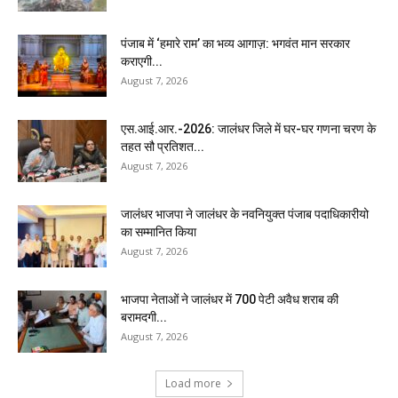
पंजाब में ‘हमारे राम’ का भव्य आगाज़: भगवंत मान सरकार
कराएगी...
August 7, 2026
एस.आई.आर.-2026: जालंधर जिले में घर-घर गणना चरण के
तहत सौ प्रतिशत...
August 7, 2026
जालंधर भाजपा ने जालंधर के नवनियुक्त पंजाब पदाधिकारीयो
का सम्मानित किया
August 7, 2026
भाजपा नेताओं ने जालंधर में 700 पेटी अवैध शराब की
बरामदगी...
August 7, 2026
Load more