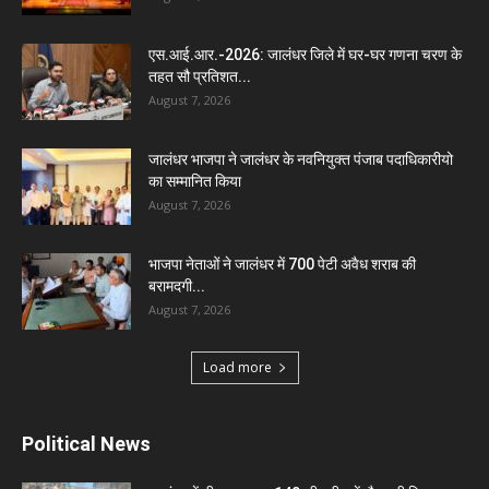
एस.आई.आर.-2026: जालंधर जिले में घर-घर गणना चरण के
तहत सौ प्रतिशत...
August 7, 2026
जालंधर भाजपा ने जालंधर के नवनियुक्त पंजाब पदाधिकारीयो
का सम्मानित किया
August 7, 2026
भाजपा नेताओं ने जालंधर में 700 पेटी अवैध शराब की
बरामदगी...
August 7, 2026
Load more
Political News