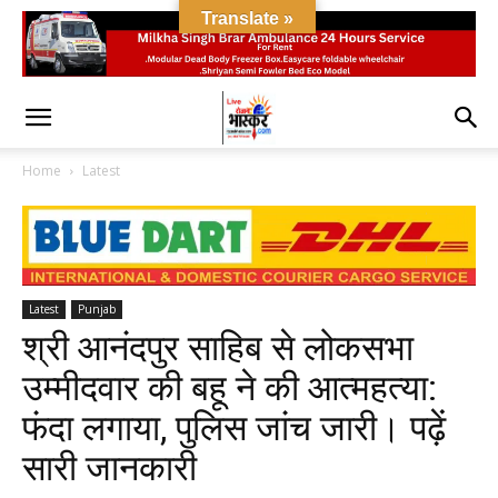
Translate »
Home
Latest
Latest
Punjab
श्री आनंदपुर साहिब से लोकसभा
उम्मीदवार की बहू ने की आत्महत्या:
फंदा लगाया, पुलिस जांच जारी। पढ़ें
सारी जानकारी