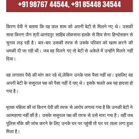
किरण देवी ने बताया कि वह कल शाम को अपनी बेटी से मिलने गए थे। उसकी
सास किरण जैन श्री आनंदपुर साहिब लोकसभा हलके से शिव सेना हिन्दोस्तान से
चुनाव लड़ रही है। बार-बार उसकी तरफ से उसके परिवार को खत्म करने की
धमकी दी जा रही थी। जब वह मिलने गए तो बेटी से अकेले में उन्होंने मिलने नहीं
दिया।
वह लगातार पैसे की मांग कर रहे थे,लेकिन उनके पास पैसा नहीं था। इसलिए वह
अपनी बेटी के ससुराल पक्ष को पैसा नहीं दे पाए थे। इसके चलते अब यह हादसा हो
गया है।
मृतक महिला की मां किरण देवी की तरफ से आरोप लगाया गया है कि उनकी बेटी ने
आत्महत्या नहीं की है। उसके ससुराल पक्ष की तरफ से उसे मारा गया है। वहीं जब
पुलिस मौके की जांच करने के लिए उनके घर पर पहुंची तो घर पर ताला लगा हुआ
मिला है।