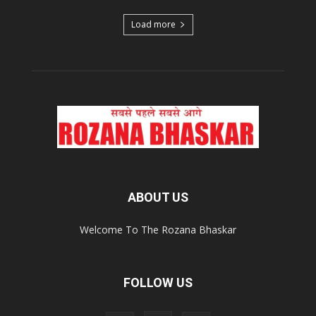
Load more
ABOUT US
Welcome To The Rozana Bhaskar
FOLLOW US