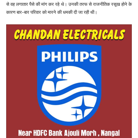
से वह लगातार पैसे की मांग कर रहे थे। उनकी तरफ से राजनीतिक रसूख होने के
कारण बार-बार परिवार को मारने की धमकी दी जा रही थी।