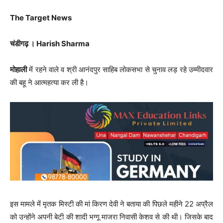
The Target News
चंडीगढ़ । Harish Sharma
मोहाली
में रहने वाले व श्री आनंदपुर साहिब लोकसभा से चुनाव लड़ रहे उम्मीदवार
की बहू ने आत्महत्या कर ली है।
इस मामले में मृतक मिस्टी की मां किरण देवी ने बताया की पिछले महीने 22 अप्रैल
को उन्होंने अपनी बेटी की शादी भग्गू माजरा निवासी केशव से की थी। जिसके बाद