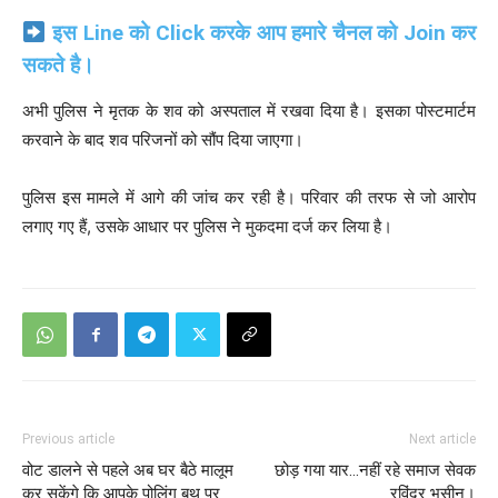
इस Line को Click करके आप हमारे चैनल को Join कर
सकते है।
अभी पुलिस ने मृतक के शव को अस्पताल में रखवा दिया है। इसका पोस्टमार्टम
करवाने के बाद शव परिजनों को सौंप दिया जाएगा।
पुलिस इस मामले में आगे की जांच कर रही है। परिवार की तरफ से जो आरोप
लगाए गए हैं, उसके आधार पर पुलिस ने मुकदमा दर्ज कर लिया है।
Previous article
Next article
वोट डालने से पहले अब घर बैठे मालूम
छोड़ गया यार…नहीं रहे समाज सेवक
कर सकेंगे कि आपके पोलिंग बूथ पर
रविंदर भसीन।