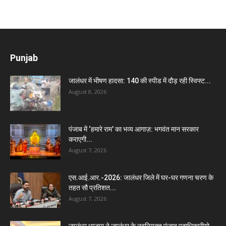
Punjab
जालंधर में भीषण हादसा: 140 की स्पीड में दौड़ रही स्विफ्ट...
August 8, 2026
पंजाब में ‘हमारे राम’ का भव्य आगाज़: भगवंत मान सरकार
कराएगी...
August 7, 2026
एस.आई.आर.-2026: जालंधर जिले में घर-घर गणना चरण के
तहत सौ प्रतिशत...
August 7, 2026