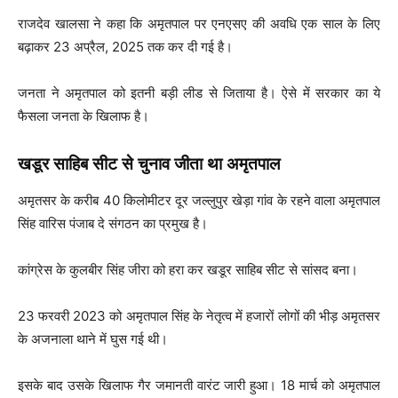
राजदेव खालसा ने कहा कि अमृतपाल पर एनएसए की अवधि एक साल के लिए
बढ़ाकर 23 अप्रैल, 2025 तक कर दी गई है।
जनता ने अमृतपाल को इतनी बड़ी लीड से जिताया है। ऐसे में सरकार का ये
फैसला जनता के खिलाफ है।
खडूर साहिब सीट से चुनाव जीता था अमृतपाल
अमृतसर के करीब 40 किलोमीटर दूर जल्लुपुर खेड़ा गांव के रहने वाला अमृतपाल
सिंह वारिस पंजाब दे संगठन का प्रमुख है।
कांग्रेस के कुलबीर सिंह जीरा को हरा कर खडूर साहिब सीट से सांसद बना।
23 फरवरी 2023 को अमृतपाल सिंह के नेतृत्व में हजारों लोगों की भीड़ अमृतसर
के अजनाला थाने में घुस गई थी।
इसके बाद उसके खिलाफ गैर जमानती वारंट जारी हुआ। 18 मार्च को अमृतपाल