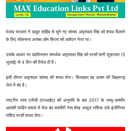
पंजाब सरकार ने खडूर साहिब से चुने गए सांसद अमृतपाल सिंह को शपथ दिलाने
के लिए लोकसभा अध्यक्ष ओम बिरला को आवेदन भेजा था।
उसके आधार पर खालिस्तान समर्थक अमृतपाल सिंह को परसों यानी शुक्रवार (5
जुलाई) से 4 दिन की पैरोल दी है।
इसी दौरान अमृतपाल सांसद की शपथ लेगा। फिलहाल वह असम की डिब्रूगढ़
जेल में बंद है।
राष्ट्रीय जांच एजेंसी (एनआईए) की अनुमति के बाद 2017 के जम्मू-कश्मीर
आतंकी फंडिंग मामले में जेल बंद कश्मीरी नेता शेख अब्दुल राशिक उर्फ इंजीनियर
राशिद परसों शपथ लेगा।