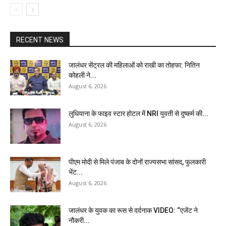
RECENT NEWS
जालंधर सेंट्रल की महिलाओं को राखी का तोहफा: नितिन
कोहली ने...
August 6, 2026
लुधियाना के फाइव स्टार होटल में NRI युवती से दुष्कर्म की...
August 6, 2026
पीएम मोदी से मिले पंजाब के दोनों राज्यसभा सांसद, फुलकारी
भेंट...
August 6, 2026
जालंधर के युवक का रूस से दर्दनाक VIDEO: “एजेंट ने
नौकरी...