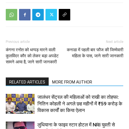
Previous article
Next article
कंगना रनोत को थप्पड़ मारने वाली
कनाडा में पहली बार फौज की जिम्मेवारी
कुलविंदर कौर को लेकर बड़ा अपडेट
महिला के पास, जाने सारी जानकारी
सामने आया है, जाने सारी जानकारी
RELATED ARTICLES
MORE FROM AUTHOR
जालंधर सेंट्रल की महिलाओं को राखी का तोहफा:
नितिन कोहली ने अगले छह महीनों में ₹59 करोड़ के
विकास कार्यों का किया ऐलान
लुधियाना के फाइव स्टार होटल में NRI युवती से