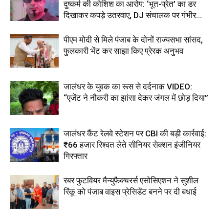
दुष्कर्म की कोशिश का आरोप: ‘भूत-प्रेत’ का डर
दिखाकर कपड़े उतरवाए, DJ संचालक पर गंभीर...
पीएम मोदी से मिले पंजाब के दोनों राज्यसभा सांसद,
फुलकारी भेंट कर साझा किए प्रेरक अनुभव
जालंधर के युवक का रूस से दर्दनाक VIDEO:
“एजेंट ने नौकरी का झांसा देकर जंगल में छोड़ दिया”
जालंधर कैंट रेलवे स्टेशन पर CBI की बड़ी कार्रवाई:
₹66 हजार रिश्वत लेते सीनियर सेक्शन इंजीनियर
गिरफ्तार
रबर फुटवियर मैन्युफैक्चरर्स एसोसिएशन ने सुशील
रिंकू को पंजाब वाइस प्रेसिडेंट बनने पर दी बधाई