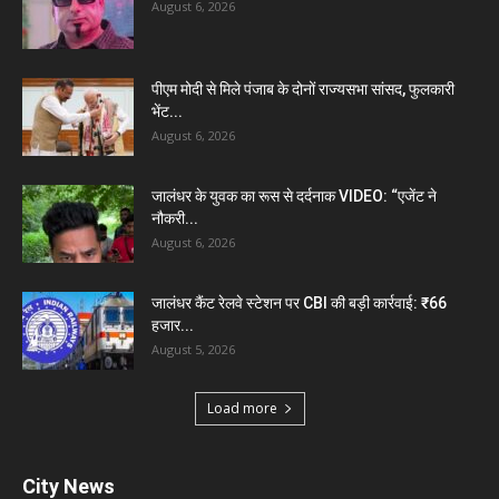
August 6, 2026
पीएम मोदी से मिले पंजाब के दोनों राज्यसभा सांसद, फुलकारी
भेंट...
August 6, 2026
जालंधर के युवक का रूस से दर्दनाक VIDEO: “एजेंट ने
नौकरी...
August 6, 2026
जालंधर कैंट रेलवे स्टेशन पर CBI की बड़ी कार्रवाई: ₹66
हजार...
August 5, 2026
Load more
City News