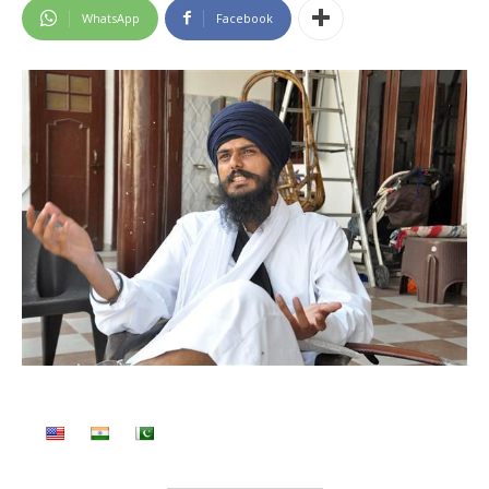
WhatsApp
Facebook