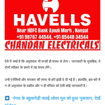
ऐसे में चर्चा है कि अमृतपाल भी परसों ही शपथ ले लेगा। जानकारी के मुताबिक, ये
दोनों स्पीकर के कमरे में यह शपथ लेंगे।
उन्हें एजेंसियों और सरकार की तरफ से हरी झंडी दे दी गई है। हालांकि, इस बारे में
न तो अमृतपाल के वकील और न ही परिवार को ऐसी कोई जानकारी है।
नंगल के बहुकरोड़ी फ्लाई ओवर पुल को हुआ नुकसान, देखें