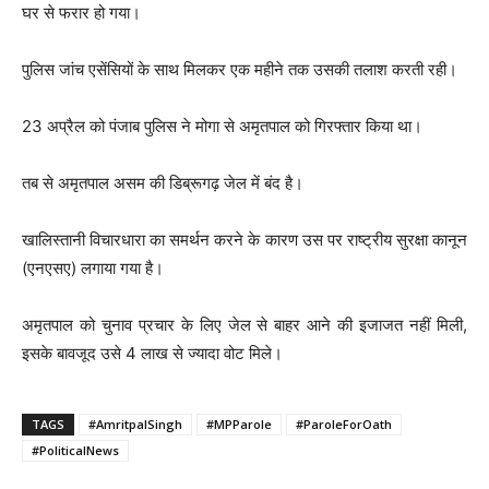
घर से फरार हो गया।
पुलिस जांच एसेंसियों के साथ मिलकर एक महीने तक उसकी तलाश करती रही।
23 अप्रैल को पंजाब पुलिस ने मोगा से अमृतपाल को गिरफ्तार किया था।
तब से अमृतपाल असम की डिब्रूगढ़ जेल में बंद है।
खालिस्तानी विचारधारा का समर्थन करने के कारण उस पर राष्ट्रीय सुरक्षा कानून
(एनएसए) लगाया गया है।
अमृतपाल को चुनाव प्रचार के लिए जेल से बाहर आने की इजाजत नहीं मिली,
इसके बावजूद उसे 4 लाख से ज्यादा वोट मिले।
TAGS
#AmritpalSingh
#MPParole
#ParoleForOath
#PoliticalNews