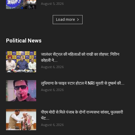
August 5, 2026
Load more
Political News
जालंधर सेंट्रल की महिलाओं को राखी का तोहफा: नितिन
कोहली ने...
August 6, 2026
लुधियाना के फाइव स्टार होटल में NRI युवती से दुष्कर्म की...
August 6, 2026
पीएम मोदी से मिले पंजाब के दोनों राज्यसभा सांसद, फुलकारी
भेंट...
August 6, 2026