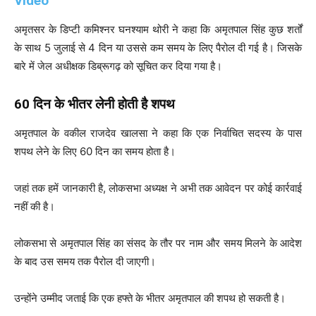
Video
अमृतसर के डिप्टी कमिश्नर घनश्याम थोरी ने कहा कि अमृतपाल सिंह कुछ शर्तों
के साथ 5 जुलाई से 4 दिन या उससे कम समय के लिए पैरोल दी गई है। जिसके
बारे में जेल अधीक्षक डिब्रूगढ़ को सूचित कर दिया गया है।
60 दिन के भीतर लेनी होती है शपथ
अमृतपाल के वकील राजदेव खालसा ने कहा कि एक निर्वाचित सदस्य के पास
शपथ लेने के लिए 60 दिन का समय होता है।
जहां तक हमें जानकारी है, लोकसभा अध्यक्ष ने अभी तक आवेदन पर कोई कार्रवाई
नहीं की है।
लोकसभा से अमृतपाल सिंह का संसद के तौर पर नाम और समय मिलने के आदेश
के बाद उस समय तक पैरोल दी जाएगी।
उन्होंने उम्मीद जताई कि एक हफ्ते के भीतर अमृतपाल की शपथ हो सकती है।