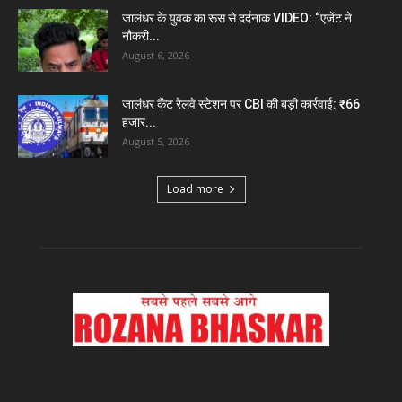
जालंधर के युवक का रूस से दर्दनाक VIDEO: “एजेंट ने
नौकरी...
August 6, 2026
जालंधर कैंट रेलवे स्टेशन पर CBI की बड़ी कार्रवाई: ₹66
हजार...
August 5, 2026
Load more