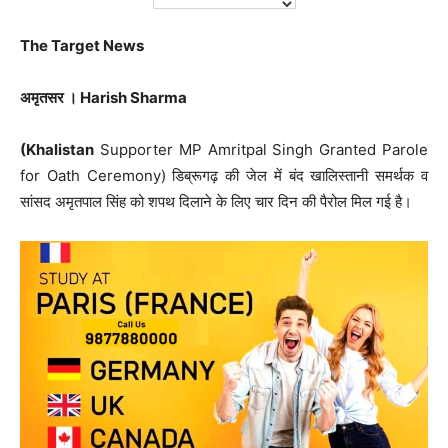
The Target News
अमृतसर । Harish Sharma
(Khalistan
Supporter MP Amritpal Singh Granted Parole
for Oath Ceremony) डिब्रूगढ़ की जेल में बंद खालिस्तानी समर्थक व
सांसद अमृतपाल सिंह को शपथ दिलाने के लिए चार दिन की पैरोल मिल गई है।