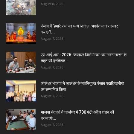
August 8, 2026
पंजाब में ‘हमारे राम’ का भव्य आगाज़: भगवंत मान सरकार
कराएगी...
August 7, 2026
एस.आई.आर.-2026: जालंधर जिले में घर-घर गणना चरण के
तहत सौ प्रतिशत...
August 7, 2026
जालंधर भाजपा ने जालंधर के नवनियुक्त पंजाब पदाधिकारीयो
का सम्मानित किया
August 7, 2026
भाजपा नेताओं ने जालंधर में 700 पेटी अवैध शराब की
बरामदगी...
August 7, 2026