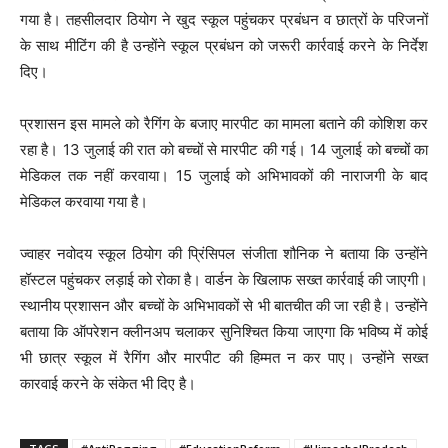
गया है। तहसीलदार ठियोग ने खुद स्कूल पहुंचकर प्रबंधन व छात्रों के परिजनों
के साथ मीटिंग की है उन्होंने स्कूल प्रबंधन को जरूरी कार्रवाई करने के निर्देश
दिए।
प्रशासन इस मामले को रैगिंग के बजाए मारपीट का मामला बताने की कोशिश कर
रहा है। 13 जुलाई की रात को बच्चों से मारपीट की गई। 14 जुलाई को बच्चों का
मेडिकल तक नहीं करवाया। 15 जुलाई को अभिभावकों की नाराजगी के बाद
मेडिकल करवाया गया है।
ज्वाहर नवोदय स्कूल ठियोग की प्रिंसिपल संजीता शौनिक ने बताया कि उन्होंने
हॉस्टल पहुंचकर लड़ाई को रोका है। वार्डन के खिलाफ सख्त कार्रवाई की जाएगी।
स्थानीय प्रशासन और बच्चों के अभिभावकों से भी बातचीत की जा रही है। उन्होंने
बताया कि ऑपरेशन क्लीनअप चलाकर सुनिश्चित किया जाएगा कि भविष्य में कोई
भी छात्र स्कूल में रैगिंग और मारपीट की हिम्मत न कर पाए। उन्होंने सख्त
कारवाई करने के संकेत भी दिए है।