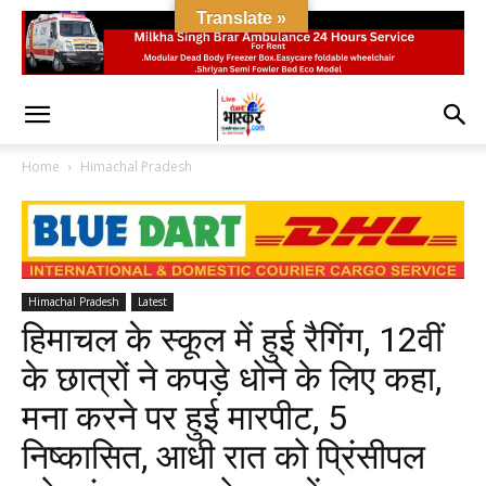
Translate »
Home
Himachal Pradesh
Himachal Pradesh
Latest
हि​​​​​​​माचल के स्कूल में हुई रैगिंग, 12वीं
के छात्रों ने कपड़े धोने के लिए कहा,
मना करने पर हुई मारपीट, 5
निष्कासित, आधी रात को प्रिंसीपल