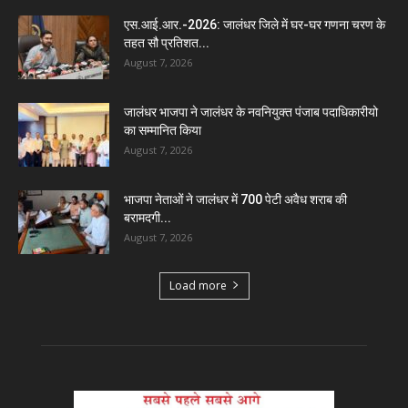
एस.आई.आर.-2026: जालंधर जिले में घर-घर गणना चरण के
तहत सौ प्रतिशत...
August 7, 2026
जालंधर भाजपा ने जालंधर के नवनियुक्त पंजाब पदाधिकारीयो
का सम्मानित किया
August 7, 2026
भाजपा नेताओं ने जालंधर में 700 पेटी अवैध शराब की
बरामदगी...
August 7, 2026
Load more