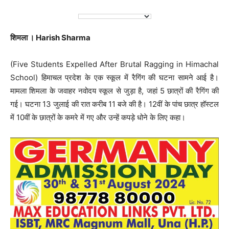
शिमला । Harish Sharma
(Five Students Expelled After Brutal Ragging in Himachal
School) हिमाचल प्रदेश के एक स्कूल में रैगिंग की घटना सामने आई है।
मामला शिमला के जवाहर नवोदय स्कूल से जुड़ा है, जहां 5 छात्रों की रैगिंग की
गई। घटना 13 जुलाई की रात करीब 11 बजे की है। 12वीं के पांच छात्र हॉस्टल
में 10वीं के छात्रों के कमरे में गए और उन्हें कपड़े धोने के लिए कहा।