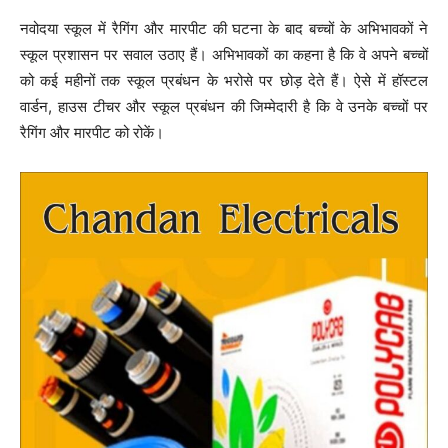
नवोदया स्कूल में रैगिंग और मारपीट की घटना के बाद बच्चों के अभिभावकों ने
स्कूल प्रशासन पर सवाल उठाए हैं। अभिभावकों का कहना है कि वे अपने बच्चों
को कई महीनों तक स्कूल प्रबंधन के भरोसे पर छोड़ देते हैं। ऐसे में हॉस्टल
वार्डन, हाउस टीचर और स्कूल प्रबंधन की जिम्मेदारी है कि वे उनके बच्चों पर
रैगिंग और मारपीट को रोकें।