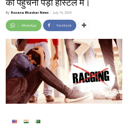
को पहुंचना पड़ा होस्टल में।
By
Rozana Bhaskar News
-
July 16, 2024
WhatsApp
Facebook