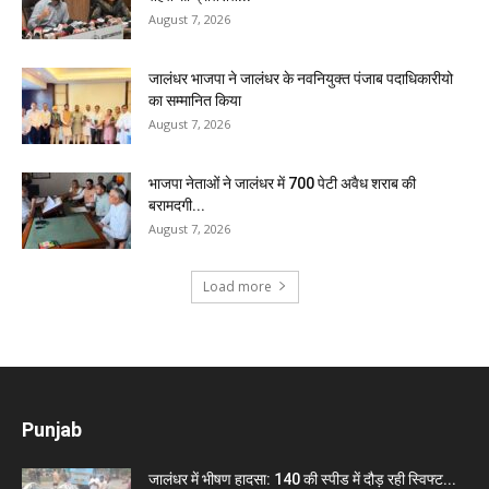
August 7, 2026
जालंधर भाजपा ने जालंधर के नवनियुक्त पंजाब पदाधिकारीयो
का सम्मानित किया
August 7, 2026
भाजपा नेताओं ने जालंधर में 700 पेटी अवैध शराब की
बरामदगी...
August 7, 2026
Load more
Punjab
जालंधर में भीषण हादसा: 140 की स्पीड में दौड़ रही स्विफ्ट...