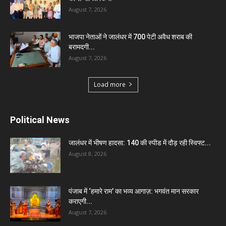
August 7, 2026
भाजपा नेताओं ने जालंधर में 700 पेटी अवैध शराब की
बरामदगी...
August 7, 2026
Load more
Political News
जालंधर में भीषण हादसा: 140 की स्पीड में दौड़ रही स्विफ्ट...
August 8, 2026
पंजाब में ‘हमारे राम’ का भव्य आगाज़: भगवंत मान सरकार
कराएगी...
August 7, 2026