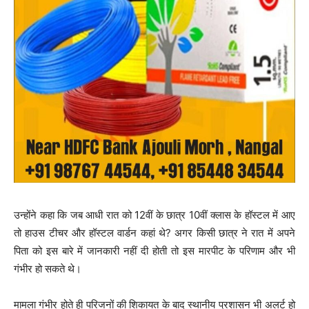
उन्होंने कहा कि जब आधी रात को 12वीं के छात्र 10वीं क्लास के हॉस्टल में आए
तो हाउस टीचर और हॉस्टल वार्डन कहां थे? अगर किसी छात्र ने रात में अपने
पिता को इस बारे में जानकारी नहीं दी होती तो इस मारपीट के परिणाम और भी
गंभीर हो सकते थे।
मामला गंभीर होते ही परिजनों की शिकायत के बाद स्थानीय प्रशासन भी अलर्ट हो