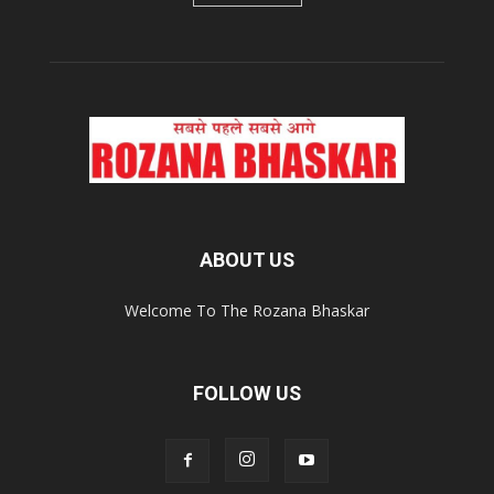
ABOUT US
Welcome To The Rozana Bhaskar
FOLLOW US