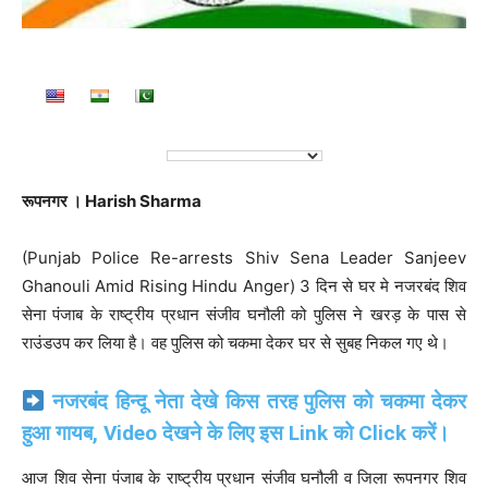
रूपनगर । Harish Sharma
(Punjab Police Re-arrests Shiv Sena Leader Sanjeev
Ghanouli Amid Rising Hindu Anger) 3 दिन से घर मे नजरबंद शिव
सेना पंजाब के राष्ट्रीय प्रधान संजीव घनौली को पुलिस ने खरड़ के पास से
राउंडउप कर लिया है। वह पुलिस को चकमा देकर घर से सुबह निकल गए थे।
नजरबंद हिन्दू नेता देखे किस तरह पुलिस को चकमा देकर
हुआ गायब, Video देखने के लिए इस Link को Click करें।
आज शिव सेना पंजाब के राष्ट्रीय प्रधान संजीव घनौली व जिला रूपनगर शिव