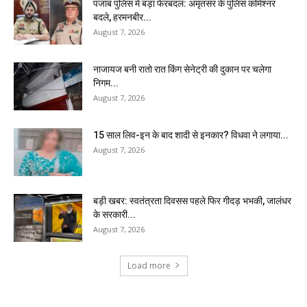
पंजाब पुलिस में बड़ा फेरबदल: अमृतसर के पुलिस कमिश्नर
बदले, हरमनबीर...
August 7, 2026
नाजायज बनी रातो रात किंग सेनेट्री की दुकान पर चलेगा
निगम...
August 7, 2026
15 साल लिव-इन के बाद शादी से इनकार? विधवा ने लगाया...
August 7, 2026
बड़ी खबर: स्वतंत्रता दिवसस पहले फिर गीदड़ भभकी, जालंधर
के सरकारी...
August 7, 2026
Load more