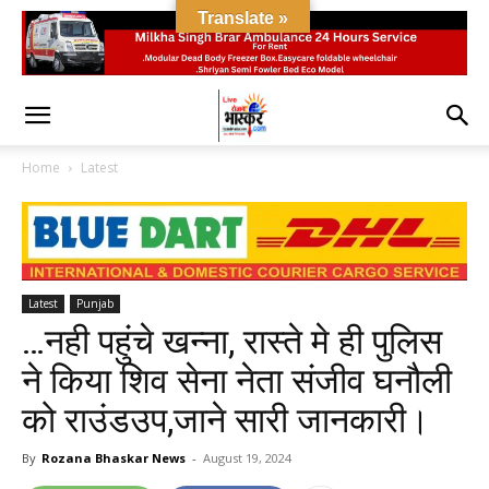
Translate »
Home
Latest
Latest
Punjab
…नही पहुंचे खन्ना, रास्ते मे ही पुलिस
ने किया शिव सेना नेता संजीव घनौली
को राउंडउप,जाने सारी जानकारी।
By
Rozana Bhaskar News
-
August 19, 2024