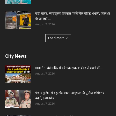
बड़ी खबर: स्वतंत्रता दिवसस पहले फिर गीदड़ भभकी, जालंधर
के सरकारी...
August 7, 2026
Load more
City News
माता नैना देवी मंदिर में दर्दनाक हादसा: बंदर से बचने की...
August 7, 2026
पंजाब पुलिस में बड़ा फेरबदल: अमृतसर के पुलिस कमिश्नर
बदले, हरमनबीर...
August 7, 2026