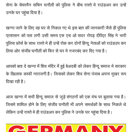
सेना के चेयरमैन सचिन घनौली को पुलिस ने बीच रास्ते मे राउंडअप कर उन्हें
उनके घर पहुंचा दिया है।
खन्ना जाने के लिए वह घर से निकल गए थे इस बात की जानकारी जैसे ही पुलिस
प्रशासन को पता लगी उसी समय एस एच ओ सदर रोपड़ दीपेंद्र सिंह ने भारी
पुलिस फ़ोर्स के साथ रास्ते मे ही उन्हें रोक कर दोनों हिन्दू नेताओं को राउंडउप कर
लिया ओर संजीव घनौली को फिर से घर मे नजरबंद कर दिए गया है।
आपको बता दे खन्ना में शिव मंदिर में हुई बेअदबी को लेकर हिन्दू समाज मे सरकार
के खिलाफ काफी नाराजगी है। जिसको लेकर शिव सेना पंजाब अपना मुखर रूप
दिखा रही है।
आज खन्ना में सभी हिन्दू समाज से जुड़े संगठनों को एक मंच पर बुलाया गया है।
जिसमे शामिल होने के लिए संजीव घनौली भी अपने समर्थकों के साथ निकले थे
लेकिन उन्हें रास्ते मे ही राउंडअप कर पुलिस ने उनके घर पहुंचा दिया है।