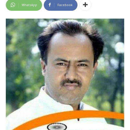
WhatsApp
Facebook