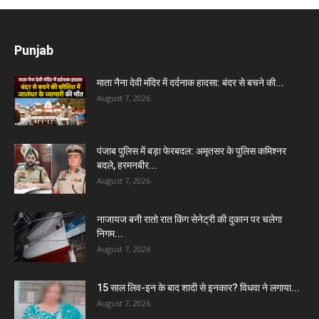
Punjab
माता नैना देवी मंदिर में दर्दनाक हादसा: बंदर से बचने की...
August 7, 2026
पंजाब पुलिस में बड़ा फेरबदल: अमृतसर के पुलिस कमिश्नर
बदले, हरमनबीर...
August 7, 2026
नाजायज बनी रातो रात किंग सेनेट्री की दुकान पर चलेगा
निगम...
August 7, 2026
15 साल लिव-इन के बाद शादी से इनकार? विधवा ने लगाया...
August 7, 2026