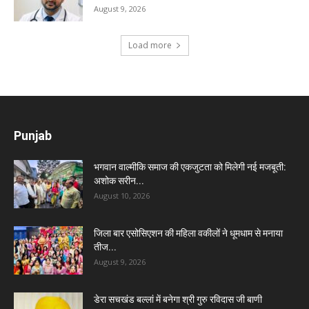
August 9, 2026
Load more
Punjab
भगवान वाल्मीकि समाज की एकजुटता को मिलेगी नई मजबूती:
अशोक सरीन...
August 10, 2026
जिला बार एसोसिएशन की महिला वकीलों ने धूमधाम से मनाया
तीज...
August 9, 2026
डेरा सचखंड बल्लां में बनेगा श्री गुरु रविदास जी बाणी