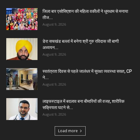
जिला बार एसोसिएशन की महिला वकीलों ने धूमधाम से मनाया
तीज...
August 9, 2026
डेरा सचखंड बल्लां में बनेगा श्री गुरु रविदास जी बाणी
अध्ययन...
August 9, 2026
स्वतंत्रता दिवस से पहले जालंधर में सुरक्षा व्यवस्था सख्त, CP
ने...
August 9, 2026
लाइफस्टाइल में बदलाव बना बीमारियों की वजह, शारीरिक
सक्रियता घटने से...
August 9, 2026
Load more