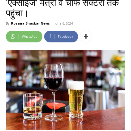
‘एक्साइज’ मंत्री व चीफ सेक्टरी तक
पहुंचा।
By
Rozana Bhaskar News
-
June 6, 2024
WhatsApp
Facebook