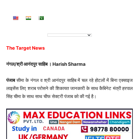
The Target News
नंगल/श्री आनंदपुर साहिब । Harish Sharma
पंजाब
सीमा के नंगल व श्री आनंदपुर साहिब में चल रहे होटलों में बिना एक्साइज
लाइसेंस लिए शराब परोसने की शिकायत जानकारी के साथ कैबिनेट मंत्री हरपाल
सिंह चीमा के साथ साथ चीफ सेक्टरी पंजाब को की गई है।