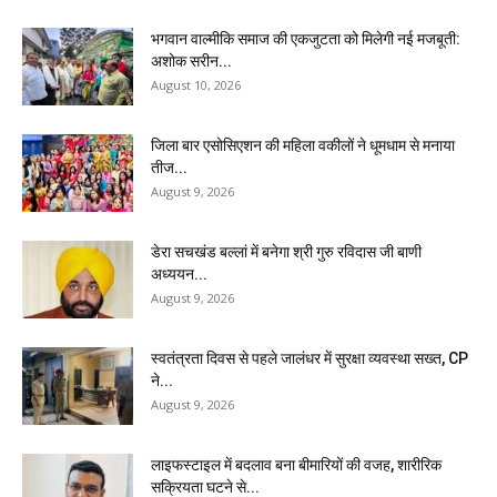
भगवान वाल्मीकि समाज की एकजुटता को मिलेगी नई मजबूती:
अशोक सरीन...
August 10, 2026
जिला बार एसोसिएशन की महिला वकीलों ने धूमधाम से मनाया
तीज...
August 9, 2026
डेरा सचखंड बल्लां में बनेगा श्री गुरु रविदास जी बाणी
अध्ययन...
August 9, 2026
स्वतंत्रता दिवस से पहले जालंधर में सुरक्षा व्यवस्था सख्त, CP
ने...
August 9, 2026
लाइफस्टाइल में बदलाव बना बीमारियों की वजह, शारीरिक
सक्रियता घटने से...