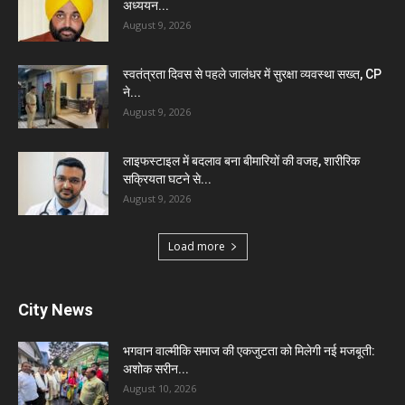
अध्ययन...
August 9, 2026
स्वतंत्रता दिवस से पहले जालंधर में सुरक्षा व्यवस्था सख्त, CP
ने...
August 9, 2026
लाइफस्टाइल में बदलाव बना बीमारियों की वजह, शारीरिक
सक्रियता घटने से...
August 9, 2026
Load more
City News
भगवान वाल्मीकि समाज की एकजुटता को मिलेगी नई मजबूती:
अशोक सरीन...
August 10, 2026