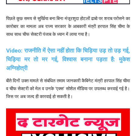
पिछले कुछ समय से सुर्खिया बना बिना मंजूरशुदा होटलों ढाबो पर शराब परोसने का
कारोबार का मामला अब राज्य सरकार के आबकारी मंत्री हरपाल सिंह चीमा के
साथ साथ चीफ सेक्टरी पंजाब के ध्यान में लाया गया है।
Video: राजनीति में ऐसा नहीं होता कि चिड़िया उड़ तो उड़ गई,
चिड़िया मर तो मर गई, विश्वास बनाना पड़ता है: मुकेश
अग्निहोत्री
बीते दिनों उक्त मामले से संबंधित तमाम जानकारी कैबिनेट मंत्री हरपाल सिंह चीमा
व चीफ सेक्टरी को मेल व उनके ‘एक्स’ सोशेल मीडिया पर उपलब्ध करवाई गई है।
जिस पर अब जल्द ही कारवाई हो सकती है।