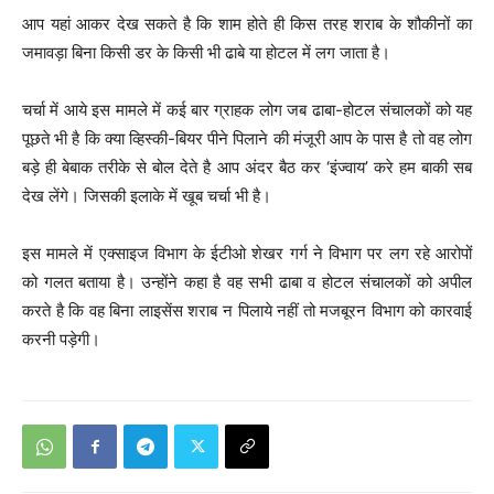
आप यहां आकर देख सकते है कि शाम होते ही किस तरह शराब के शौकीनों का
जमावड़ा बिना किसी डर के किसी भी ढाबे या होटल में लग जाता है।
चर्चा में आये इस मामले में कई बार ग्राहक लोग जब ढाबा-होटल संचालकों को यह
पूछते भी है कि क्या व्हिस्की-बियर पीने पिलाने की मंजूरी आप के पास है तो वह लोग
बड़े ही बेबाक तरीके से बोल देते है आप अंदर बैठ कर ‘इंज्वाय’ करे हम बाकी सब
देख लेंगे। जिसकी इलाके में खूब चर्चा भी है।
इस मामले में एक्साइज विभाग के ईटीओ शेखर गर्ग ने विभाग पर लग रहे आरोपों
को गलत बताया है। उन्होंने कहा है वह सभी ढाबा व होटल संचालकों को अपील
करते है कि वह बिना लाइसेंस शराब न पिलाये नहीं तो मजबूरन विभाग को कारवाई
करनी पड़ेगी।