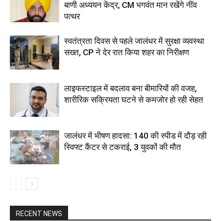
बाणी अध्ययन केंद्र, CM भगवंत मान रखेंगे नींव
पत्थर
स्वतंत्रता दिवस से पहले जालंधर में सुरक्षा व्यवस्था
सख्त, CP ने देर रात किया शहर का निरीक्षण
लाइफस्टाइल में बदलाव बना बीमारियों की वजह,
शारीरिक सक्रियता घटने से कमजोर हो रही सेहत
जालंधर में भीषण हादसा: 140 की स्पीड में दौड़ रही
स्विफ्ट कैंटर से टकराई, 3 युवकों की मौत
RECENT NEWS