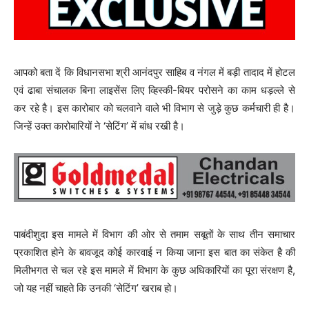
आपको बता दें कि विधानसभा श्री आनंदपुर साहिब व नंगल में बड़ी तादाद में होटल
एवं ढाबा संचालक बिना लाइसेंस लिए व्हिस्की-बियर परोसने का काम धड़ल्ले से
कर रहे है। इस कारोबार को चलवाने वाले भी विभाग से जुड़े कुछ कर्मचारी ही है।
जिन्हें उक्त कारोबारियों ने ‘सेटिंग’ में बांध रखी है।
पाबंदीशुदा इस मामले में विभाग की ओर से तमाम सबूतों के साथ तीन समाचार
प्रकाशित होने के बावजूद कोई कारवाई न किया जाना इस बात का संकेत है की
मिलीभगत से चल रहे इस मामले में विभाग के कुछ अधिकारियों का पूरा संरक्षण है,
जो यह नहीं चाहते कि उनकी ‘सेटिंग’ खराब हो।