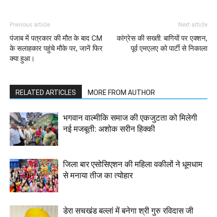
Previous article
Next article
पंजाब में पत्रकार की मौत के बाद CM
कांग्रेस की सख्ती: बागियों पर एक्शन,
के सलाहकार पहुंचे मौके पर, जानें फिर
पूर्व एमएलए को पार्टी से निकाला
क्या हुआ।
RELATED ARTICLES
MORE FROM AUTHOR
भगवान वाल्मीकि समाज की एकजुटता को मिलेगी
नई मजबूती: अशोक सरीन हिक्की
जिला बार एसोसिएशन की महिला वकीलों ने धूमधाम
से मनाया तीज का त्योहार
डेरा सचखंड बल्लां में बनेगा श्री गुरु रविदास जी