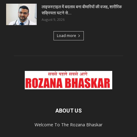
लाइफस्टाइल में बदलाव बना बीमारियों की वजह, शारीरिक
सक्रियता घटने से...
August 9, 2026
Load more
ABOUT US
Welcome To The Rozana Bhaskar