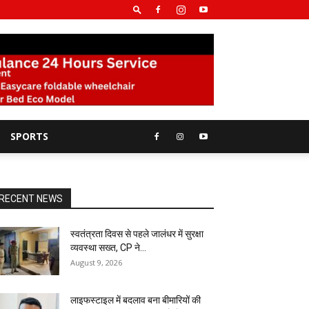
SPORTS
RECENT NEWS
स्वतंत्रता दिवस से पहले जालंधर में सुरक्षा
व्यवस्था सख्त, CP ने...
August 9, 2026
लाइफस्टाइल में बदलाव बना बीमारियों की