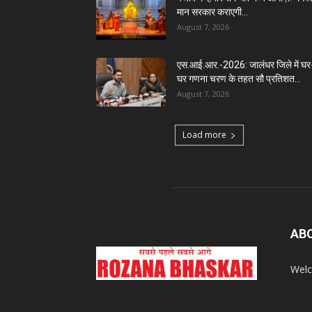
मान सरकार कराएगी...
August 7, 2026
एस.आई.आर.-2026: जालंधर जिले में घर
घर गणना चरण के तहत सौ प्रतिशत...
August 7, 2026
Load more
AB
Welc