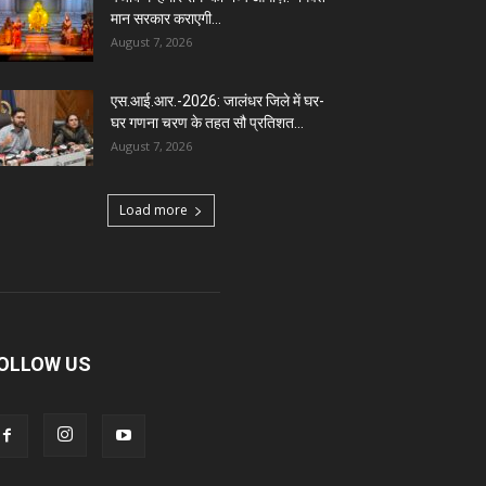
मान सरकार कराएगी...
August 7, 2026
एस.आई.आर.-2026: जालंधर जिले में घर-
घर गणना चरण के तहत सौ प्रतिशत...
August 7, 2026
Load more
OLLOW US