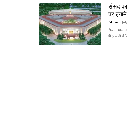
संसद का
पर हंगाम
Editor
-
Jul
रोजाना भास्कर
पीएम मोदी मीड