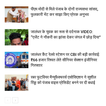
पीएम मोदी से मिले पंजाब के दोनों राज्यसभा सांसद,
फुलकारी भेंट कर साझा किए प्रेरक अनुभव
जालंधर के युवक का रूस से दर्दनाक VIDEO:
“एजेंट ने नौकरी का झांसा देकर जंगल में छोड़ दिया”
जालंधर कैंट रेलवे स्टेशन पर CBI की बड़ी कार्रवाई:
₹66 हजार रिश्वत लेते सीनियर सेक्शन इंजीनियर
गिरफ्तार
रबर फुटवियर मैन्युफैक्चरर्स एसोसिएशन ने सुशील
रिंकू को पंजाब वाइस प्रेसिडेंट बनने पर दी बधाई