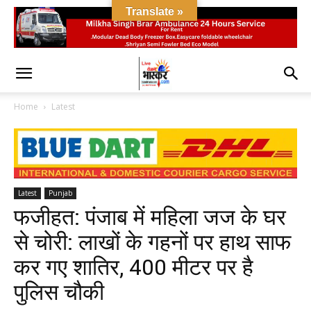
Translate »
Home
Latest
Latest
Punjab
फजीहत: पंजाब में महिला जज के घर
से चोरी: लाखों के गहनों पर हाथ साफ
कर गए शातिर, 400 मीटर पर है
पुलिस चौकी