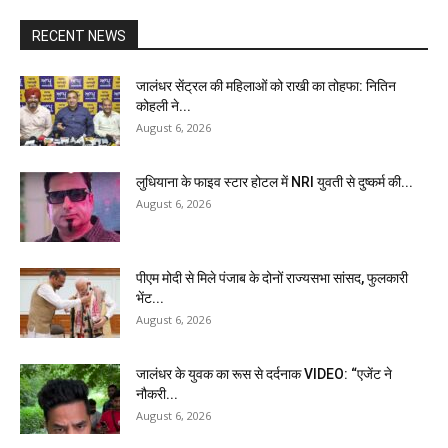
RECENT NEWS
जालंधर सेंट्रल की महिलाओं को राखी का तोहफा: नितिन
कोहली ने...
August 6, 2026
लुधियाना के फाइव स्टार होटल में NRI युवती से दुष्कर्म की...
August 6, 2026
पीएम मोदी से मिले पंजाब के दोनों राज्यसभा सांसद, फुलकारी
भेंट...
August 6, 2026
जालंधर के युवक का रूस से दर्दनाक VIDEO: “एजेंट ने
नौकरी...
August 6, 2026