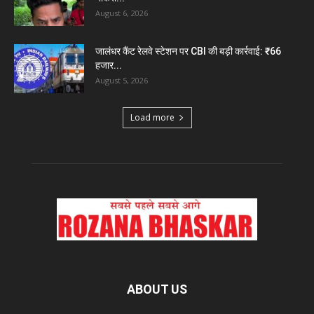
August 6, 2026
जालंधर कैंट रेलवे स्टेशन पर CBI की बड़ी कार्रवाई: ₹66
हजार...
August 5, 2026
Load more
ABOUT US