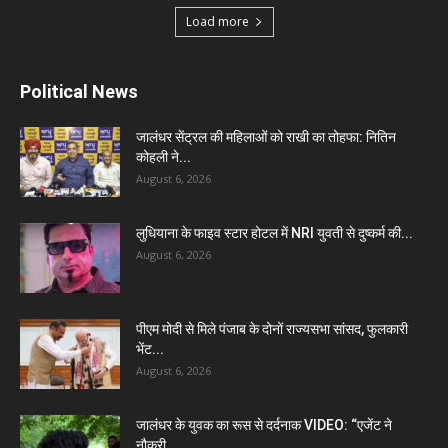
Load more
Political News
जालंधर सेंट्रल की महिलाओं को राखी का तोहफा: नितिन
कोहली ने...
August 6, 2026
लुधियाना के फाइव स्टार होटल में NRI युवती से दुष्कर्म की...
August 6, 2026
पीएम मोदी से मिले पंजाब के दोनों राज्यसभा सांसद, फुलकारी
भेंट...
August 6, 2026
जालंधर के युवक का रूस से दर्दनाक VIDEO: “एजेंट ने
नौकरी...