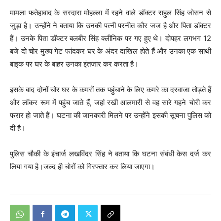
मामला फतेहाबाद के सरदारा मोहल्ला में रहने वाले डॉक्टर राहुल सिंह जोसन से
जुड़ा है। उन्होंने ने बताया कि उनकी पत्नी परनीत कौर जज है और पिता डॉक्टर
हैं। उनके पिता डॉक्टर बलबीर सिंह क्लीनिक पर गए हुए थे। दोपहर लगभग 12
बजे दो चोर मुख्य गेट फांदकर घर के अंदर दाखिल होते हैं और उनका एक साथी
बाइक पर घर के बाहर उनका इंतजार कर करता है।
इसके बाद दोनों चोर घर के कमरों तक पहुंचाने के लिए कमरे का दरवाजा तोड़ते हैं
और लॉकर रूम में पहुंच जाते हैं, जहां रखी आलमारी से वह सारे गहने चोरी कर
फरार हो जाते हैं। घटना की जानकारी मिलने पर उन्होंने इसकी सूचना पुलिस को
दी है।
पुलिस चौकी के इंचार्ज लखविंदर सिंह ने बताया कि घटना संबंधी केस दर्ज कर
लिया गया है।जल्द ही चोरों को गिरफ्तार कर लिया जाएगा।