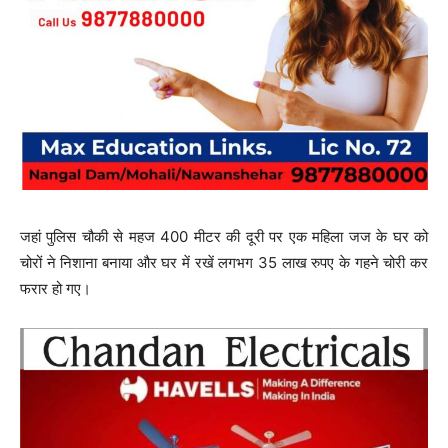
जहां पुलिस चौकी से महज 400 मीटर की दूरी पर एक महिला जज के घर को
चोरों ने निशाना बनाया और घर में रखें लगभग 35 लाख रुपए के गहने चोरी कर
फरार हो गए।