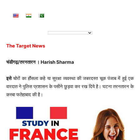
The Target News
चंडीगढ़/तरनतारन । Harish Sharma
इसे
चोरों का हौंसला कहे या सुरक्षा व्यवस्था की जबरदस्त चूक पंजाब में हुई एक
वारदात ने पुलिस प्रशासन के पसीने छुड़वा कर रख दिये है। घटना तरनतारन के
कस्बा फतेहाबाद की है।