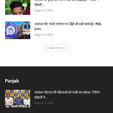
नौकरी...
August 6, 2026
जालंधर कैंट रेलवे स्टेशन पर CBI की बड़ी कार्रवाई: ₹66
हजार...
August 5, 2026
Load more
Punjab
जालंधर सेंट्रल की महिलाओं को राखी का तोहफा: नितिन
कोहली ने...
August 6, 2026