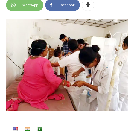
WhatsApp
Facebook