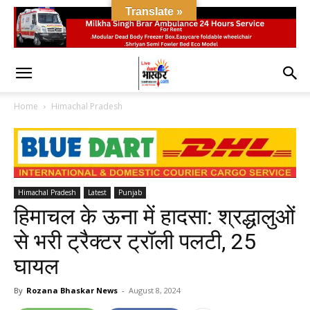
Translate »
Home
Himachal Pradesh
Himachal Pradesh
Latest
Punjab
हिमाचल के ऊना में हादसा: श्रद्धालुओं
से भरी ट्रैक्टर ट्रॉली पलटी, 25
घायल
By
Rozana Bhaskar News
-
August 8, 2024