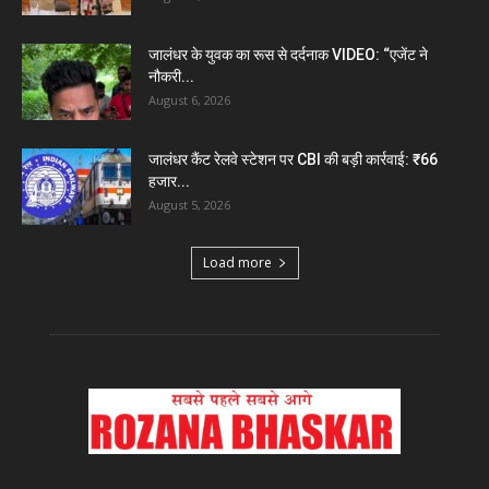
जालंधर के युवक का रूस से दर्दनाक VIDEO: “एजेंट ने
नौकरी...
August 6, 2026
जालंधर कैंट रेलवे स्टेशन पर CBI की बड़ी कार्रवाई: ₹66
हजार...
August 5, 2026
Load more