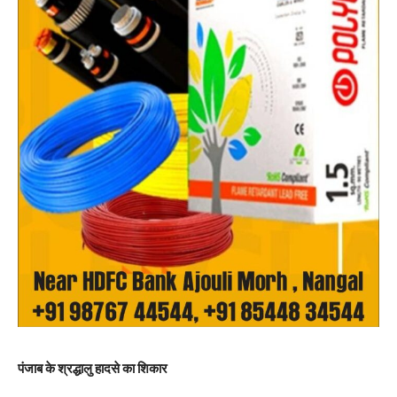
पंजाब के श्रद्धालु हादसे का शिकार