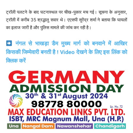
ट्रॉली पलटने के बाद घटनास्थल पर चीख-पुकार मच गई। सूचना के अनुसार,
ट्रॉली में करीब 35 श्रद्धालु सवार थे। एएसपी सुरेंद्र शर्मा ने बताया कि घायलों
का इलाज जारी है और पुलिस मामले की जांच कर रही है।
नंगल से भाखड़ा डैम मुख्य मार्ग को बनवाने में आखिर
किसकी जिम्मेवारी बनती है ! Video देखने के लिए इस लिंक को
क्लिक करें