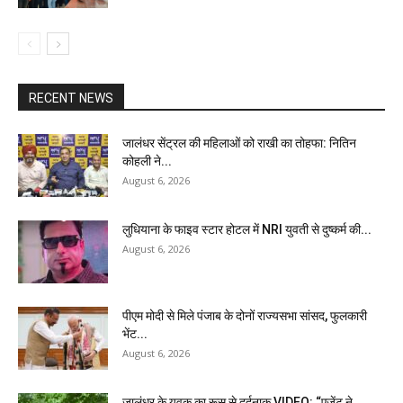
RECENT NEWS
जालंधर सेंट्रल की महिलाओं को राखी का तोहफा: नितिन
कोहली ने...
August 6, 2026
लुधियाना के फाइव स्टार होटल में NRI युवती से दुष्कर्म की...
August 6, 2026
पीएम मोदी से मिले पंजाब के दोनों राज्यसभा सांसद, फुलकारी
भेंट...
August 6, 2026
जालंधर के युवक का रूस से दर्दनाक VIDEO: “एजेंट ने