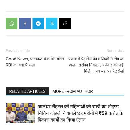
Previous article
Next article
Good News, फटाफट चेक क्लियरेंस:
पंजाब में पेट्रोल पंप मालिको ने रोष का
RBI का बड़ा फैसला
अलग तरीका निकाला, रविवार को नही
मिलेगा अब यहां पर पेट्रोल!
RELATED ARTICLES
MORE FROM AUTHOR
जालंधर सेंट्रल की महिलाओं को राखी का तोहफा:
नितिन कोहली ने अगले छह महीनों में ₹59 करोड़ के
विकास कार्यों का किया ऐलान