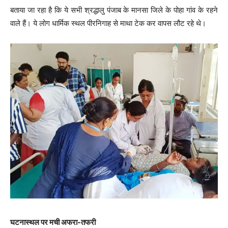
बताया जा रहा है कि ये सभी श्रद्धालु पंजाब के मानसा जिले के पोहा गांव के रहने
वाले हैं। ये लोग धार्मिक स्थल पीरनिगाह से माथा टेक कर वापस लौट रहे थे।
घटनास्थल पर मची अफरा-तफरी