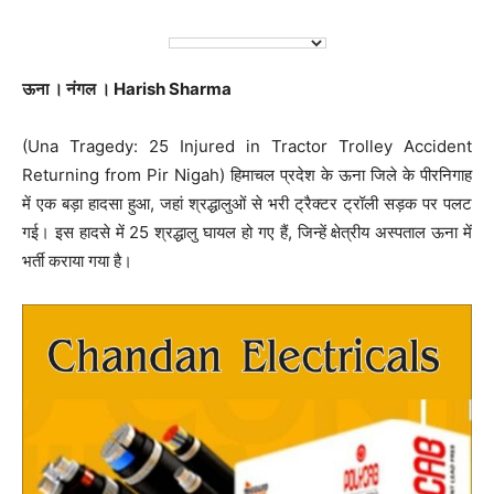
ऊना । नंगल । Harish Sharma
(Una Tragedy: 25 Injured in Tractor Trolley Accident
Returning from Pir Nigah) हिमाचल प्रदेश के ऊना जिले के पीरनिगाह
में एक बड़ा हादसा हुआ, जहां श्रद्धालुओं से भरी ट्रैक्टर ट्रॉली सड़क पर पलट
गई। इस हादसे में 25 श्रद्धालु घायल हो गए हैं, जिन्हें क्षेत्रीय अस्पताल ऊना में
भर्ती कराया गया है।