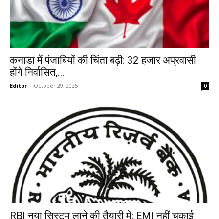
कनाडा में पंजाबियों की चिंता बढ़ी: 32 हजार अप्रवासी
होंगे निर्वासित,...
Editor
-
October 29, 2025
0
RBI नया सिस्टम लाने की तैयारी में: EMI नहीं चुकाई