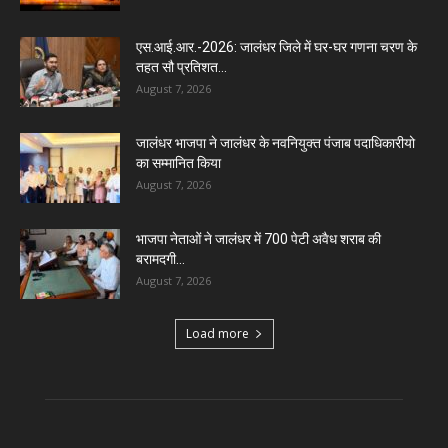
एस.आई.आर.-2026: जालंधर जिले में घर-घर गणना चरण के
तहत सौ प्रतिशत...
August 7, 2026
जालंधर भाजपा ने जालंधर के नवनियुक्त पंजाब पदाधिकारीयो
का सम्मानित किया
August 7, 2026
भाजपा नेताओं ने जालंधर में 700 पेटी अवैध शराब की
बरामदगी...
August 7, 2026
Load more