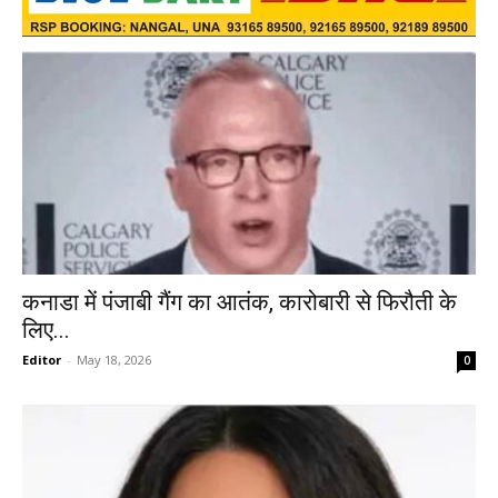
कनाडा में पंजाबी गैंग का आतंक, कारोबारी से फिरौती के
लिए...
Editor
-
May 18, 2026
0