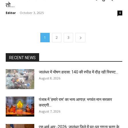
तो...
Editor
-
October 3, 2025
0
1
2
3
RECENT NEWS
जालंधर में भीषण हादसा: 140 की स्पीड में दौड़ रही स्विफ्ट...
August 8, 2026
पंजाब में ‘हमारे राम’ का भव्य आगाज़: भगवंत मान सरकार
कराएगी...
August 7, 2026
एस.आई.आर.-2026: जालंधर जिले में घर-घर गणना चरण के