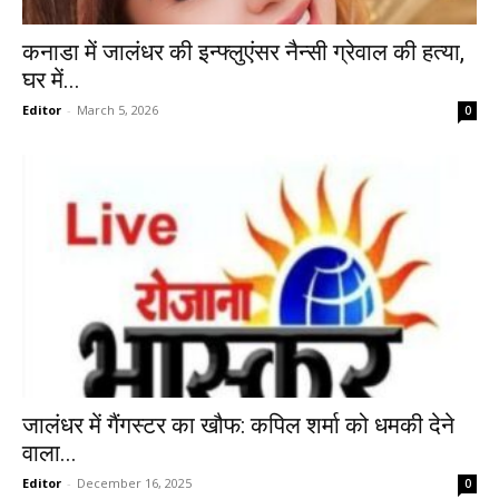
कनाडा में जालंधर की इन्फ्लुएंसर नैन्सी ग्रेवाल की हत्या,
घर में...
Editor
-
March 5, 2026
0
जालंधर में गैंगस्टर का खौफ: कपिल शर्मा को धमकी देने
वाला...
Editor
-
December 16, 2025
0