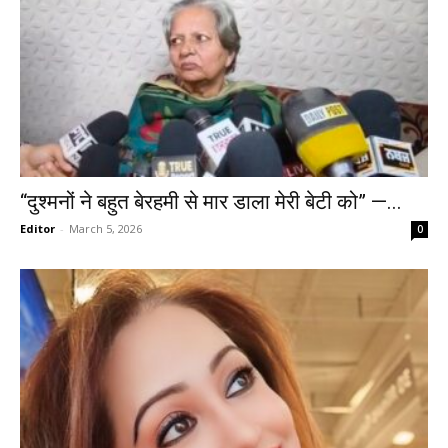
“दुश्मनों ने बहुत बेरहमी से मार डाला मेरी बेटी को” —...
Editor
-
March 5, 2026
0