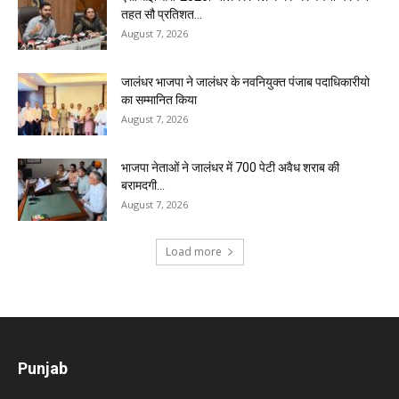
तहत सौ प्रतिशत...
August 7, 2026
जालंधर भाजपा ने जालंधर के नवनियुक्त पंजाब पदाधिकारीयो
का सम्मानित किया
August 7, 2026
भाजपा नेताओं ने जालंधर में 700 पेटी अवैध शराब की
बरामदगी...
August 7, 2026
Load more
Punjab