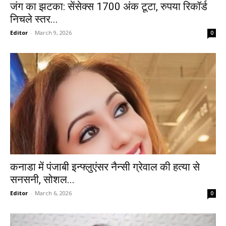
जंग का झटका: सेंसेक्स 1700 अंक टूटा, रुपया रिकॉर्ड
निचले स्तर...
Editor
-
March 9, 2026
0
कनाडा में पंजाबी इन्फ्लुएंसर नैन्सी ग्रेवाल की हत्या से
सनसनी, सोशल...
Editor
-
March 6, 2026
0