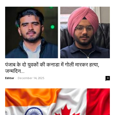
पंजाब के दो युवकों की कनाडा में गोली मारकर हत्या,
जन्मदिन...
Editor
-
December 14, 2025
0