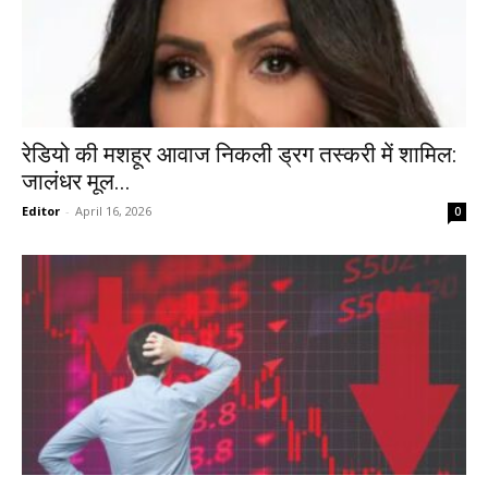
रेडियो की मशहूर आवाज निकली ड्रग तस्करी में शामिल:
जालंधर मूल...
Editor
-
April 16, 2026
0