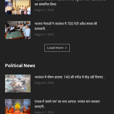
का सम्मानित किया
August 7, 2026
भाजपा नेताओं ने जालंधर में 700 पेटी अवैध शराब की
बरामदगी...
August 7, 2026
Load more
Political News
जालंधर में भीषण हादसा: 140 की स्पीड में दौड़ रही स्विफ्ट...
August 8, 2026
पंजाब में ‘हमारे राम’ का भव्य आगाज़: भगवंत मान सरकार
कराएगी...
August 7, 2026