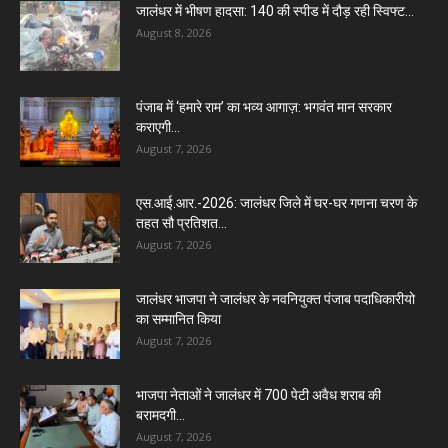
जालंधर में भीषण हादसा: 140 की स्पीड में दौड़ रही स्विफ्ट...
August 8, 2026
पंजाब में ‘हमारे राम’ का भव्य आगाज़: भगवंत मान सरकार
कराएगी...
August 7, 2026
एस.आई.आर.-2026: जालंधर जिले में घर-घर गणना चरण के
तहत सौ प्रतिशत...
August 7, 2026
जालंधर भाजपा ने जालंधर के नवनियुक्त पंजाब पदाधिकारीयो
का सम्मानित किया
August 7, 2026
भाजपा नेताओं ने जालंधर में 700 पेटी अवैध शराब की
बरामदगी...
August 7, 2026